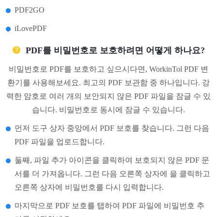
PDF2GO
iLovePDF
PDF를 비밀번호로 보호하려면 어떻게 하나요?
비밀번호로 PDF를 보호하고 싶으시다면, WorkinTol PDF 변
환기를 사용해보세요. 최고의 PDF 보관함 중 하나입니다. 강
력한 암호로 여러 개의 보안되지 않은 PDF 파일을 잠글 수 있
습니다. 비밀번호로 동시에 잠글 수 있습니다.
먼저 도구 상자 중앙에서 PDF 보호를 찾습니다. 그런 다음
PDF 파일을 업로드합니다.
둘째, 파일 추가 아이콘을 클릭하여 보호되지 않은 PDF 문
서를 더 가져옵니다. 그런 다음 오른쪽 상자에 을 클릭하고
오른쪽 상자에 비밀번호를 다시 입력합니다.
마지막으로 PDF 보호를 탭하여 PDF 파일에 비밀번호 추