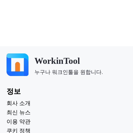
WorkinTool
누구나 워크인툴을 원합니다.
정보
회사 소개
최신 뉴스
이용 약관
쿠키 정책