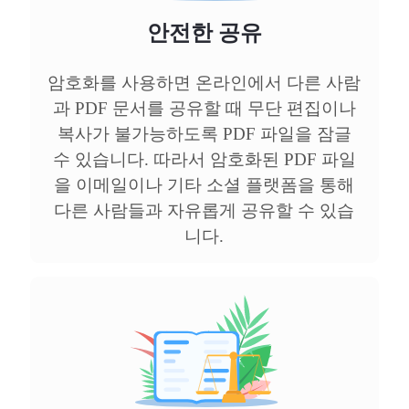
안전한 공유
암호화를 사용하면 온라인에서 다른 사람
과 PDF 문서를 공유할 때 무단 편집이나
복사가 불가능하도록 PDF 파일을 잠글
수 있습니다. 따라서 암호화된 PDF 파일
을 이메일이나 기타 소셜 플랫폼을 통해
다른 사람들과 자유롭게 공유할 수 있습
니다.