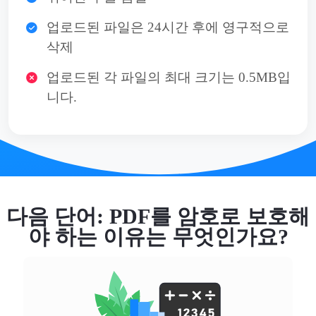
업로드된 파일은 24시간 후에 영구적으로
삭제
업로드된 각 파일의 최대 크기는 0.5MB입
니다.
다음 단어: PDF를 암호로 보호해
야 하는 이유는 무엇인가요?