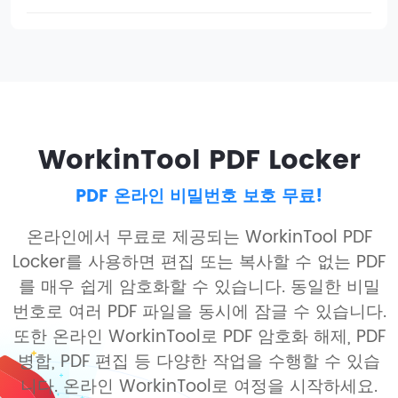
WorkinTool PDF Locker
PDF 온라인 비밀번호 보호 무료!
온라인에서 무료로 제공되는 WorkinTool PDF
Locker를 사용하면 편집 또는 복사할 수 없는 PDF
를 매우 쉽게 암호화할 수 있습니다. 동일한 비밀
번호로 여러 PDF 파일을 동시에 잠글 수 있습니다.
또한 온라인 WorkinTool로 PDF 암호화 해제, PDF
병합, PDF 편집 등 다양한 작업을 수행할 수 있습
니다. 온라인 WorkinTool로 여정을 시작하세요.