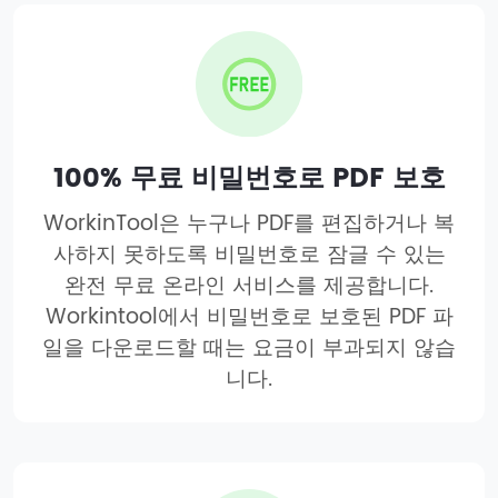
100% 무료 비밀번호로 PDF 보호
WorkinTool은 누구나 PDF를 편집하거나 복
사하지 못하도록 비밀번호로 잠글 수 있는
완전 무료 온라인 서비스를 제공합니다.
Workintool에서 비밀번호로 보호된 PDF 파
일을 다운로드할 때는 요금이 부과되지 않습
니다.