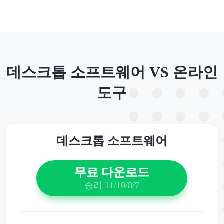
데스크톱 소프트웨어 VS 온라인
도구
데스크톱 소프트웨어
무료 다운로드
승리 11/10/8/7