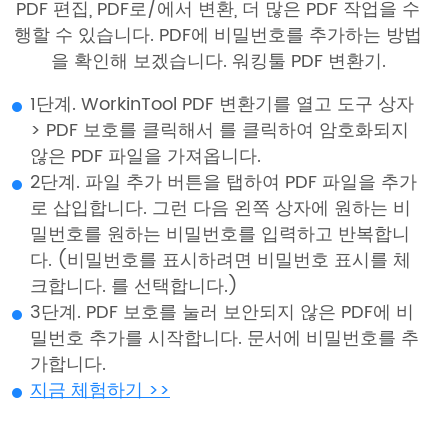
PDF 편집, PDF로/에서 변환, 더 많은 PDF 작업을 수
행할 수 있습니다. PDF에 비밀번호를 추가하는 방법
을 확인해 보겠습니다. 워킹툴 PDF 변환기.
1단계. WorkinTool PDF 변환기를 열고 도구 상자
> PDF 보호를 클릭해서 를 클릭하여 암호화되지
않은 PDF 파일을 가져옵니다.
2단계. 파일 추가 버튼을 탭하여 PDF 파일을 추가
로 삽입합니다. 그런 다음 왼쪽 상자에 원하는 비
밀번호를 원하는 비밀번호를 입력하고 반복합니
다. (비밀번호를 표시하려면 비밀번호 표시를 체
크합니다. 를 선택합니다.)
3단계. PDF 보호를 눌러 보안되지 않은 PDF에 비
밀번호 추가를 시작합니다. 문서에 비밀번호를 추
가합니다.
지금 체험하기 >>