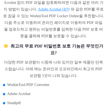
Acrobat 없이 PDF 파일을 암호화하려면 다음과 같은 여러 가
지 방법이 있습니다.
Adobe Acrobat 대안
와 같은 PDF를 무료
로 잠글 수 있는 WorkinTool PDF Locker Online을 추천합니다.
다음 주소로 이동하여 온라인 페이지로 이동하여 PDF 파일
을 업로드하고 원하는 비밀번호를 입력한 다음 PDF 보호 버
튼을 클릭해 PDF를 보호할 수 있습니다.
최고의 무료 PDF 비밀번호 보호 기능은 무엇인가
요?
다양한 PDF 보관함이 시중에 나와 있지만 일부 제품만 만족
스럽습니다. 아래 에는 온라인과 오프라인에서 최고의 PDF
보관함 5곳이 나와 있습니다.
WorkinTool PDF Converter
Adobe Acrobat
Smallpdf