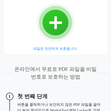
파일은 안전하게 보호됩니다.
온라인에서 무료로 PDF 파일을 비밀
번호로 보호하는 방법
첫 번째 단계
1
버튼을 클릭하거나 보안되지 않은 PDF 파일을 끌어
다 놓아 온라인으로 WorkinTool PDF Locker로 가져