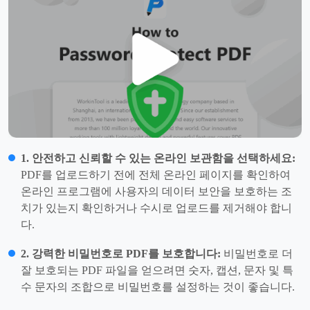
1. 안전하고 신뢰할 수 있는 온라인 보관함을 선택하세요:
PDF를 업로드하기 전에 전체 온라인 페이지를 확인하여
온라인 프로그램에 사용자의 데이터 보안을 보호하는 조
치가 있는지 확인하거나 수시로 업로드를 제거해야 합니
다.
2. 강력한 비밀번호로 PDF를 보호합니다:
비밀번호로 더
잘 보호되는 PDF 파일을 얻으려면 숫자, 캡션, 문자 및 특
수 문자의 조합으로 비밀번호를 설정하는 것이 좋습니다.