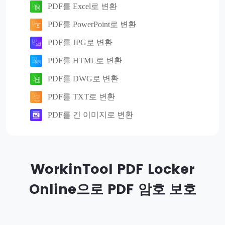
PDF를 Excel로 변환
PDF를 PowerPoint로 변환
PDF를 JPG로 변환
PDF를 HTML로 변환
PDF를 DWG로 변환
PDF를 TXT로 변환
PDF를 긴 이미지로 변환
WorkinTool PDF Locker
Online으로 PDF 암호 보호