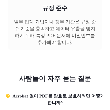
규정 준수
일부 업계 기업이나 정부 기관은 규정 준
수 기준을 충족하고 데이터 유출을 방지
하기 위해 특정 PDF 문서에 비밀번호를
추가해야 합니다.
사람들이 자주 묻는 질문
Acrobat 없이 PDF를 암호로 보호하려면 어떻게
합니까?