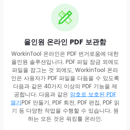
올인원 온라인 PDF 보관함
WorkinTool 온라인은 PDF 번거로움에 대한
올인원 솔루션입니다. PDF 파일 잠금 외에도
파일을 잠그는 것 외에도, WorkinTool 온라
인은 사용자가 PDF 파일을 다듬을 수 있도록
다음과 같은 40가지 이상의 PDF 기능을 제
공합니다. 다음과 같은
암호로 보호된 PDF
열기
PDF 만들기, PDF 회전, PDF 편집, PDF 읽
기 등 다양한 작업을 수행할 수 있습니다. 원
하는 모든 것은 워킹툴 온라인.