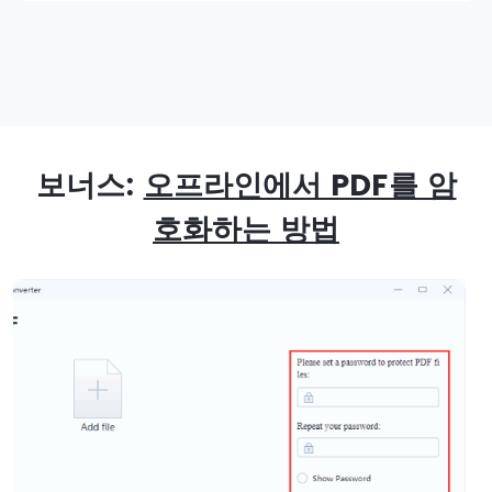
보너스:
오프라인에서 PDF를 암
호화하는 방법