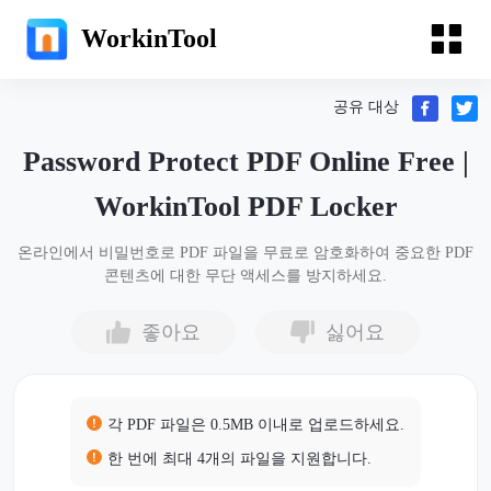
WorkinTool
공유 대상
Password Protect PDF Online Free |
WorkinTool PDF Locker
온라인에서 비밀번호로 PDF 파일을 무료로 암호화하여 중요한 PDF
콘텐츠에 대한 무단 액세스를 방지하세요.
좋아요
싫어요
각 PDF 파일은 0.5MB 이내로 업로드하세요.
한 번에 최대 4개의 파일을 지원합니다.