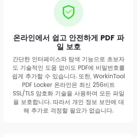
온라인에서 쉽고 안전하게 PDF 파
일 보호
간단한 인터페이스와 탐색 기능으로 초보자
도 기술적인 도움 없이도 PDF에 비밀번호를
쉽게 추가할 수 있습니다. 또한, WorkinTool
PDF Locker 온라인은 최신 256비트
SSL/TLS 암호화 기술을 사용하여 모든 파일
을 보호합니다. 따라서 개인 정보 보안에 대
해 추가로 걱정할 필요가 없습니다.