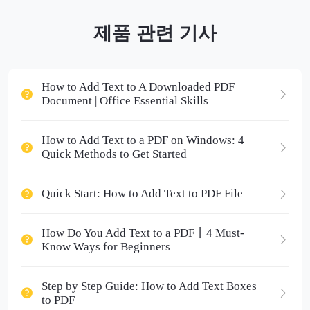
제품 관련 기사
How to Add Text to A Downloaded PDF
Document | Office Essential Skills
How to Add Text to a PDF on Windows: 4
Quick Methods to Get Started
Quick Start: How to Add Text to PDF File
How Do You Add Text to a PDF丨4 Must-
Know Ways for Beginners
Step by Step Guide: How to Add Text Boxes
to PDF