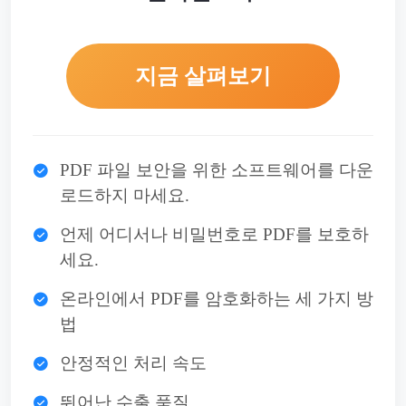
지금 살펴보기
PDF 파일 보안을 위한 소프트웨어를 다운
로드하지 마세요.
언제 어디서나 비밀번호로 PDF를 보호하
세요.
온라인에서 PDF를 암호화하는 세 가지 방
법
안정적인 처리 속도
뛰어난 수출 품질