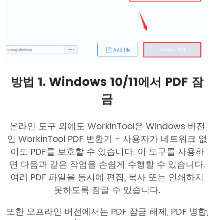
방법 1. Windows 10/11에서 PDF 잠
금
온라인 도구 외에도 WorkinTool은 Windows 버전
인 WorkinTool PDF 변환기 - 사용자가 네트워크 없
이도 PDF를 보호할 수 있습니다. 이 도구를 사용하
면 다음과 같은 작업을 손쉽게 수행할 수 있습니다.
여러 PDF 파일을 동시에 편집, 복사 또는 인쇄하지
못하도록 잠글 수 있습니다.
또한 오프라인 버전에서는 PDF 잠금 해제, PDF 병합,