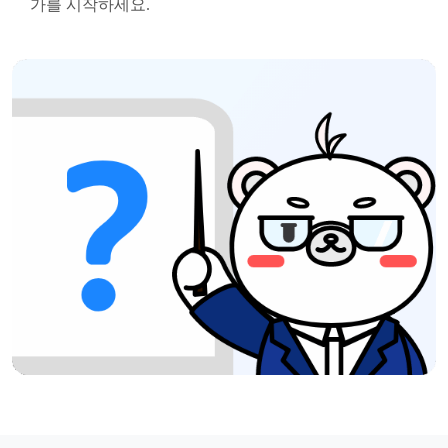
가를 시작하세요.