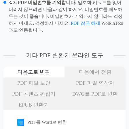
3. 3. PDF 비밀번호를 기억합니다:
암호화 키워드를 잊어
버리지 않으려면 다음과 같이 하세요. 비밀번호를 메모해
두는 것이 좋습니다. 비밀번호가 기억나지 않더라도 걱정
하지 마세요. 걱정하지 마세요.
PDF 잠금 해제
WorkinTool
과도 연동됩니다.
기타 PDF 변환기 온라인 도구
다음으로 변환
다음에서 전환
PDF 파일 보안
PDF 파일 연산자
PDF 콘텐츠 편집기
DWG를 PDF로 변환
EPUB 변환기
PDF를 Word로 변환