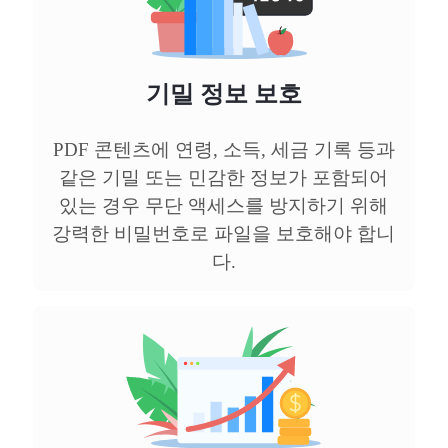
기밀 정보 보호
PDF 콘텐츠에 연령, 소득, 세금 기록 등과
같은 기밀 또는 민감한 정보가 포함되어
있는 경우 무단 액세스를 방지하기 위해
강력한 비밀번호로 파일을 보호해야 합니
다.