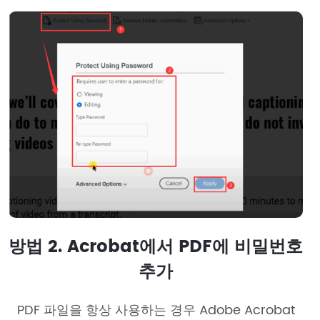
방법 2. Acrobat에서 PDF에 비밀번호
추가
PDF 파일을 항상 사용하는 경우 Adobe Acrobat