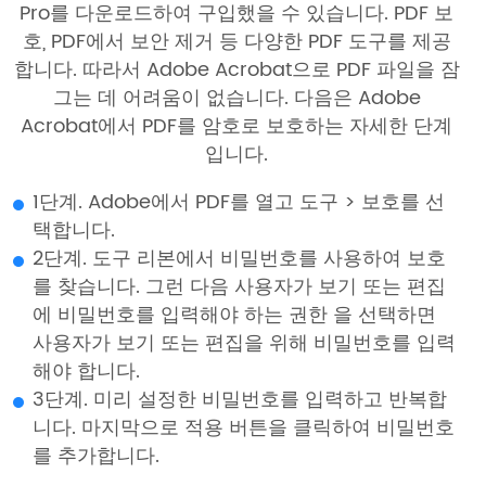
Pro를 다운로드하여 구입했을 수 있습니다. PDF 보
호, PDF에서 보안 제거 등 다양한 PDF 도구를 제공
합니다. 따라서 Adobe Acrobat으로 PDF 파일을 잠
그는 데 어려움이 없습니다. 다음은 Adobe
Acrobat에서 PDF를 암호로 보호하는 자세한 단계
입니다.
1단계. Adobe에서 PDF를 열고 도구 > 보호를 선
택합니다.
2단계. 도구 리본에서 비밀번호를 사용하여 보호
를 찾습니다. 그런 다음 사용자가 보기 또는 편집
에 비밀번호를 입력해야 하는 권한 을 선택하면
사용자가 보기 또는 편집을 위해 비밀번호를 입력
해야 합니다.
3단계. 미리 설정한 비밀번호를 입력하고 반복합
니다. 마지막으로 적용 버튼을 클릭하여 비밀번호
를 추가합니다.