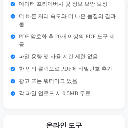
데이터 프라이버시 및 정보 보안 보장
더 빠른 처리 속도와 더 나은 품질의 결과
물
PDF 암호화 후 20개 이상의 PDF 도구 제
공
파일 용량 및 사용 시간 제한 없음
한 번의 클릭으로 PDF에 비밀번호 추가
광고 또는 워터마크 없음
각 파일 업로드 시 0.5MB 무료
온라인 도구