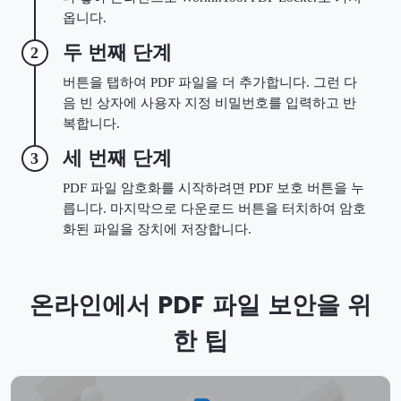
옵니다.
두 번째 단계
2
버튼을 탭하여 PDF 파일을 더 추가합니다. 그런 다
음 빈 상자에 사용자 지정 비밀번호를 입력하고 반
복합니다.
세 번째 단계
3
PDF 파일 암호화를 시작하려면 PDF 보호 버튼을 누
릅니다. 마지막으로 다운로드 버튼을 터치하여 암호
화된 파일을 장치에 저장합니다.
온라인에서 PDF 파일 보안을 위
한 팁