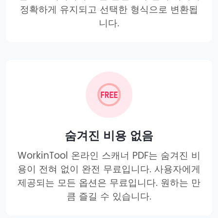
정확하게 유지되고 선택한 형식으로 변환됩
니다.
숨겨진 비용 없음
WorkinTool 온라인 스캐너 PDF는 숨겨진 비
용이 전혀 없이 완전 무료입니다. 사용자에게
제공되는 모든 옵션은 무료입니다. 원하는 만
큼 즐길 수 있습니다.