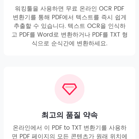
워킹툴을 사용하면 무료 온라인 OCR PDF
변환기를 통해 PDF에서 텍스트를 즉시 쉽게
추출할 수 있습니다. 텍스트 OCR을 인식하
고 PDF를 Word로 변환하거나 PDF를 TXT 형
식으로 순식간에 변환하세요.
최고의 품질 약속
온라인에서 이 PDF to TXT 변환기를 사용하
면 PDF 페이지의 모든 콘텐츠가 원래 위치에