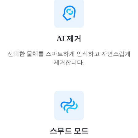
AI 제거
선택한 물체를 스마트하게 인식하고 자연스럽게
제거합니다.
스무드 모드