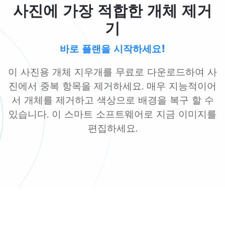
사진에 가장 적합한 개체 제거
기
바로 플랜을 시작하세요!
이 사진용 개체 지우개를 무료로 다운로드하여 사
진에서 중복 항목을 제거하세요. 매우 지능적이어
서 개체를 제거하고 색상으로 배경을 복구 할 수
있습니다. 이 스마트 소프트웨어로 지금 이미지를
편집하세요.