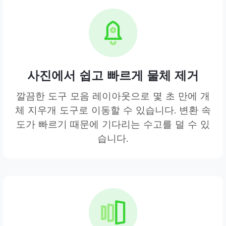
사진에서 쉽고 빠르게 물체 제거
깔끔한 도구 모음 레이아웃으로 몇 초 만에 개
체 지우개 도구로 이동할 수 있습니다. 변환 속
도가 빠르기 때문에 기다리는 수고를 덜 수 있
습니다.