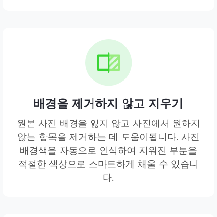
배경을 제거하지 않고 지우기
원본 사진 배경을 잃지 않고 사진에서 원하지
않는 항목을 제거하는 데 도움이됩니다. 사진
배경색을 자동으로 인식하여 지워진 부분을
적절한 색상으로 스마트하게 채울 수 있습니
다.