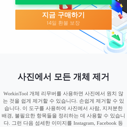
지금 구매하기
14일 환불 보장
사진에서 모든 개체 제거
WorkinTool 개체 리무버를 사용하면 사진에서 원치 않
는 것을 쉽게 제거할 수 있습니다. 손쉽게 제거할 수 있
습니다. 이 도구를 사용하여 사진에서 사람, 지저분한
배경, 불필요한 항목들을 정리하는 데 사용할 수 있습니
다. 그런 다음 섬세한 이미지를 Instagram, Facebook 등