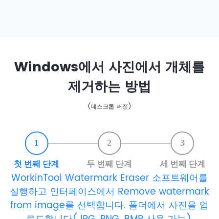
Windows에서 사진에서 개체를
제거하는 방법
(데스크톱 버전)
1
2
3
첫 번째 단계
두 번째 단계
세 번째 단계
WorkinTool Watermark Eraser 소프트웨어를
실행하고 인터페이스에서 Remove watermark
from image를 선택합니다. 폴더에서 사진을 업