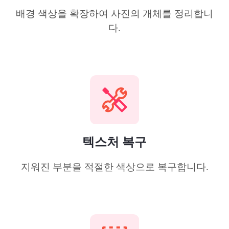
배경 색상을 확장하여 사진의 개체를 정리합니
다.
텍스처 복구
지워진 부분을 적절한 색상으로 복구합니다.