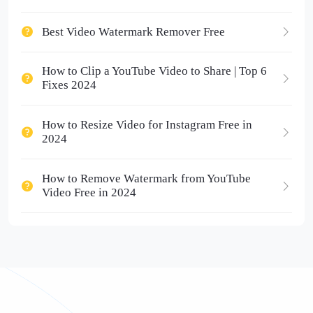
Best Video Watermark Remover Free
How to Clip a YouTube Video to Share | Top 6
Fixes 2024
How to Resize Video for Instagram Free in
2024
How to Remove Watermark from YouTube
Video Free in 2024