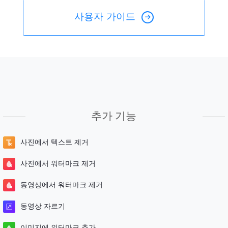
사용자 가이드
추가 기능
사진에서 텍스트 제거
사진에서 워터마크 제거
동영상에서 워터마크 제거
동영상 자르기
이미지에 워터마크 추가