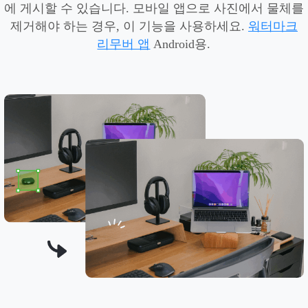
에 게시할 수 있습니다. 모바일 앱으로 사진에서 물체를
제거해야 하는 경우, 이 기능을 사용하세요.
워터마크
리무버 앱
Android용.