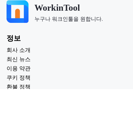
WorkinTool
누구나 워크인툴을 원합니다.
정보
회사 소개
최신 뉴스
이용 약관
쿠키 정책
환불 정책
개인정보 보호정책
유용한 링크
지원 센터