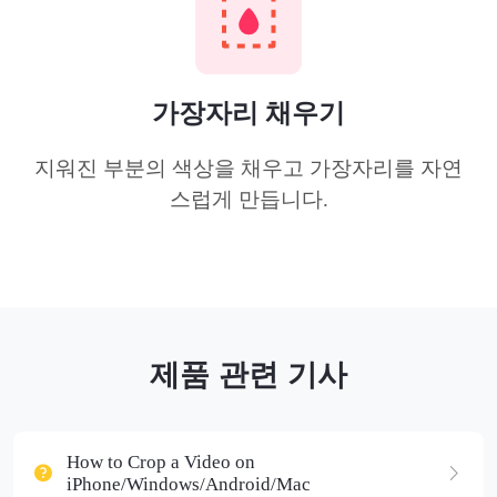
가장자리 채우기
지워진 부분의 색상을 채우고 가장자리를 자연
스럽게 만듭니다.
제품 관련 기사
How to Crop a Video on
iPhone/Windows/Android/Mac