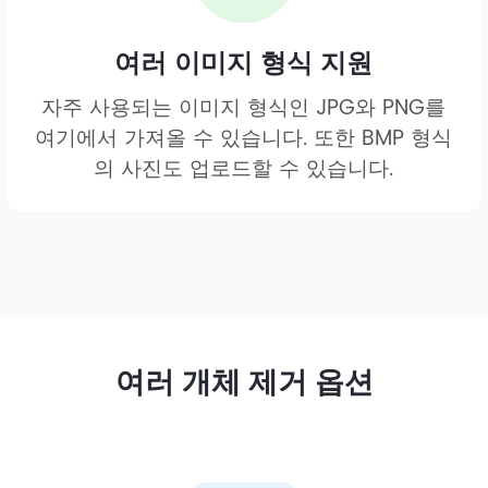
여러 이미지 형식 지원
자주 사용되는 이미지 형식인 JPG와 PNG를
여기에서 가져올 수 있습니다. 또한 BMP 형식
의 사진도 업로드할 수 있습니다.
여러 개체 제거 옵션