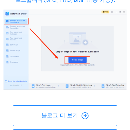
로드합니다(JPG, PNG, BMP 사용 가능).
블로그 더 보기