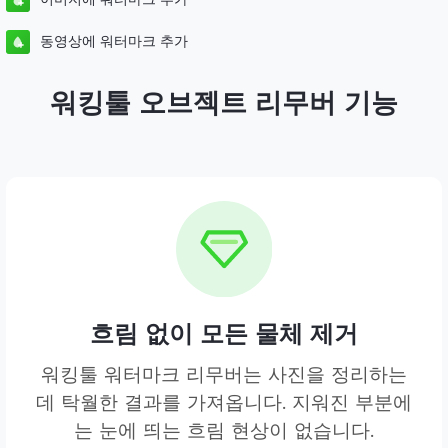
동영상에 워터마크 추가
워킹툴 오브젝트 리무버 기능
흐림 없이 모든 물체 제거
워킹툴 워터마크 리무버는 사진을 정리하는
데 탁월한 결과를 가져옵니다. 지워진 부분에
는 눈에 띄는 흐림 현상이 없습니다.