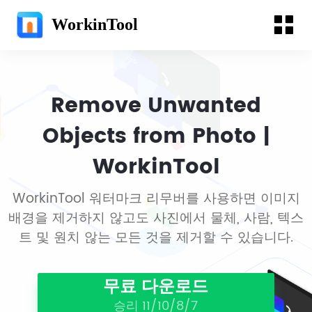
WorkinTool
Remove Unwanted
Objects from Photo |
WorkinTool
WorkinTool 워터마크 리무버를 사용하면 이미지
배경을 제거하지 않고도 사진에서 물체, 사람, 텍스
트 및 원치 않는 모든 것을 제거할 수 있습니다.
무료 다운로드
승리 11/10/8/7