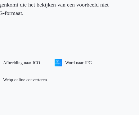
nkomt die het bekijken van een voorbeeld niet
PG-formaat.
Afbeelding naar ICO
Word naar JPG
Webp online converteren