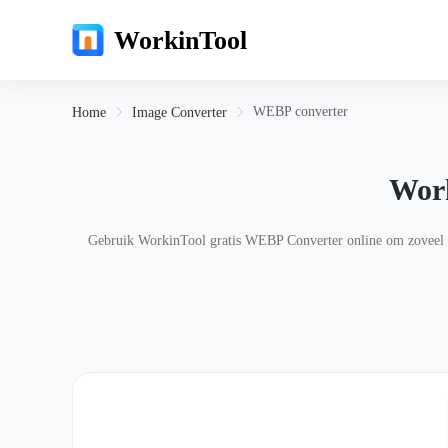
WorkinTool
WEBP converter
Home
Image Converter
Wor
Gebruik WorkinTool gratis WEBP Converter online om zoveel mo