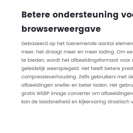
Betere ondersteuning v
browserweergave
Gebaseerd op het toenemende aantal element
meer, het draagt meer en meer lading. Om ee
te bieden, wordt het afbeeldingsformaat voor
geleidelijk weerspiegeld. Het heeft betere pres
compressieverhouding. Zelfs gebruikers met s
afbeeldingen sneller en beter laden. Het gebr
gratis WEBP image converter om afbeeldingen
kan de laadsnelheid en kijkervaring drastisch 