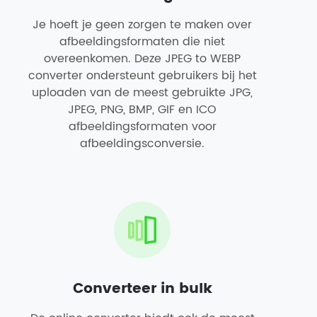
Je hoeft je geen zorgen te maken over
afbeeldingsformaten die niet
overeenkomen. Deze JPEG to WEBP
converter ondersteunt gebruikers bij het
uploaden van de meest gebruikte JPG,
JPEG, PNG, BMP, GIF en ICO
afbeeldingsformaten voor
afbeeldingsconversie.
Converteer in bulk