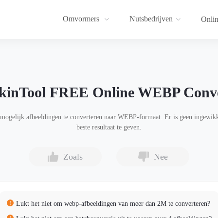
Omvormers
Nutsbedrijven
Onlin
kinTool FREE Online WEBP Conve
gelijk afbeeldingen te converteren naar WEBP-formaat. Er is geen ingewikkeld
beste resultaat te geven.
Zoals
Nee
Lukt het niet om webp-afbeeldingen van meer dan 2M te converteren?