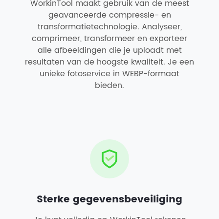
WorkinTool maakt gebruik van de meest
geavanceerde compressie- en
transformatietechnologie. Analyseer,
comprimeer, transformeer en exporteer
alle afbeeldingen die je uploadt met
resultaten van de hoogste kwaliteit. Je een
unieke fotoservice in WEBP-formaat
bieden.
Sterke gegevensbeveiliging