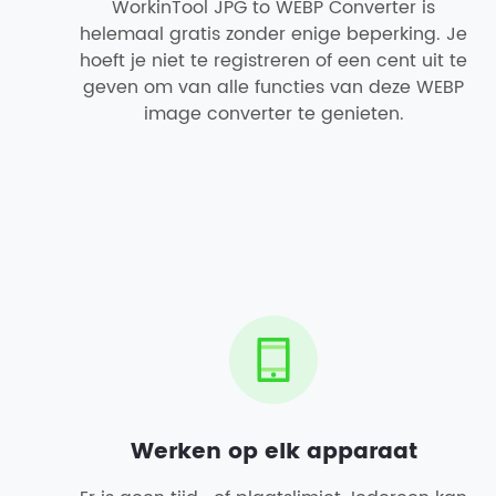
WorkinTool JPG to WEBP Converter is
helemaal gratis zonder enige beperking. Je
hoeft je niet te registreren of een cent uit te
geven om van alle functies van deze WEBP
image converter te genieten.
Werken op elk apparaat