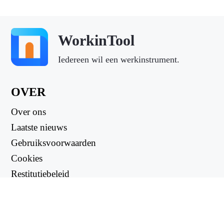
WorkinTool
Iedereen wil een werkinstrument.
OVER
Over ons
Laatste nieuws
Gebruiksvoorwaarden
Cookies
Restitutiebeleid
Privacybeleid
NUTTIGE LINKS