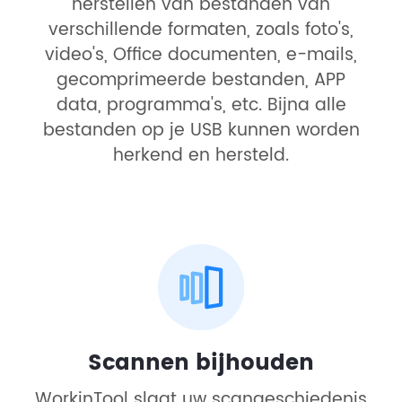
herstellen van bestanden van
verschillende formaten, zoals foto's,
video's, Office documenten, e-mails,
gecomprimeerde bestanden, APP
data, programma's, etc. Bijna alle
bestanden op je USB kunnen worden
herkend en hersteld.
Scannen bijhouden
WorkinTool slaat uw scangeschiedenis