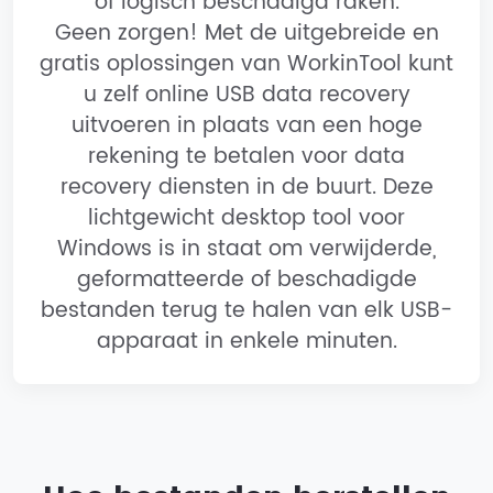
of logisch beschadigd raken.
Geen zorgen! Met de uitgebreide en
gratis oplossingen van WorkinTool kunt
u zelf online USB data recovery
uitvoeren in plaats van een hoge
rekening te betalen voor data
recovery diensten in de buurt. Deze
lichtgewicht desktop tool voor
Windows is in staat om verwijderde,
geformatteerde of beschadigde
bestanden terug te halen van elk USB-
apparaat in enkele minuten.