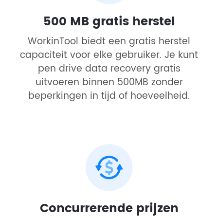
500 MB gratis herstel
WorkinTool biedt een gratis herstel
capaciteit voor elke gebruiker. Je kunt
pen drive data recovery gratis
uitvoeren binnen 500MB zonder
beperkingen in tijd of hoeveelheid.
Concurrerende prijzen