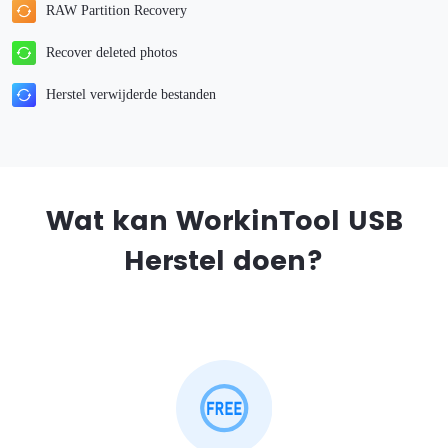
RAW Partition Recovery
Recover deleted photos
Herstel verwijderde bestanden
Wat kan WorkinTool USB
Herstel doen?