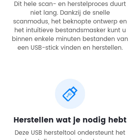
Dit hele scan- en herstelproces duurt
niet lang. Dankzij de snelle
scanmodus, het beknopte ontwerp en
het intuïtieve bestandsmasker kunt u
binnen enkele minuten bestanden van
een USB-stick vinden en herstellen.
Herstellen wat je nodig hebt
Deze USB hersteltool ondersteunt het