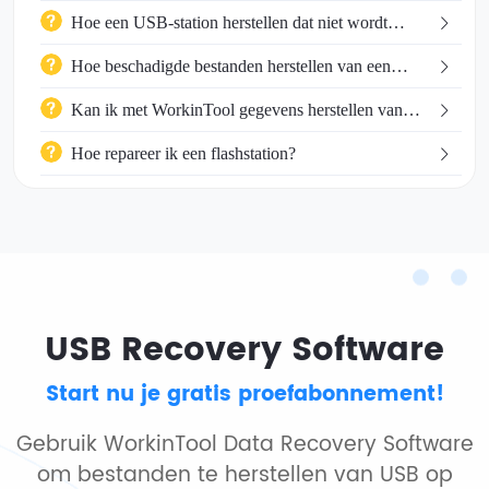
zonder software?
Hoe een USB-station herstellen dat niet wordt
herkend?
Hoe beschadigde bestanden herstellen van een
USB flash drive?
Kan ik met WorkinTool gegevens herstellen van
een lege USB-stick?
Hoe repareer ik een flashstation?
USB Recovery Software
Start nu je gratis proefabonnement!
Gebruik WorkinTool Data Recovery Software
om bestanden te herstellen van USB op