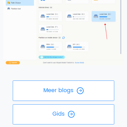
Meer blogs
Gids