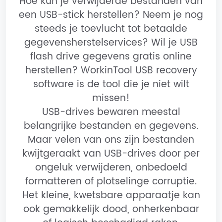
Hoe kun je verwijderde bestanden van
een USB-stick herstellen? Neem je nog
steeds je toevlucht tot betaalde
gegevensherstelservices? Wil je USB
flash drive gegevens gratis online
herstellen? WorkinTool USB recovery
software is de tool die je niet wilt
missen!
USB-drives bewaren meestal
belangrijke bestanden en gegevens.
Maar velen van ons zijn bestanden
kwijtgeraakt van USB-drives door per
ongeluk verwijderen, onbedoeld
formatteren of plotselinge corruptie.
Het kleine, kwetsbare apparaatje kan
ook gemakkelijk dood, onherkenbaar