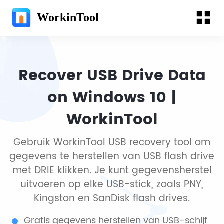
WorkinTool
Recover USB Drive Data
on Windows 10 |
WorkinTool
Gebruik WorkinTool USB recovery tool om
gegevens te herstellen van USB flash drive
met DRIE klikken. Je kunt gegevensherstel
uitvoeren op elke USB-stick, zoals PNY,
Kingston en SanDisk flash drives.
Gratis gegevens herstellen van USB-schijf