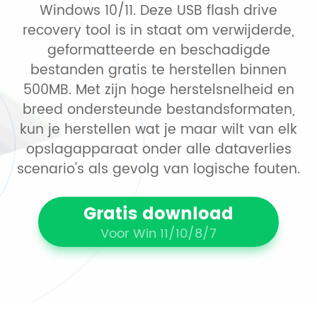
Windows 10/11. Deze USB flash drive
recovery tool is in staat om verwijderde,
geformatteerde en beschadigde
bestanden gratis te herstellen binnen
500MB. Met zijn hoge herstelsnelheid en
breed ondersteunde bestandsformaten,
kun je herstellen wat je maar wilt van elk
opslagapparaat onder alle dataverlies
scenario's als gevolg van logische fouten.
Gratis download
Voor Win 11/10/8/7