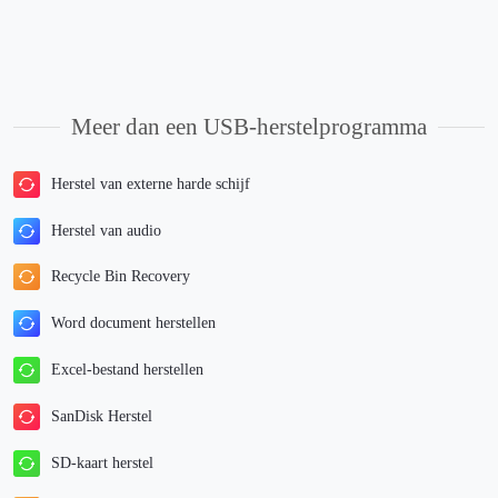
Meer dan een USB-herstelprogramma
Herstel van externe harde schijf
Herstel van audio
Recycle Bin Recovery
Word document herstellen
Excel-bestand herstellen
SanDisk Herstel
SD-kaart herstel