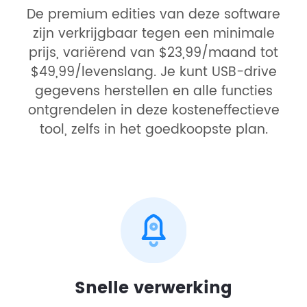
De premium edities van deze software
zijn verkrijgbaar tegen een minimale
prijs, variërend van $23,99/maand tot
$49,99/levenslang. Je kunt USB-drive
gegevens herstellen en alle functies
ontgrendelen in deze kosteneffectieve
tool, zelfs in het goedkoopste plan.
Snelle verwerking