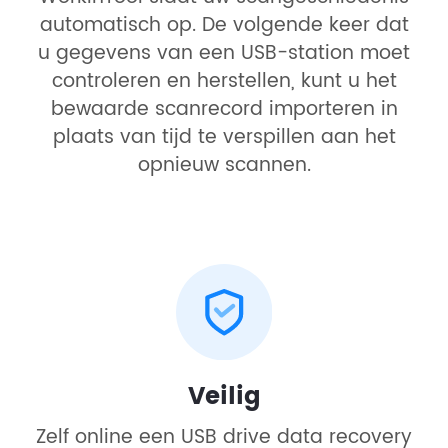
automatisch op. De volgende keer dat
u gegevens van een USB-station moet
controleren en herstellen, kunt u het
bewaarde scanrecord importeren in
plaats van tijd te verspillen aan het
opnieuw scannen.
Veilig
Zelf online een USB drive data recovery