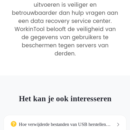
uitvoeren is veiliger en
betrouwbaarder dan hulp vragen aan
een data recovery service center.
WorkinTool belooft de veiligheid van
de gegevens van gebruikers te
beschermen tegen servers van
derden.
Het kan je ook interesseren
Hoe verwijderde bestanden van USB herstellen