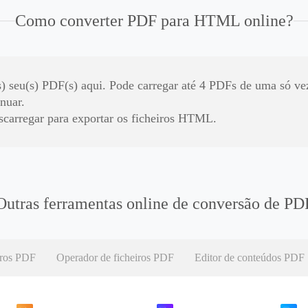
Como converter PDF para HTML online?
s) seu(s) PDF(s) aqui. Pode carregar até 4 PDFs de uma só ve
nuar.
carregar para exportar os ficheiros HTML.
Outras ferramentas online de conversão de PD
iros PDF
Operador de ficheiros PDF
Editor de conteúdos PDF