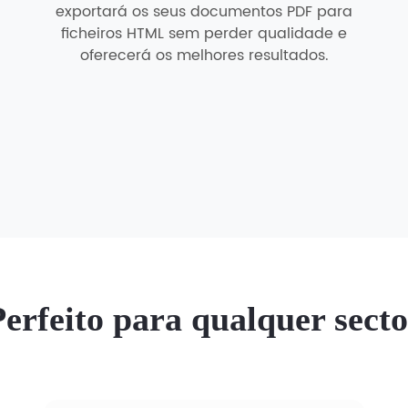
exportará os seus documentos PDF para
ficheiros HTML sem perder qualidade e
oferecerá os melhores resultados.
Perfeito para qualquer secto