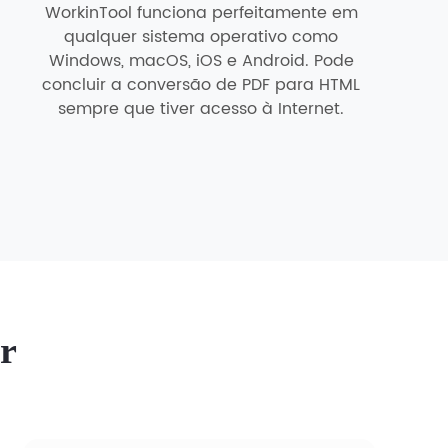
WorkinTool funciona perfeitamente em
qualquer sistema operativo como
Windows, macOS, iOS e Android. Pode
concluir a conversão de PDF para HTML
sempre que tiver acesso à Internet.
r