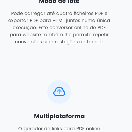
Modo de lote
Pode carregar até quatro ficheiros PDF e
exportar PDF para HTML juntos numa única
execução. Este conversor online de PDF
para website também lhe permite repetir
conversões sem restrições de tempo.
Multiplataforma
O gerador de links para PDF online