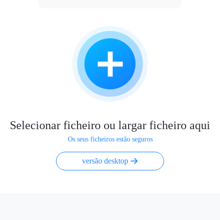
Selecionar ficheiro ou largar ficheiro aqui
Os seus ficheiros estão seguros
versão desktop