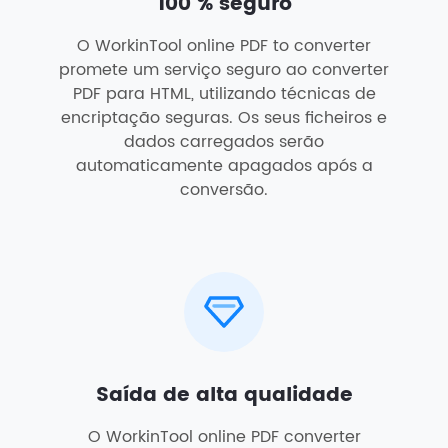
100 % seguro
O WorkinTool online PDF to converter
promete um serviço seguro ao converter
PDF para HTML, utilizando técnicas de
encriptação seguras. Os seus ficheiros e
dados carregados serão
automaticamente apagados após a
conversão.
Saída de alta qualidade
O WorkinTool online PDF converter