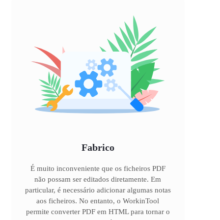
Fabrico
É muito inconveniente que os ficheiros PDF
não possam ser editados diretamente. Em
particular, é necessário adicionar algumas notas
aos ficheiros. No entanto, o WorkinTool
permite converter PDF em HTML para tornar o