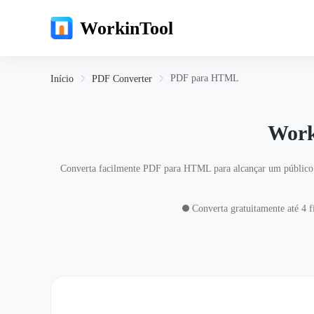
WorkinTool
PDF para HTML
Início
PDF Converter
Work
Converta facilmente PDF para HTML para alcançar um público 
Converta gratuitamente até 4 f