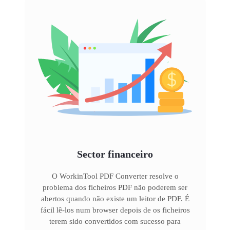
Sector financeiro
O WorkinTool PDF Converter resolve o
problema dos ficheiros PDF não poderem ser
abertos quando não existe um leitor de PDF. É
fácil lê-los num browser depois de os ficheiros
terem sido convertidos com sucesso para