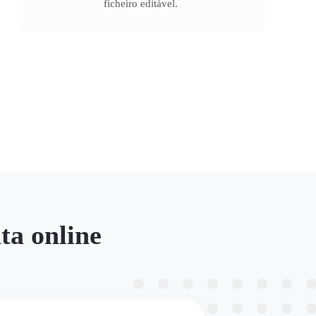
ficheiro editável.
ta online