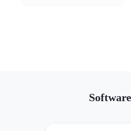
Software