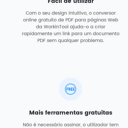
Fácil de utilizar
Com o seu design intuitivo, o conversor
online gratuito de PDF para páginas Web
da WorkinTool ajuda-o a criar
rapidamente um link para um documento
PDF sem qualquer problema.
Mais ferramentas gratuitas
Não é necessário assinar, o utilizador tem