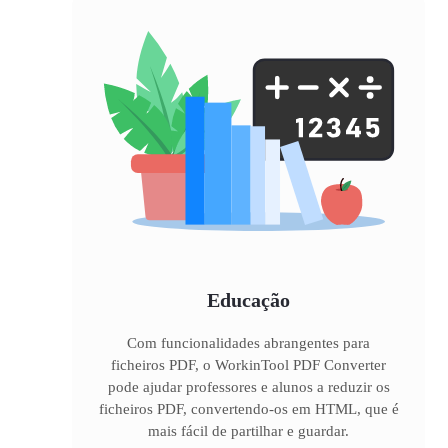
Educação
Com funcionalidades abrangentes para
ficheiros PDF, o WorkinTool PDF Converter
pode ajudar professores e alunos a reduzir os
ficheiros PDF, convertendo-os em HTML, que é
mais fácil de partilhar e guardar.