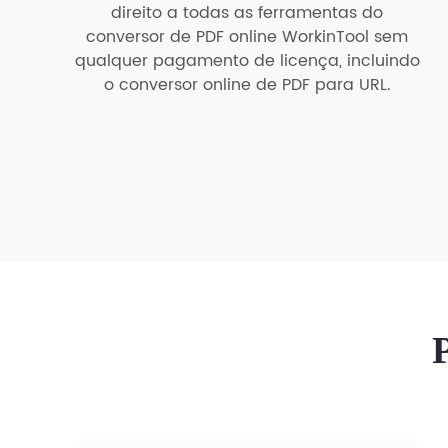
direito a todas as ferramentas do
conversor de PDF online WorkinTool sem
qualquer pagamento de licença, incluindo
o conversor online de PDF para URL.