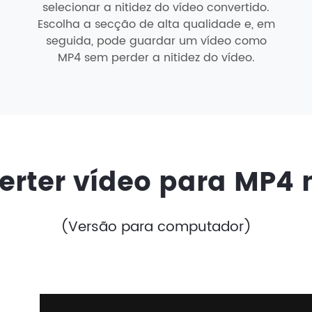
selecionar a nitidez do vídeo convertido.
Escolha a secção de alta qualidade e, em
seguida, pode guardar um vídeo como
MP4 sem perder a nitidez do vídeo.
rter vídeo para MP4
(Versão para computador)