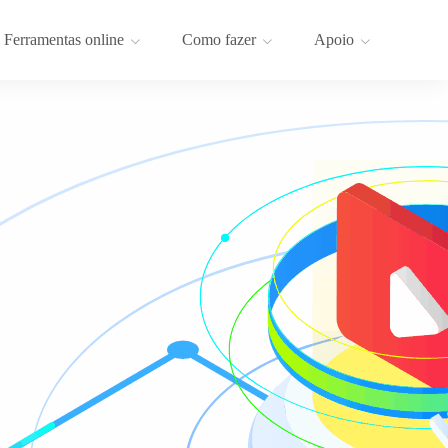
Ferramentas online
Como fazer
Apoio