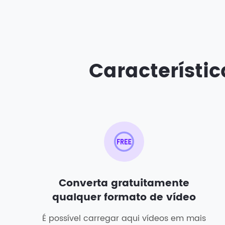
Característi
Converta gratuitamente
qualquer formato de vídeo
É possível carregar aqui vídeos em mais