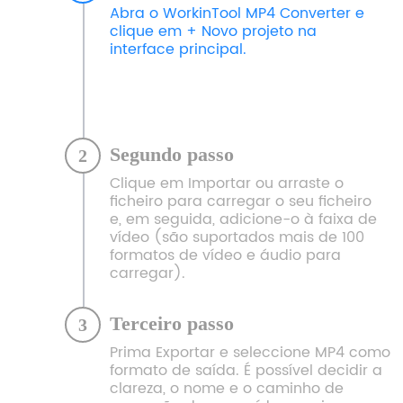
Abra o WorkinTool MP4 Converter e
clique em + Novo projeto na
interface principal.
Segundo passo
2
Clique em Importar ou arraste o
ficheiro para carregar o seu ficheiro
e, em seguida, adicione-o à faixa de
vídeo (são suportados mais de 100
formatos de vídeo e áudio para
carregar).
Terceiro passo
3
Prima Exportar e seleccione MP4 como
formato de saída. É possível decidir a
clareza, o nome e o caminho de