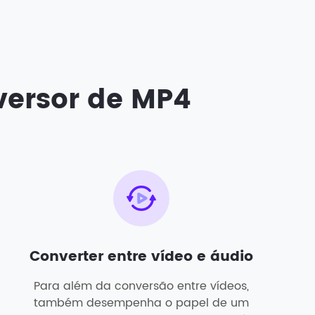
versor de MP4
Converter entre vídeo e áudio
Para além da conversão entre vídeos,
também desempenha o papel de um