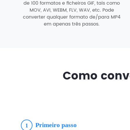
de 100 formatos e ficheiros GIF, tais como
MOV, AVI, WEBM, FLV, WAV, etc. Pode
converter qualquer formato de/para MP4
em apenas três passos.
Como conve
Primeiro passo
1