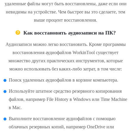
удаленные файлы могут быть восстановлены, даже если они
невидимы на устройстве. Чем быстрее вы это сделаете, тем
выше процент восстановления.
Как восстановить аудиозаписи на ПК?
Аудиозаписи можно легко восстановить. Кроме программы
восстановления аудиофайлов WorkinTool существует
множество других практических инструментов, которые
можно использовать без каких-либо затрат, в том числе:
Поиск удаленных аудиофайлов в корзине компьютера.
Используйте штатное средство резервного копирования
файлов, например File History в Windows или Time Machine
в Mac.
Выполните восстановление аудиофайлов с помощью
облачных резервных копий, например OneDrive или