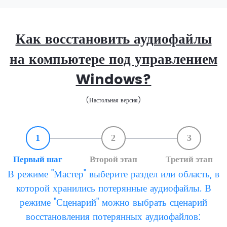
Как восстановить аудиофайлы
на компьютере под управлением
Windows?
(Настольная версия)
1
2
3
Первый шаг
Второй этап
Третий этап
В режиме "Мастер" выберите раздел или область, в
которой хранились потерянные аудиофайлы. В
режиме "Сценарий" можно выбрать сценарий
восстановления потерянных аудиофайлов: