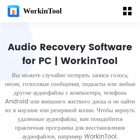
WorkinTool
Audio Recovery Software
for PC | WorkinTool
Вы можете случайно потерять записи голоса,
песни, голосовые сообщения, подкасты или любые
другие аудиофайлы с компьютера, телефона
Android или внешнего жесткого диска и не найти
их в корзине или резервной копии. Чтобы вернуть
удаленные аудиофайлы, вам понадобится
практичная программа для восстановления
аудиофайлов, например WorkinTool.