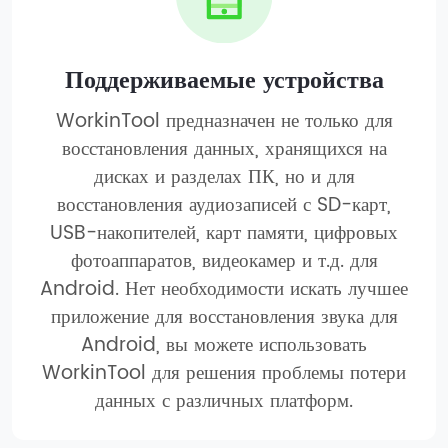
Поддерживаемые устройства
WorkinTool предназначен не только для
восстановления данных, хранящихся на
дисках и разделах ПК, но и для
восстановления аудиозаписей с SD-карт,
USB-накопителей, карт памяти, цифровых
фотоаппаратов, видеокамер и т.д. для
Android. Нет необходимости искать лучшее
приложение для восстановления звука для
Android, вы можете использовать
WorkinTool для решения проблемы потери
данных с различных платформ.