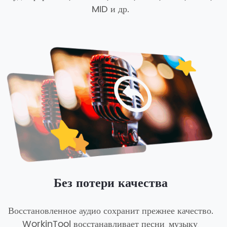
MID и др.
Без потери качества
Восстановленное аудио сохранит прежнее качество.
WorkinTool восстанавливает песни, музыку,