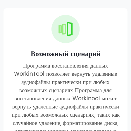
Возможный сценарий
Программа восстановления данных
WorkinTool позволяет вернуть удаленные
аудиофайлы практически при любых
возможных сценариях Программа для
восстановления данных Workinool может
вернуть удаленные аудиофайлы практически
при любых возможных сценариях, таких как
случайное удаление, форматирование диска,