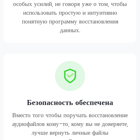
особых усилий, не говоря уже о том, чтобы
использовать простую и интуитивно
понятную программу восстановления
данных.
Безопасность обеспечена
Вместо того чтобы поручать восстановление
аудиофайлов кому-то, кому вы не доверяете,
лучше вернуть личные файлы