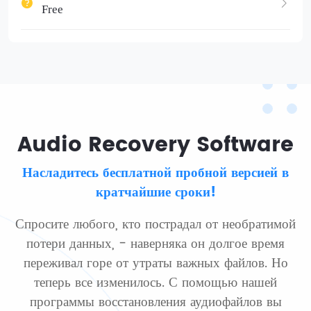
Free
Audio Recovery Software
Насладитесь бесплатной пробной версией в
кратчайшие сроки!
Спросите любого, кто пострадал от необратимой
потери данных, - наверняка он долгое время
переживал горе от утраты важных файлов. Но
теперь все изменилось. С помощью нашей
программы восстановления аудиофайлов вы