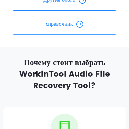
Другие блоги
справочник
Почему стоит выбрать
WorkinTool Audio File
Recovery Tool?