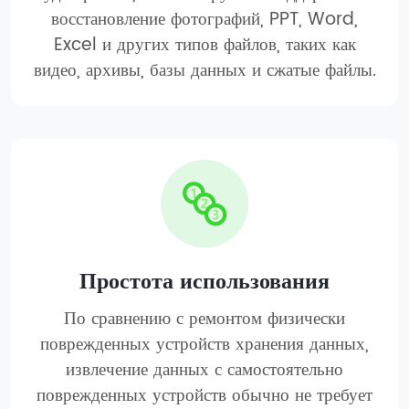
восстановление фотографий, PPT, Word,
Excel и других типов файлов, таких как
видео, архивы, базы данных и сжатые файлы.
Простота использования
По сравнению с ремонтом физически
поврежденных устройств хранения данных,
извлечение данных с самостоятельно
поврежденных устройств обычно не требует