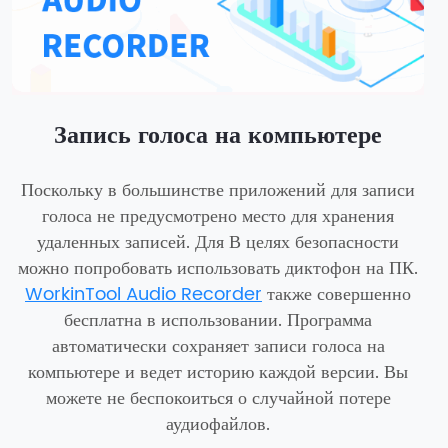
Запись голоса на компьютере
Поскольку в большинстве приложений для записи
голоса не предусмотрено место для хранения
удаленных записей. Для В целях безопасности
можно попробовать использовать диктофон на ПК.
WorkinTool Audio Recorder
также совершенно
бесплатна в использовании. Программа
автоматически сохраняет записи голоса на
компьютере и ведет историю каждой версии. Вы
можете не беспокоиться о случайной потере
аудиофайлов.