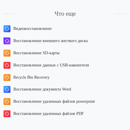
Что еще
Видеовосстановление
Восстановление внешнего жесткого диска
Восстановление SD-карты
Восстановление данных с USB-накопителя
Recycle Bin Recovery
Восстановление документа Word
Восстановление удаленных файлов powerpoint
Восстановление удаленных файлов PDF