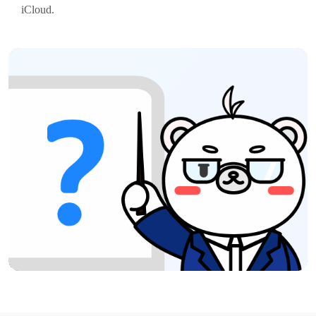
iCloud.