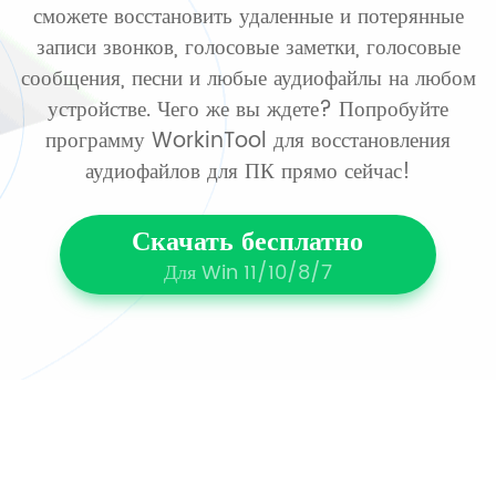
сможете восстановить удаленные и потерянные
записи звонков, голосовые заметки, голосовые
сообщения, песни и любые аудиофайлы на любом
устройстве. Чего же вы ждете? Попробуйте
программу WorkinTool для восстановления
аудиофайлов для ПК прямо сейчас!
Скачать бесплатно
Для Win 11/10/8/7