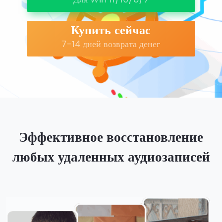
Купить сейчас
7-14 дней возврата денег
Эффективное восстановление
любых удаленных аудиозаписей