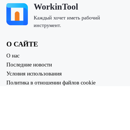
WorkinTool
Каждый хочет иметь рабочий
инструмент.
О САЙТЕ
О нас
Последние новости
Условия использования
Политика в отношении файлов cookie
Политика возврата
Политика конфиденциальности
ПОЛЕЗНЫЕ ССЫЛКИ
Центр поддержки