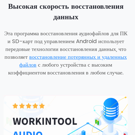
Высокая скорость восстановления
данных
Эта программа восстановления аудиофайлов для ПК
и SD-карт под управлением Android использует
передовые технологии восстановления данных, что
позволяет
восстановление потерянных и удаленных
файлов
с любого устройства с высоким
коэффициентом восстановления в любом случае.