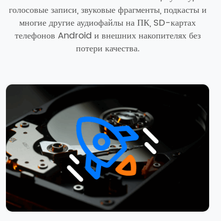
голосовые записи, звуковые фрагменты, подкасты и
многие другие аудиофайлы на ПК, SD-картах
телефонов Android и внешних накопителях без
потери качества.