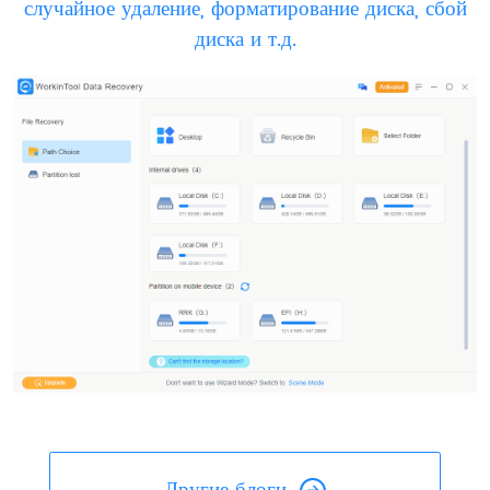
случайное удаление, форматирование диска, сбой
диска и т.д.