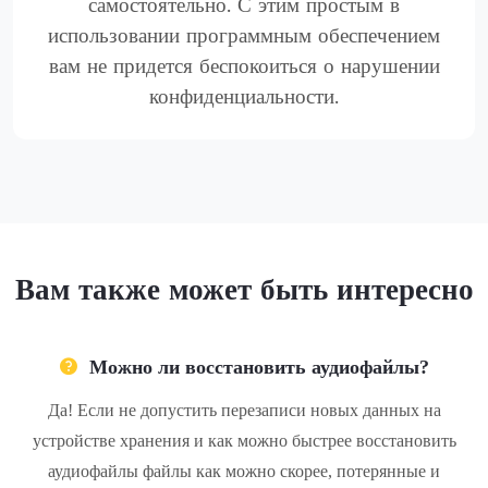
самостоятельно. С этим простым в
использовании программным обеспечением
вам не придется беспокоиться о нарушении
конфиденциальности.
Вам также может быть интересно
Можно ли восстановить аудиофайлы?
Да! Если не допустить перезаписи новых данных на
устройстве хранения и как можно быстрее восстановить
аудиофайлы файлы как можно скорее, потерянные и