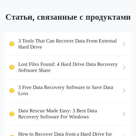
Статьи, связанные с продуктами
3 Tools That Can Recover Data From External
Hard Drive
Lost Files Found: 4 Hard Drive Data Recovery
Software Share
3 Free Data Recovery Software to Save Data
Loss
Data Rescue Made Easy: 3 Best Data
Recovery Software For Windows
How to Recover Data from a Hard Drive for