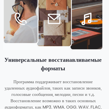
Универсальные восстанавливаемые
форматы
Программа поддерживает восстановление
удаленных аудиофайлов, таких как записи звонков,
голосовые сообщения, мелодии, песни и т.д.
Восстановление возможно в таких основных
аудиоформатах, как MP3, WMA, OGG, WAV, FLAC,