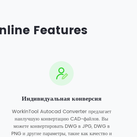
nline Features
Индивидуальная конверсия
WorkinTool Autocad Converter предлагает
наилучшую конвертацию CAD-файлов. Вы
можете конвертировать DWG в JPG, DWG в
PNG и другие параметры, такие как качество и