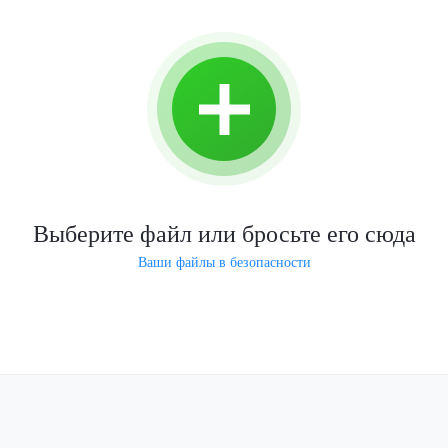
Выберите файл или бросьте его сюда
Ваши файлы в безопасности