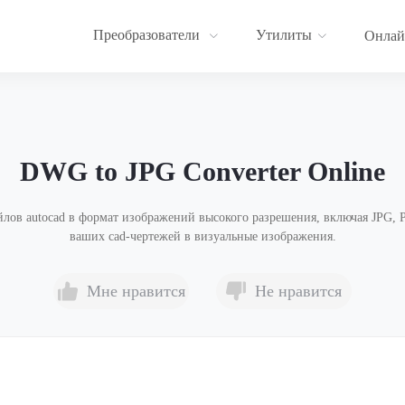
Преобразователи
Утилиты
Онлай
DWG to JPG Converter Online
лов autocad в формат изображений высокого разрешения, включая JPG, 
ваших cad-чертежей в визуальные изображения.
Мне нравится
Не нравится