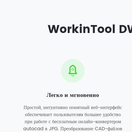
WorkinTool DW
Легко и мгновенно
Простой, интуитивно понятный веб-интерфейс
обеспечивает пользователям большее удобство
при работе с бесплатным онлайн-конвертером
autocad в JPG. Преобразование CAD-файлов