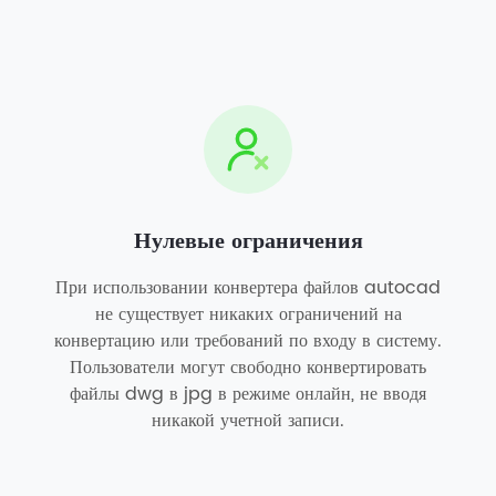
Нулевые ограничения
При использовании конвертера файлов autocad
не существует никаких ограничений на
конвертацию или требований по входу в систему.
Пользователи могут свободно конвертировать
файлы dwg в jpg в режиме онлайн, не вводя
никакой учетной записи.