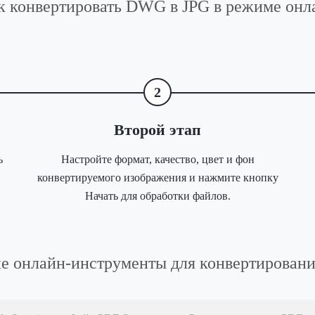
к конвертировать DWG в JPG в режиме онл
2
Второй этап
ь
Настройте формат, качество, цвет и фон
конвертируемого изображения и нажмите кнопку
Начать для обработки файлов.
е онлайн-инструменты для конвертирован