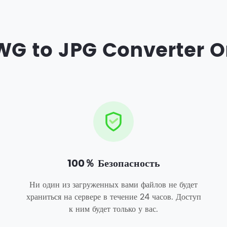
G to JPG Converter O
100％ Безопасность
Ни один из загруженных вами файлов не будет
храниться на сервере в течение 24 часов. Доступ
к ним будет только у вас.