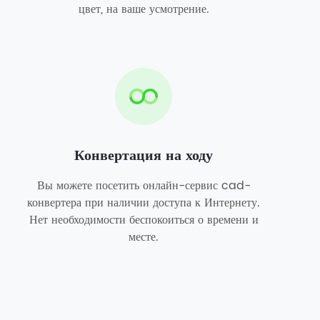
цвет, на ваше усмотрение.
Конвертация на ходу
Вы можете посетить онлайн-сервис cad-
конвертера при наличии доступа к Интернету.
Нет необходимости беспокоиться о времени и
месте.