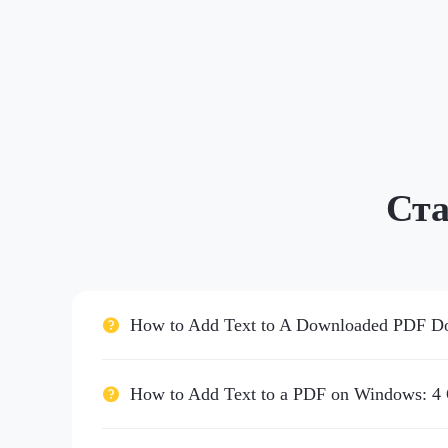
Ста
How to Add Text to A Downloaded PDF Docu
How to Add Text to a PDF on Windows: 4 