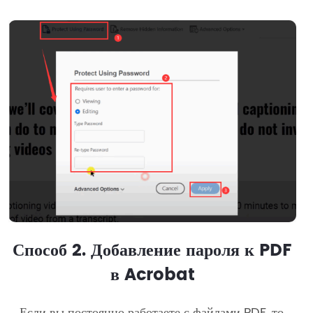
Способ 2. Добавление пароля к PDF
в Acrobat
Если вы постоянно работаете с файлами PDF, то,