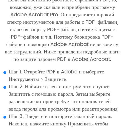
возможно, уже скачали и приобрели программу
Adobe Acrobat Pro. Он предлагает широкий
спектр инструментов для работы с PDF-файлами,
включая защиту PDF-файлов, снятие защиты с
PDF-файлов и т.д. Поэтому блокировка PDF-
файлов с помощью Adobe Acrobat не вызовет у
вас затруднений. Ниже приведены подробные шаги
по защите паролем PDF в Adobe Acrobat.
Шаг 1. Откройте PDF в Adobe и выберите
Инструменты > Защитить.
Шаг 2. Найдите в ленте инструментов пункт
Защитить с помощью пароля. Затем выберите
разрешение которое требует от пользователей
ввода пароля для просмотра или редактирования.
Шаг 3. Введите и повторите заданный пароль.
Наконец, нажмите кнопку Применить, чтобы