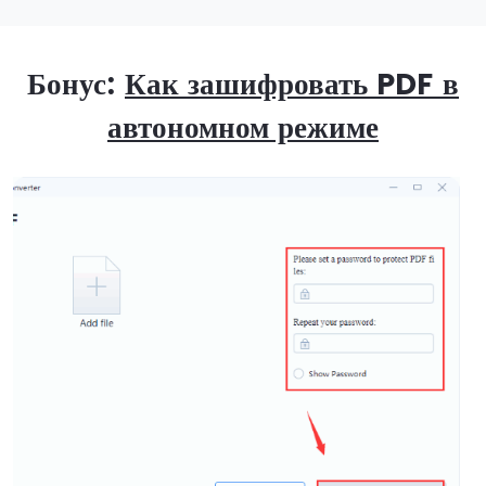
Бонус:
Как зашифровать PDF в
автономном режиме