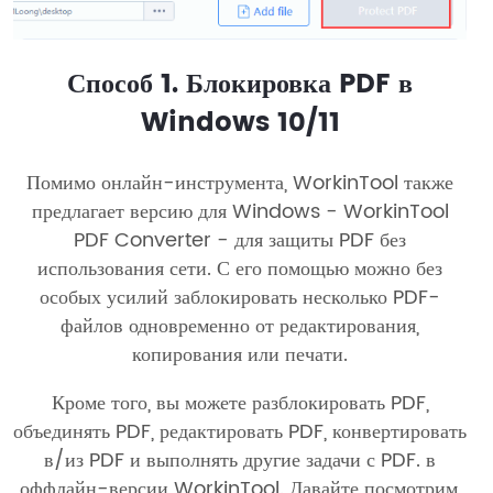
Способ 1. Блокировка PDF в
Windows 10/11
Помимо онлайн-инструмента, WorkinTool также
предлагает версию для Windows - WorkinTool
PDF Converter - для защиты PDF без
использования сети. С его помощью можно без
особых усилий заблокировать несколько PDF-
файлов одновременно от редактирования,
копирования или печати.
Кроме того, вы можете разблокировать PDF,
объединять PDF, редактировать PDF, конвертировать
в/из PDF и выполнять другие задачи с PDF. в
оффлайн-версии WorkinTool. Давайте посмотрим,