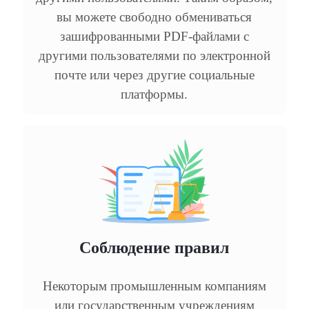
вы можете свободно обмениваться
зашифрованными PDF-файлами с
другими пользователями по электронной
почте или через другие социальные
платформы.
Соблюдение правил
Некоторым промышленным компаниям
или государственным учреждениям