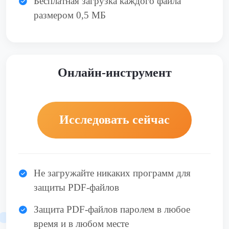
Бесплатная загрузка каждого файла
размером 0,5 МБ
Онлайн-инструмент
Исследовать сейчас
Не загружайте никаких программ для
защиты PDF-файлов
Защита PDF-файлов паролем в любое
время и в любом месте