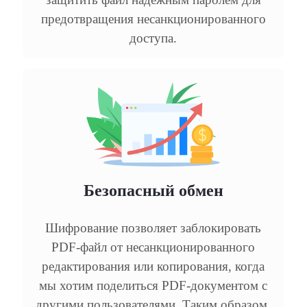
предотвращения несанкционированного
доступа.
Безопасный обмен
Шифрование позволяет заблокировать
PDF-файл от несанкционированного
редактирования или копирования, когда
мы хотим поделиться PDF-документом с
другими пользователями. Таким образом,