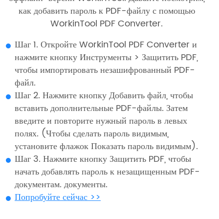
как добавить пароль к PDF-файлу с помощью
WorkinTool PDF Converter.
Шаг 1. Откройте WorkinTool PDF Converter и
нажмите кнопку Инструменты > Защитить PDF,
чтобы импортировать незашифрованный PDF-
файл.
Шаг 2. Нажмите кнопку Добавить файл, чтобы
вставить дополнительные PDF-файлы. Затем
введите и повторите нужный пароль в левых
полях. (Чтобы сделать пароль видимым,
установите флажок Показать пароль видимым).
Шаг 3. Нажмите кнопку Защитить PDF, чтобы
начать добавлять пароль к незащищенным PDF-
документам. документы.
Попробуйте сейчас >>