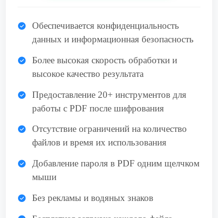
Обеспечивается конфиденциальность
данных и информационная безопасность
Более высокая скорость обработки и
высокое качество результата
Предоставление 20+ инструментов для
работы с PDF после шифрования
Отсутствие ограничений на количество
файлов и время их использования
Добавление пароля в PDF одним щелчком
мыши
Без рекламы и водяных знаков