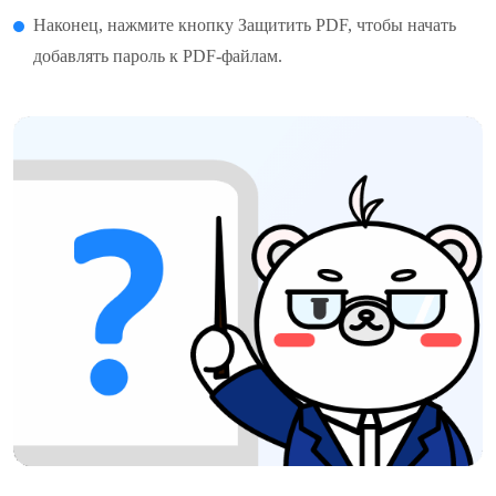
Наконец, нажмите кнопку Защитить PDF, чтобы начать
добавлять пароль к PDF-файлам.