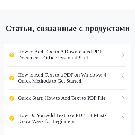
Статьи, связанные с продуктами
How to Add Text to A Downloaded PDF
Document | Office Essential Skills
How to Add Text to a PDF on Windows: 4
Quick Methods to Get Started
Quick Start: How to Add Text to PDF File
How Do You Add Text to a PDF丨4 Must-
Know Ways for Beginners