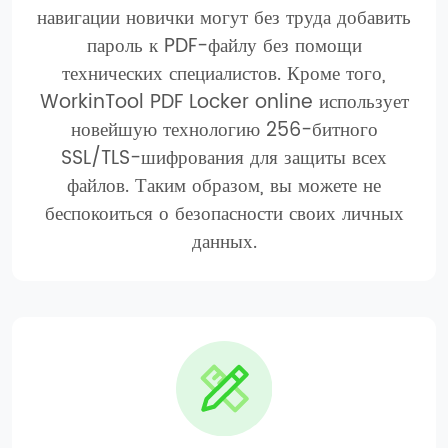
навигации новички могут без труда добавить
пароль к PDF-файлу без помощи
технических специалистов. Кроме того,
WorkinTool PDF Locker online использует
новейшую технологию 256-битного
SSL/TLS-шифрования для защиты всех
файлов. Таким образом, вы можете не
беспокоиться о безопасности своих личных
данных.