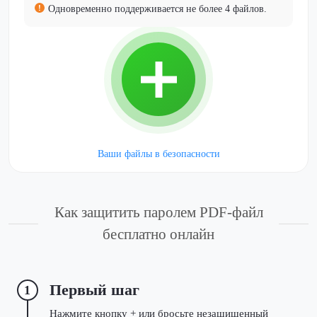
Одновременно поддерживается не более 4 файлов.
Ваши файлы в безопасности
Как защитить паролем PDF-файл
бесплатно онлайн
Первый шаг
1
Нажмите кнопку + или бросьте незащищенный