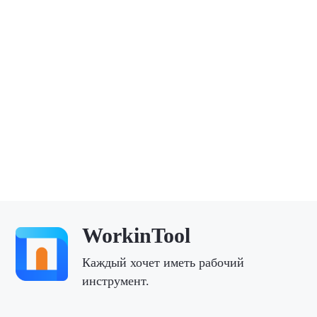
WorkinTool
Каждый хочет иметь рабочий
инструмент.