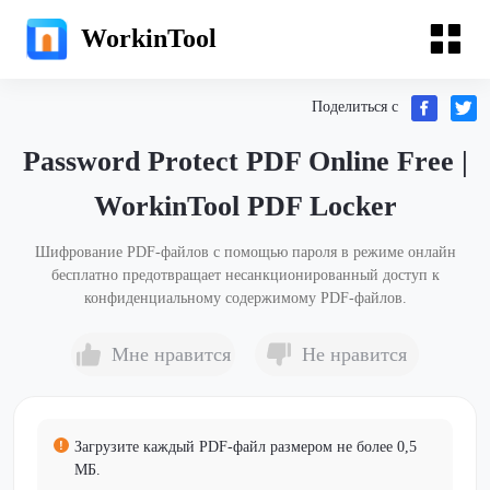
WorkinTool
Поделиться с
Password Protect PDF Online Free |
WorkinTool PDF Locker
Шифрование PDF-файлов с помощью пароля в режиме онлайн
бесплатно предотвращает несанкционированный доступ к
конфиденциальному содержимому PDF-файлов.
Мне нравится
Не нравится
Загрузите каждый PDF-файл размером не более 0,5
МБ.