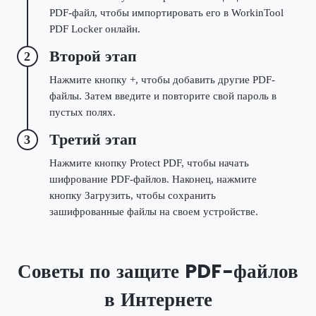
PDF-файл, чтобы импортировать его в WorkinTool
PDF Locker онлайн.
Второй этап
2
Нажмите кнопку +, чтобы добавить другие PDF-
файлы. Затем введите и повторите свой пароль в
пустых полях.
Третий этап
3
Нажмите кнопку Protect PDF, чтобы начать
шифрование PDF-файлов. Наконец, нажмите
кнопку Загрузить, чтобы сохранить
зашифрованные файлы на своем устройстве.
Советы по защите PDF-файлов
в Интернете