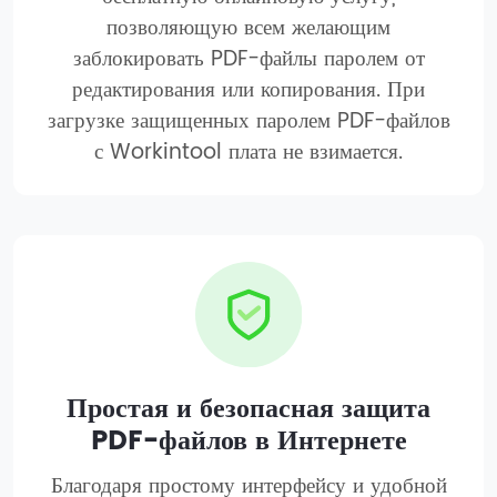
позволяющую всем желающим
заблокировать PDF-файлы паролем от
редактирования или копирования. При
загрузке защищенных паролем PDF-файлов
с Workintool плата не взимается.
Простая и безопасная защита
PDF-файлов в Интернете
Благодаря простому интерфейсу и удобной