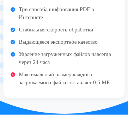
Три способа шифрования PDF в
Интернете
Стабильная скорость обработки
Выдающееся экспортное качество
Удаление загруженных файлов навсегда
через 24 часа
Максимальный размер каждого
загружаемого файла составляет 0,5 МБ