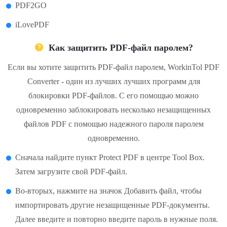
PDF2GO
iLovePDF
Как защитить PDF-файл паролем?
Если вы хотите защитить PDF-файл паролем, WorkinTol PDF
Converter - один из лучших лучших программ для
блокировки PDF-файлов. С его помощью можно
одновременно заблокировать несколько незащищенных
файлов PDF с помощью надежного пароля паролем
одновременно.
Сначала найдите пункт Protect PDF в центре Tool Box.
Затем загрузите свой PDF-файл.
Во-вторых, нажмите на значок Добавить файл, чтобы
импортировать другие незащищенные PDF-документы.
Далее введите и повторно введите пароль в нужные поля.