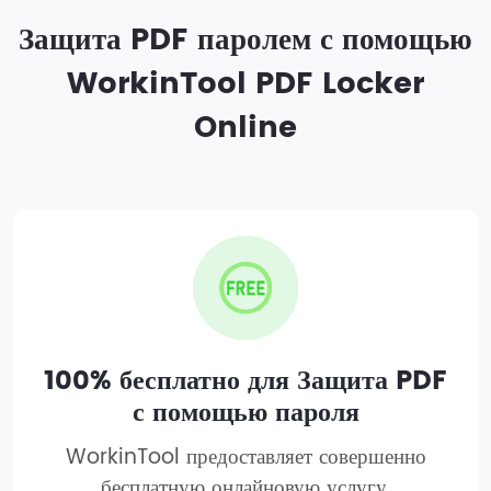
Защита PDF паролем с помощью
WorkinTool PDF Locker
Online
100% бесплатно для Защита PDF
с помощью пароля
WorkinTool предоставляет совершенно
бесплатную онлайновую услугу,