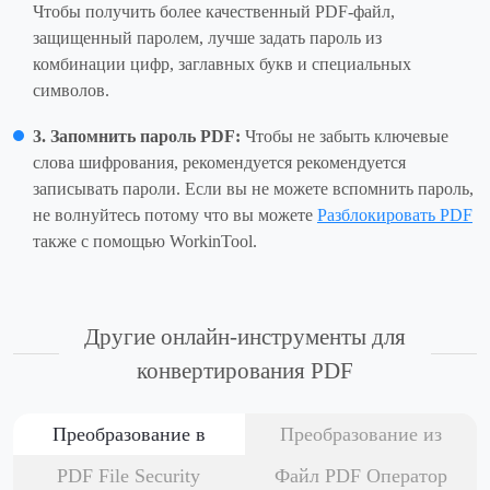
Чтобы получить более качественный PDF-файл,
защищенный паролем, лучше задать пароль из
комбинации цифр, заглавных букв и специальных
символов.
3. Запомнить пароль PDF:
Чтобы не забыть ключевые
слова шифрования, рекомендуется рекомендуется
записывать пароли. Если вы не можете вспомнить пароль,
не волнуйтесь потому что вы можете
Разблокировать PDF
также с помощью WorkinTool.
Другие онлайн-инструменты для
конвертирования PDF
Преобразование в
Преобразование из
PDF File Security
Файл PDF Оператор