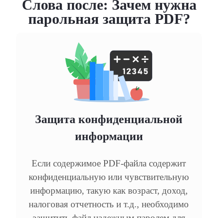
Слова после: Зачем нужна
парольная защита PDF?
Защита конфиденциальной
информации
Если содержимое PDF-файла содержит
конфиденциальную или чувствительную
информацию, такую как возраст, доход,
налоговая отчетность и т.д., необходимо
защитить файл надежным паролем для