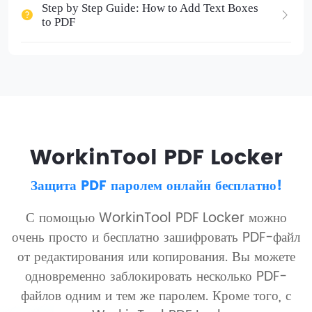
Step by Step Guide: How to Add Text Boxes
to PDF
WorkinTool PDF Locker
Защита PDF паролем онлайн бесплатно!
С помощью WorkinTool PDF Locker можно
очень просто и бесплатно зашифровать PDF-файл
от редактирования или копирования. Вы можете
одновременно заблокировать несколько PDF-
файлов одним и тем же паролем. Кроме того, с