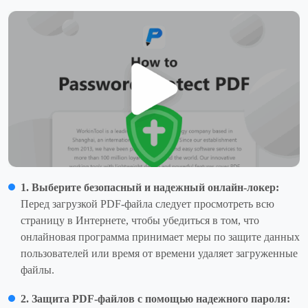
1. Выберите безопасный и надежный онлайн-локер:
Перед загрузкой PDF-файла следует просмотреть всю
страницу в Интернете, чтобы убедиться в том, что
онлайновая программа принимает меры по защите данных
пользователей или время от времени удаляет загруженные
файлы.
2. Защита PDF-файлов с помощью надежного пароля: