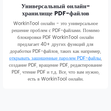
Универсальный онлайн-
хранилище PDF-файлов
WorkinTool онлайн - это универсальное
решение проблем с PDF-файлами. Помимо
блокировки PDF WorkinTool онлайн
предлагает 40+ других функций для
доработки PDF-файлов, таких как например,
открывать защищенные паролем PDF-файлы
,
создание PDF, вращение PDF, редактирование
PDF, чтение PDF и т.д. Все, что вам нужно,
есть в WorkinTool онлайн.