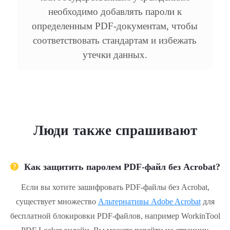
необходимо добавлять пароли к
определенным PDF-документам, чтобы
соответствовать стандартам и избежать
утечки данных.
Люди также спрашивают
Как защитить паролем PDF-файл без Acrobat?
Если вы хотите зашифровать PDF-файлы без Acrobat,
существует множество
Альтернативы Adobe Acrobat
для
бесплатной блокировки PDF-файлов, например WorkinTool