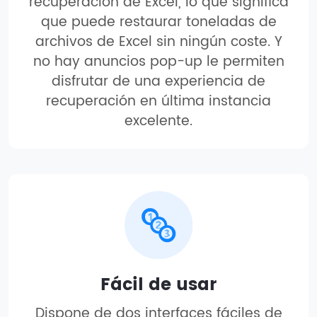
recuperación de Excel, lo que significa
que puede restaurar toneladas de
archivos de Excel sin ningún coste. Y
no hay anuncios pop-up le permiten
disfrutar de una experiencia de
recuperación en última instancia
excelente.
Fácil de usar
Dispone de dos interfaces fáciles de