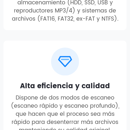
almacenamiento (HDD, SSD, USB y
reproductores MP3/4) y sistemas de
archivos (FAT16, FAT32, ex-FAT y NTFS).
Alta eficiencia y calidad
Dispone de dos modos de escaneo
(escaneo rápido y escaneo profundo),
que hacen que el proceso sea más
rápido para desenterrar más archivos