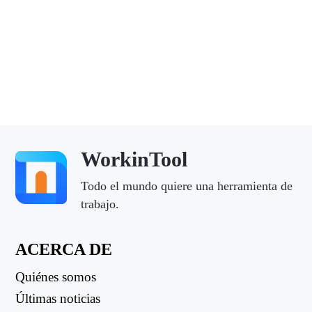
WorkinTool
Todo el mundo quiere una herramienta de
trabajo.
ACERCA DE
Quiénes somos
Últimas noticias