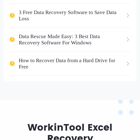
3 Free Data Recovery Software to Save Data
Loss
Data Rescue Made Easy: 3 Best Data
Recovery Software For Windows
How to Recover Data from a Hard Drive for
Free
WorkinTool Excel
Recovery