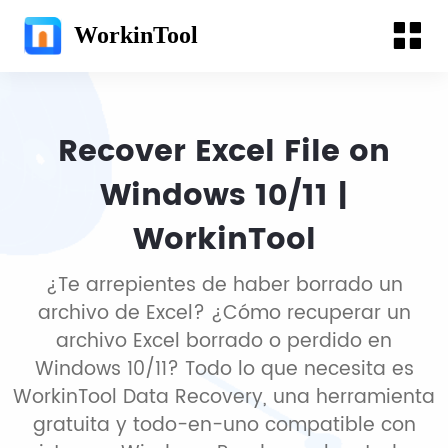
WorkinTool
Recover Excel File on
Windows 10/11 |
WorkinTool
¿Te arrepientes de haber borrado un
archivo de Excel? ¿Cómo recuperar un
archivo Excel borrado o perdido en
Windows 10/11? Todo lo que necesita es
WorkinTool Data Recovery, una herramienta
gratuita y todo-en-uno compatible con