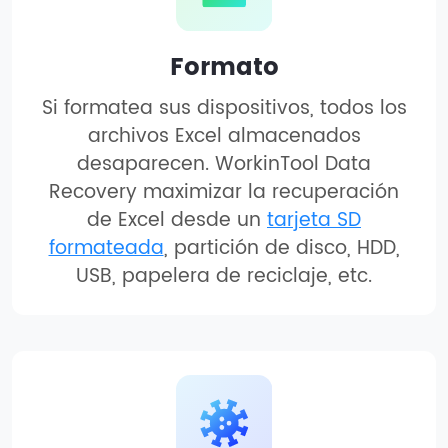
Formato
Si formatea sus dispositivos, todos los
archivos Excel almacenados
desaparecen. WorkinTool Data
Recovery maximizar la recuperación
de Excel desde un
tarjeta SD
formateada
, partición de disco, HDD,
USB, papelera de reciclaje, etc.