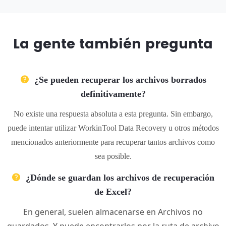
La gente también pregunta
¿Se pueden recuperar los archivos borrados
definitivamente?
No existe una respuesta absoluta a esta pregunta. Sin embargo,
puede intentar utilizar WorkinTool Data Recovery u otros métodos
mencionados anteriormente para recuperar tantos archivos como
sea posible.
¿Dónde se guardan los archivos de recuperación
de Excel?
En general, suelen almacenarse en Archivos no