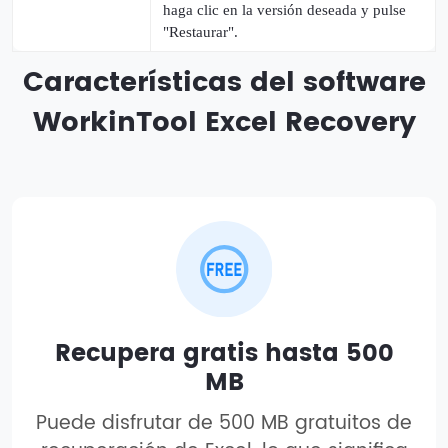
haga clic en la versión deseada y pulse
"Restaurar".
Características del software
WorkinTool Excel Recovery
Recupera gratis hasta 500
MB
Puede disfrutar de 500 MB gratuitos de