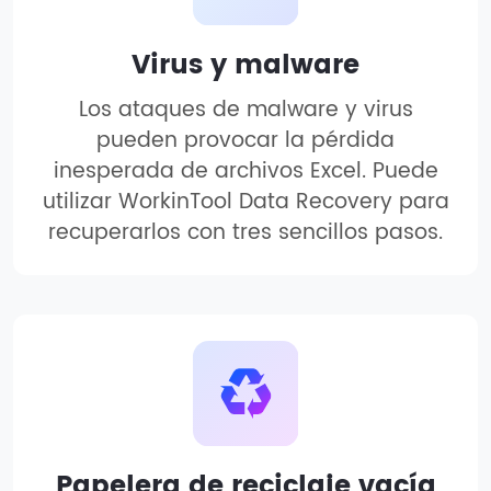
Virus y malware
Los ataques de malware y virus
pueden provocar la pérdida
inesperada de archivos Excel. Puede
utilizar WorkinTool Data Recovery para
recuperarlos con tres sencillos pasos.
Papelera de reciclaje vacía