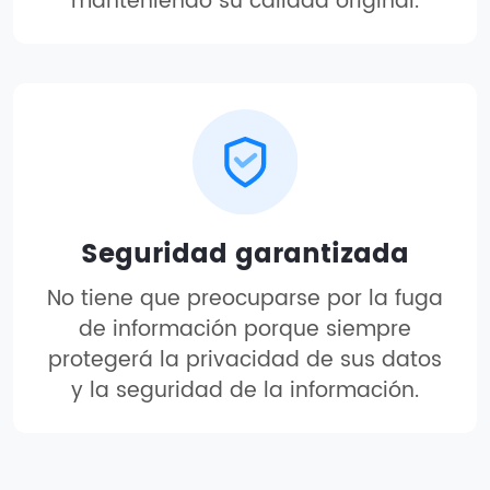
manteniendo su calidad original.
Seguridad garantizada
No tiene que preocuparse por la fuga
de información porque siempre
protegerá la privacidad de sus datos
y la seguridad de la información.