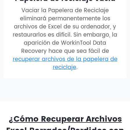
Vaciar la Papelera de Reciclaje
eliminará permanentemente los
archivos de Excel de su ordenador, y
restaurarlos es difícil. Sin embargo, la
aparición de WorkinTool Data
Recovery hace que sea fácil de
recuperar archivos de la papelera de
reciclaje
.
¿Cómo Recuperar Archivos