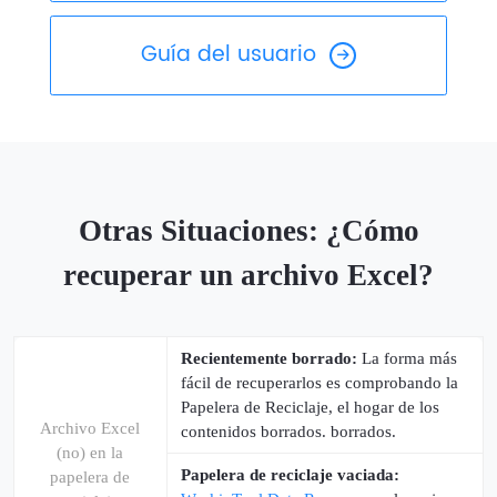
Guía del usuario
Otras Situaciones: ¿Cómo
recuperar un archivo Excel?
Recientemente borrado:
La forma más
fácil de recuperarlos es comprobando la
Papelera de Reciclaje, el hogar de los
Archivo Excel
contenidos borrados. borrados.
(no) en la
Papelera de reciclaje vaciada:
papelera de