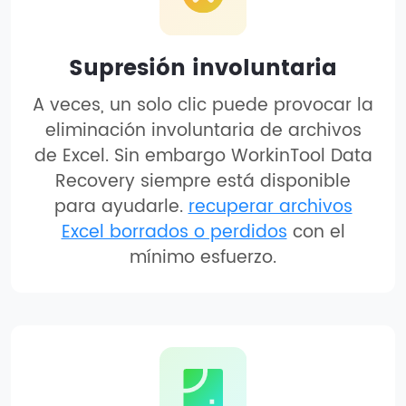
Supresión involuntaria
A veces, un solo clic puede provocar la
eliminación involuntaria de archivos
de Excel. Sin embargo WorkinTool Data
Recovery siempre está disponible
para ayudarle.
recuperar archivos
Excel borrados o perdidos
con el
mínimo esfuerzo.