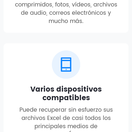
comprimidos, fotos, vídeos, archivos
de audio, correos electrónicos y
mucho más.
Varios dispositivos
compatibles
Puede recuperar sin esfuerzo sus
archivos Excel de casi todos los
principales medios de