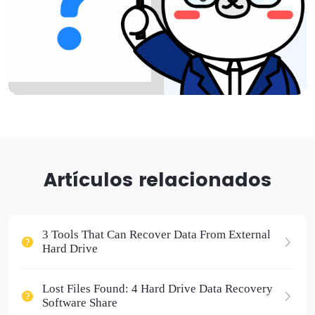
Artículos relacionados
3 Tools That Can Recover Data From External
Hard Drive
Lost Files Found: 4 Hard Drive Data Recovery
Software Share