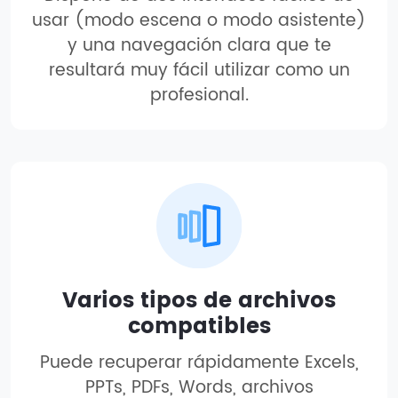
usar (modo escena o modo asistente)
y una navegación clara que te
resultará muy fácil utilizar como un
profesional.
Varios tipos de archivos
compatibles
Puede recuperar rápidamente Excels,
PPTs, PDFs, Words, archivos