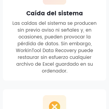
Caída del sistema
Las caídas del sistema se producen
sin previo aviso ni señales y, en
ocasiones, pueden provocar la
pérdida de datos. Sin embargo,
WorkinTool Data Recovery puede
restaurar sin esfuerzo cualquier
archivo de Excel guardado en su
ordenador.