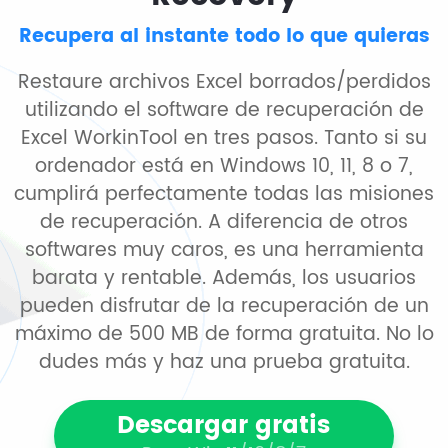
Recupera al instante todo lo que quieras
Restaure archivos Excel borrados/perdidos
utilizando el software de recuperación de
Excel WorkinTool en tres pasos. Tanto si su
ordenador está en Windows 10, 11, 8 o 7,
cumplirá perfectamente todas las misiones
de recuperación. A diferencia de otros
softwares muy caros, es una herramienta
barata y rentable. Además, los usuarios
pueden disfrutar de la recuperación de un
máximo de 500 MB de forma gratuita. No lo
dudes más y haz una prueba gratuita.
Descargar gratis