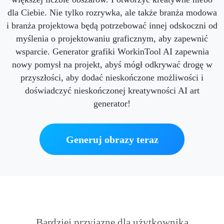
dla Ciebie. Nie tylko rozrywka, ale także branża modowa
i branża projektowa będą potrzebować innej odskoczni od
myślenia o projektowaniu graficznym, aby zapewnić
wsparcie. Generator grafiki WorkinTool AI zapewnia
nowy pomysł na projekt, abyś mógł odkrywać drogę w
przyszłości, aby dodać nieskończone możliwości i
doświadczyć nieskończonej kreatywności AI art
generator!
Generuj obrazy teraz
Bardziej przyjazne dla użytkownika