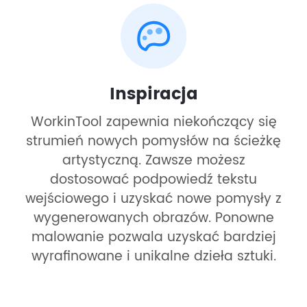
Inspiracja
WorkinTool zapewnia niekończący się
strumień nowych pomysłów na ścieżkę
artystyczną. Zawsze możesz
dostosować podpowiedź tekstu
wejściowego i uzyskać nowe pomysły z
wygenerowanych obrazów. Ponowne
malowanie pozwala uzyskać bardziej
wyrafinowane i unikalne dzieła sztuki.