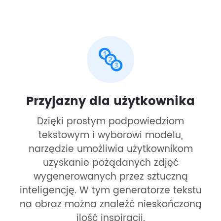
Przyjazny dla użytkownika
Dzięki prostym podpowiedziom
tekstowym i wyborowi modelu,
narzędzie umożliwia użytkownikom
uzyskanie pożądanych zdjęć
wygenerowanych przez sztuczną
inteligencję. W tym generatorze tekstu
na obraz można znaleźć nieskończoną
ilość inspiracji.