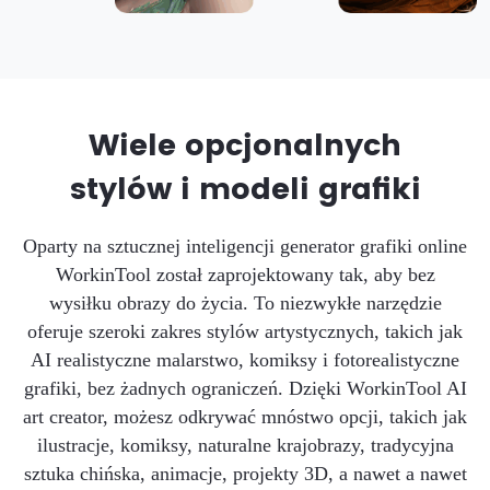
Wiele opcjonalnych
stylów i modeli grafiki
Oparty na sztucznej inteligencji generator grafiki online
WorkinTool został zaprojektowany tak, aby bez
wysiłku obrazy do życia. To niezwykłe narzędzie
oferuje szeroki zakres stylów artystycznych, takich jak
AI realistyczne malarstwo, komiksy i fotorealistyczne
grafiki, bez żadnych ograniczeń. Dzięki WorkinTool AI
art creator, możesz odkrywać mnóstwo opcji, takich jak
ilustracje, komiksy, naturalne krajobrazy, tradycyjna
sztuka chińska, animacje, projekty 3D, a nawet a nawet