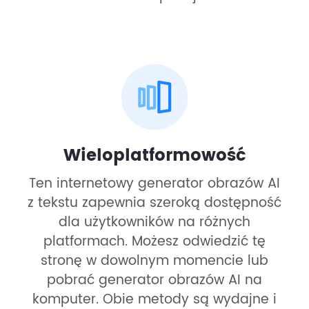
Wieloplatformowość
Ten internetowy generator obrazów AI
z tekstu zapewnia szeroką dostępność
dla użytkowników na różnych
platformach. Możesz odwiedzić tę
stronę w dowolnym momencie lub
pobrać generator obrazów AI na
komputer. Obie metody są wydajne i