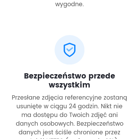
wygodne.
Bezpieczeństwo przede
wszystkim
Przesłane zdjęcia referencyjne zostaną
usunięte w ciągu 24 godzin. Nikt nie
ma dostępu do Twoich zdjęć ani
danych osobowych. Bezpieczeństwo
danych jest ściśle chronione przez