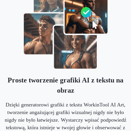
Proste tworzenie grafiki AI z tekstu na
obraz
Dzięki generatorowi grafiki z tekstu WorkinTool AI Art,
tworzenie angażującej grafiki wizualnej nigdy nie było
nigdy nie było łatwiejsze. Wystarczy wpisać podpowiedź
tekstową, która istnieje w twojej głowie i obserwować z