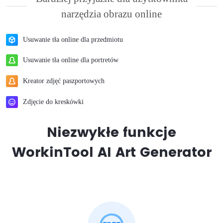
narzędzia obrazu online
Usuwanie tła online dla przedmiotu
Usuwanie tła online dla portretów
Kreator zdjęć paszportowych
Zdjęcie do kreskówki
Niezwykłe funkcje
WorkinTool AI Art Generator