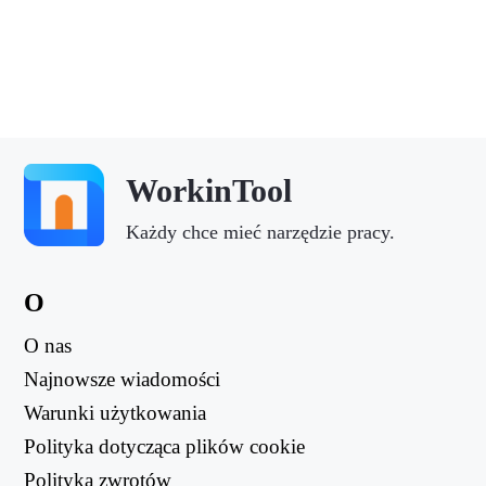
WorkinTool
Każdy chce mieć narzędzie pracy.
O
O nas
Najnowsze wiadomości
Warunki użytkowania
Polityka dotycząca plików cookie
Polityka zwrotów