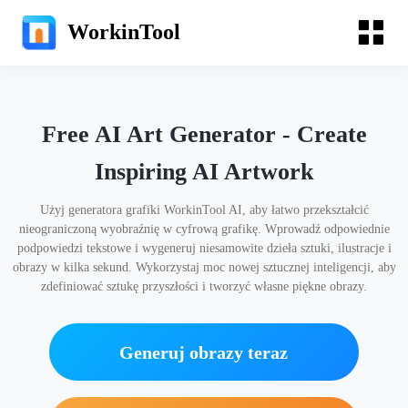
WorkinTool
Free AI Art Generator - Create
Inspiring AI Artwork
Użyj generatora grafiki WorkinTool AI, aby łatwo przekształcić
nieograniczoną wyobraźnię w cyfrową grafikę. Wprowadź odpowiednie
podpowiedzi tekstowe i wygeneruj niesamowite dzieła sztuki, ilustracje i
obrazy w kilka sekund. Wykorzystaj moc nowej sztucznej inteligencji, aby
zdefiniować sztukę przyszłości i tworzyć własne piękne obrazy.
Generuj obrazy teraz