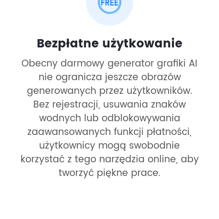
Bezpłatne użytkowanie
Obecny darmowy generator grafiki AI
nie ogranicza jeszcze obrazów
generowanych przez użytkowników.
Bez rejestracji, usuwania znaków
wodnych lub odblokowywania
zaawansowanych funkcji płatności,
użytkownicy mogą swobodnie
korzystać z tego narzędzia online, aby
tworzyć piękne prace.