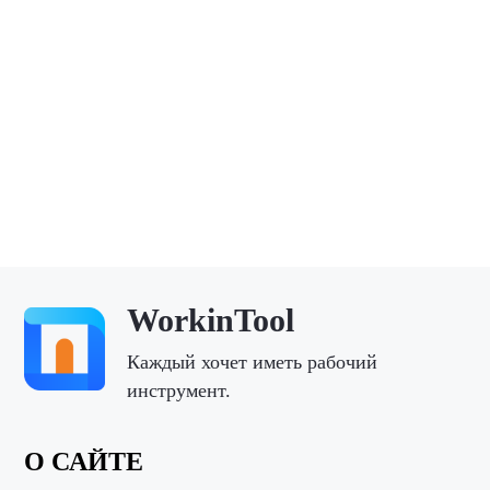
WorkinTool
Каждый хочет иметь рабочий
инструмент.
О САЙТЕ