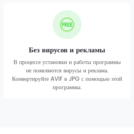
Без вирусов и рекламы
В процессе установки и работы программы
не появляются вирусы и реклама.
Конвертируйте AVIF в JPG с помощью этой
программы.