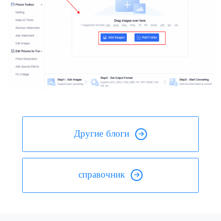
Другие блоги
справочник