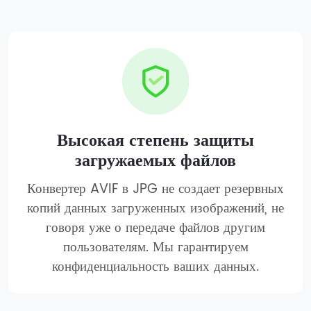
Высокая степень защиты
загружаемых файлов
Конвертер AVIF в JPG не создает резервных
копий данных загруженных изображений, не
говоря уже о передаче файлов другим
пользователям. Мы гарантируем
конфиденциальность ваших данных.