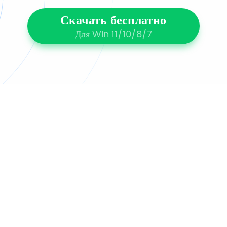
Скачать бесплатно
Для Win 11/10/8/7