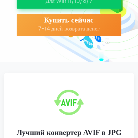
Для Win 11/10/8/7
Купить сейчас
7-14 дней возврата денег
Лучший конвертер AVIF в JPG