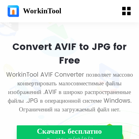
WorkinTool
Convert AVIF to JPG for
Free
WorkinTool AVIF Converter позволяет массово
конвертировать малосовместимые файлы
изображений .AVIF в широко распространенные
файлы .JPG в операционной системе Windows.
Ограничений на загружаемый файл нет.
Скачать бесплатно