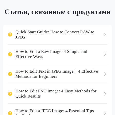
Статьи, связанные с продуктами
Quick Start Guide: How to Convert RAW to
JPEG
How to Edit a Raw Image: 4 Simple and
Effective Ways
How to Edit Text in JPEG Image｜4 Effective
Methods for Beginners
How to Edit PNG Image: 4 Easy Methods for
Quick Results
How to Edit a JPEG Image: 4 Essential Tips