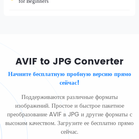
for Beginners
AVIF to JPG Converter
Начните бесплатную пробную версию прямо
сейчас!
Поддерживаются различные форматы
изображений. Простое и быстрое пакетное
преобразование AVIF в JPG и другие форматы с
высоким качеством. Загрузите ее бесплатно прямо
сейчас.