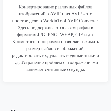
Конвертирование различных файлов
изображений в AVIF и из AVIF - это
простое дело в WorkinTool AVIF Converter.
Здесь поддерживаются фотографии в
форматах JPG, PNG, WEBP, GIF и др.
Кроме того, программа позволяет сжимать
размер файлов изображений,
редактировать их, удалять водяные знаки и
т.д. Устранение проблем с изображениями
занимает считанные секунды.