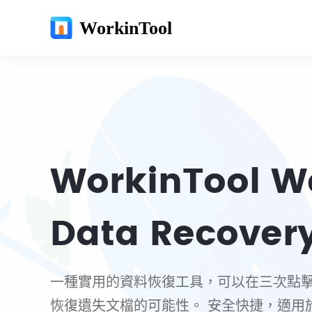
WorkinTool
WorkinTool We
Data Recover
一種實用的資料恢復工具，可以在三次點擊內新增
恢復遺失文檔的可能性。 安全快捷，適用