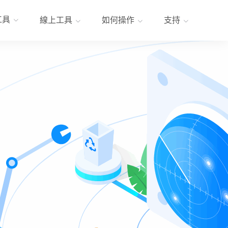
工具
線上工具
如何操作
支持