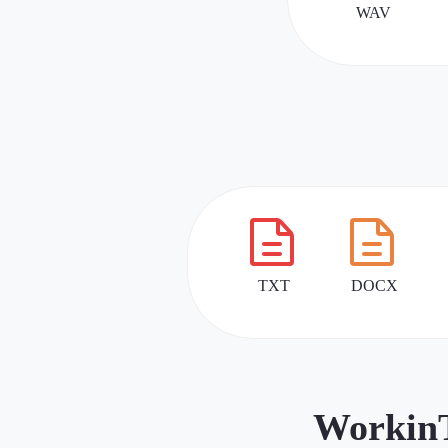
Workin