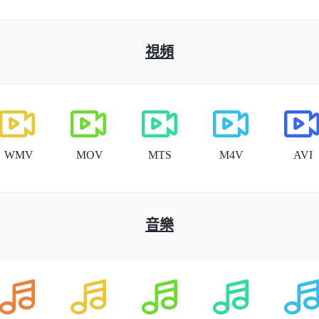
視頻
音樂