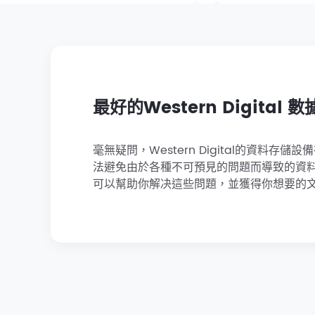
最好的Western Digital
毫無疑問，Western Digital的資
法避免由於各種不可預見的問題而導致的資料丟失
可以幫助你解决這些問題，並獲得你想要的