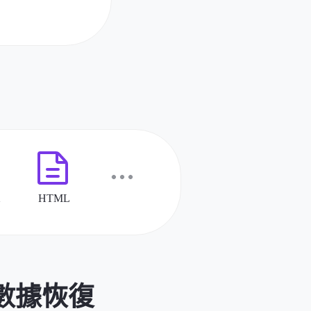
tal數據恢復