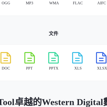
文件
Tool卓越的Western Digi