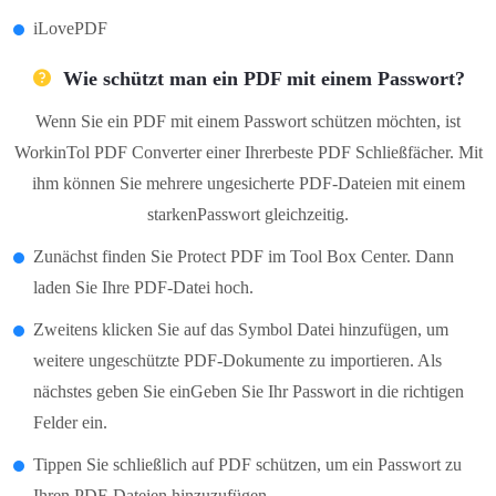
iLovePDF
Wie schützt man ein PDF mit einem Passwort?
Wenn Sie ein PDF mit einem Passwort schützen möchten, ist
WorkinTol PDF Converter einer Ihrerbeste PDF Schließfächer. Mit
ihm können Sie mehrere ungesicherte PDF-Dateien mit einem
starkenPasswort gleichzeitig.
Zunächst finden Sie Protect PDF im Tool Box Center. Dann
laden Sie Ihre PDF-Datei hoch.
Zweitens klicken Sie auf das Symbol Datei hinzufügen, um
weitere ungeschützte PDF-Dokumente zu importieren. Als
nächstes geben Sie einGeben Sie Ihr Passwort in die richtigen
Felder ein.
Tippen Sie schließlich auf PDF schützen, um ein Passwort zu
Ihren PDF-Dateien hinzuzufügen.