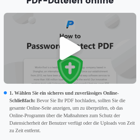
PDF-Dateien online
1. Wählen Sie ein sicheres und zuverlässiges Online-
Schließfach:
Bevor Sie Ihr PDF hochladen, sollten Sie die
gesamte Online-Seite anzeigen, um zu überprüfen, ob das
Online-Programm über die Maßnahmen zum Schutz der
Datensicherheit der Benutzer verfügt oder die Uploads von Zeit
zu Zeit entfernt.