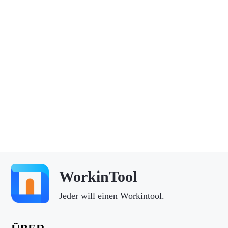
WorkinTool
Jeder will einen Workintool.