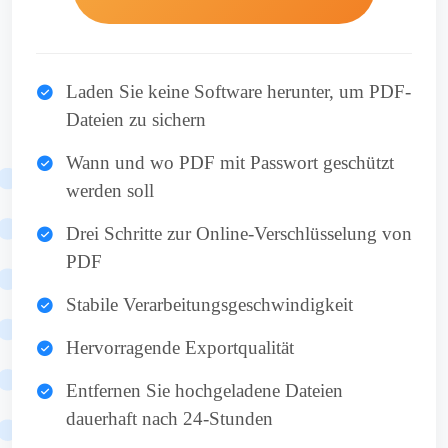
Laden Sie keine Software herunter, um PDF-
Dateien zu sichern
Wann und wo PDF mit Passwort geschützt
werden soll
Drei Schritte zur Online-Verschlüsselung von
PDF
Stabile Verarbeitungsgeschwindigkeit
Hervorragende Exportqualität
Entfernen Sie hochgeladene Dateien
dauerhaft nach 24-Stunden