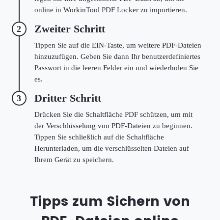
online in WorkinTool PDF Locker zu importieren.
Zweiter Schritt
2
Tippen Sie auf die EIN-Taste, um weitere PDF-Dateien
hinzuzufügen. Geben Sie dann Ihr benutzerdefiniertes
Passwort in die leeren Felder ein und wiederholen Sie
es.
Dritter Schritt
3
Drücken Sie die Schaltfläche PDF schützen, um mit
der Verschlüsselung von PDF-Dateien zu beginnen.
Tippen Sie schließlich auf die Schaltfläche
Herunterladen, um die verschlüsselten Dateien auf
Ihrem Gerät zu speichern.
Tipps zum Sichern von