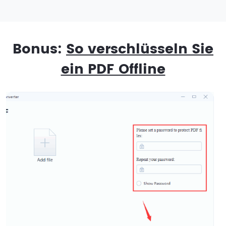
Bonus:
So verschlüsseln Sie
ein PDF Offline