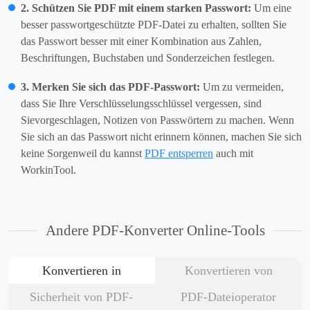
2. Schützen Sie PDF mit einem starken Passwort:
Um eine
besser passwortgeschützte PDF-Datei zu erhalten, sollten Sie
das Passwort besser mit einer Kombination aus Zahlen,
Beschriftungen, Buchstaben und Sonderzeichen festlegen.
3. Merken Sie sich das PDF-Passwort:
Um zu vermeiden,
dass Sie Ihre Verschlüsselungsschlüssel vergessen, sind
Sievorgeschlagen, Notizen von Passwörtern zu machen. Wenn
Sie sich an das Passwort nicht erinnern können, machen Sie sich
keine Sorgenweil du kannst
PDF entsperren
auch mit
WorkinTool.
Andere PDF-Konverter Online-Tools
Konvertieren in
Konvertieren von
Sicherheit von PDF-
PDF-Dateioperator