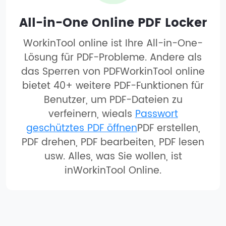
All-in-One Online PDF Locker
WorkinTool online ist Ihre All-in-One-
Lösung für PDF-Probleme. Andere als
das Sperren von PDFWorkinTool online
bietet 40+ weitere PDF-Funktionen für
Benutzer, um PDF-Dateien zu
verfeinern, wieals
Passwort
geschütztes PDF öffnen
PDF erstellen,
PDF drehen, PDF bearbeiten, PDF lesen
usw. Alles, was Sie wollen, ist
inWorkinTool Online.