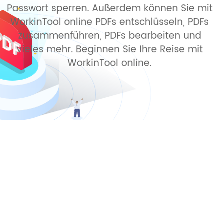
Passwort sperren. Außerdem können Sie mit
WorkinTool online PDFs entschlüsseln, PDFs
zusammenführen, PDFs bearbeiten und
vieles mehr. Beginnen Sie Ihre Reise mit
WorkinTool online.