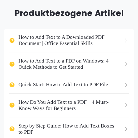
Produktbezogene Artikel
How to Add Text to A Downloaded PDF
Document | Office Essential Skills
How to Add Text to a PDF on Windows: 4
Quick Methods to Get Started
Quick Start: How to Add Text to PDF File
How Do You Add Text to a PDF丨4 Must-
Know Ways for Beginners
Step by Step Guide: How to Add Text Boxes
to PDF