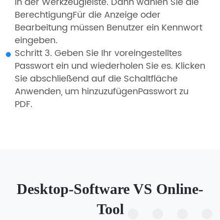
in der Werkzeugleiste. Dann wählen Sie die
BerechtigungFür die Anzeige oder
Bearbeitung müssen Benutzer ein Kennwort
eingeben.
Schritt 3. Geben Sie Ihr voreingestelltes
Passwort ein und wiederholen Sie es. Klicken
Sie abschließend auf die Schaltfläche
Anwenden, um hinzuzufügenPasswort zu
PDF.
Desktop-Software VS Online-
Tool