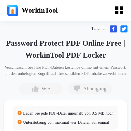
WorkinTool
Teilen an
Password Protect PDF Online Free |
WorkinTool PDF Locker
Verschlüsseln Sie Ihre PDF-Dateien kostenlos online mit einem Passwort,
um den unbefugten Zugriff auf Ihre sensiblen PDF-Inhalte zu verhindern.
Wie
Abneigung
Laden Sie jede PDF-Datei innerhalb von 0.5 MB hoch
Unterstützung von maximal vier Dateien auf einmal