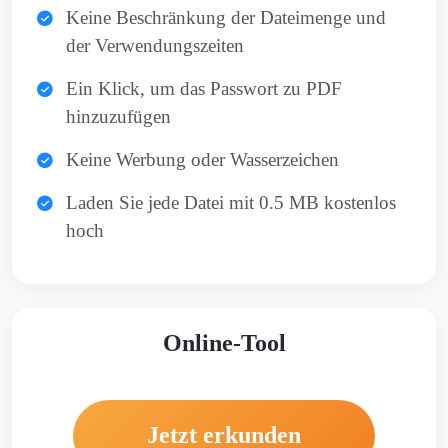
Keine Beschränkung der Dateimenge und
der Verwendungszeiten
Ein Klick, um das Passwort zu PDF
hinzuzufügen
Keine Werbung oder Wasserzeichen
Laden Sie jede Datei mit 0.5 MB kostenlos
hoch
Online-Tool
Jetzt erkunden