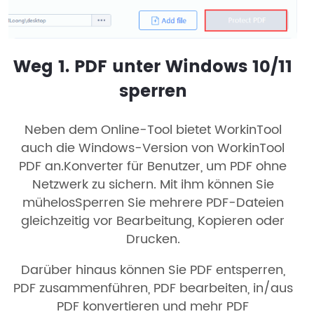
Weg 1. PDF unter Windows 10/11
sperren
Neben dem Online-Tool bietet WorkinTool
auch die Windows-Version von WorkinTool
PDF an.Konverter für Benutzer, um PDF ohne
Netzwerk zu sichern. Mit ihm können Sie
mühelosSperren Sie mehrere PDF-Dateien
gleichzeitig vor Bearbeitung, Kopieren oder
Drucken.
Darüber hinaus können Sie PDF entsperren,
PDF zusammenführen, PDF bearbeiten, in/aus
PDF konvertieren und mehr PDF