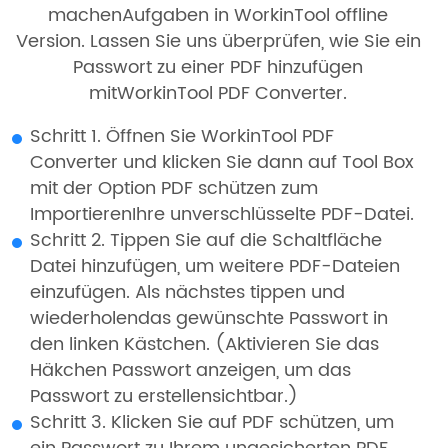
machenAufgaben in WorkinTool offline
Version. Lassen Sie uns überprüfen, wie Sie ein
Passwort zu einer PDF hinzufügen
mitWorkinTool PDF Converter.
Schritt 1. Öffnen Sie WorkinTool PDF
Converter und klicken Sie dann auf Tool Box
mit der Option PDF schützen zum
ImportierenIhre unverschlüsselte PDF-Datei.
Schritt 2. Tippen Sie auf die Schaltfläche
Datei hinzufügen, um weitere PDF-Dateien
einzufügen. Als nächstes tippen und
wiederholendas gewünschte Passwort in
den linken Kästchen. (Aktivieren Sie das
Häkchen Passwort anzeigen, um das
Passwort zu erstellensichtbar.)
Schritt 3. Klicken Sie auf PDF schützen, um