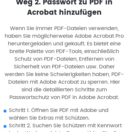
Weg 2. Passwort zu PDF in
Acrobat hinzufügen
Wenn Sie immer PDF-Dateien verwenden,
haben Sie möglicherweise Adobe Acrobat Pro
heruntergeladen und gekauft. Es bietet eine
breite Palette von PDF-Tools, einschließlich
Schutz von PDF-Dateien, Entfernen von
Sicherheit von PDF-Dateien usw. Daher
werden Sie keine Schwierigkeiten haben, PDF-
Dateien mit Adobe Acrobat zu sperren. Hier
sind die detaillierten Schritte zum
Passwortschutz von PDF in Adobe Acrobat.
Schritt 1. Öffnen Sie PDF mit Adobe und
wählen Sie Extras mit Schützen.
Schritt 2. Suchen Sie Schützen mit Kennwort