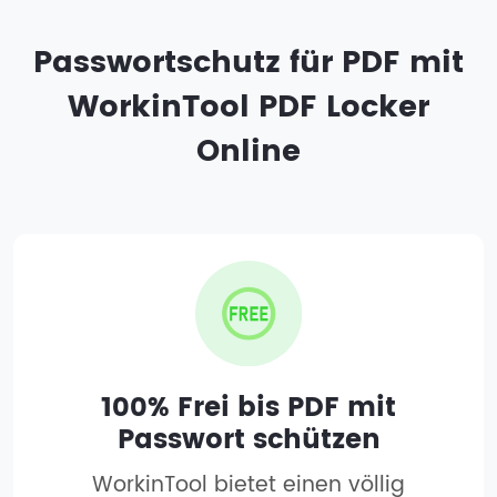
Passwortschutz für PDF mit
WorkinTool PDF Locker
Online
100% Frei bis PDF mit
Passwort schützen
WorkinTool bietet einen völlig