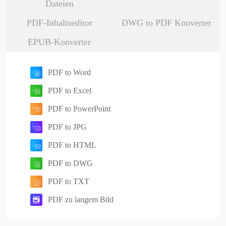
Dateien
PDF-Inhaltseditor
DWG to PDF Konverter
EPUB-Konverter
PDF to Word
PDF to Excel
PDF to PowerPoint
PDF to JPG
PDF to HTML
PDF to DWG
PDF to TXT
PDF zu langem Bild