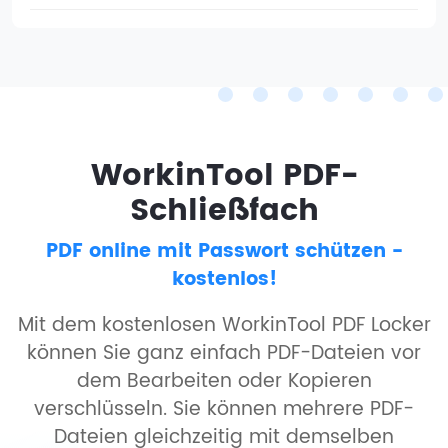
WorkinTool PDF-
Schließfach
PDF online mit Passwort schützen -
kostenlos!
Mit dem kostenlosen WorkinTool PDF Locker
können Sie ganz einfach PDF-Dateien vor
dem Bearbeiten oder Kopieren
verschlüsseln. Sie können mehrere PDF-
Dateien gleichzeitig mit demselben