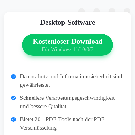
Desktop-Software
Kostenloser Download
Für Windows 11/10/8/7
Datenschutz und Informationssicherheit sind
gewährleistet
Schnellere Verarbeitungsgeschwindigkeit
und bessere Qualität
Bietet 20+ PDF-Tools nach der PDF-
Verschlüsselung