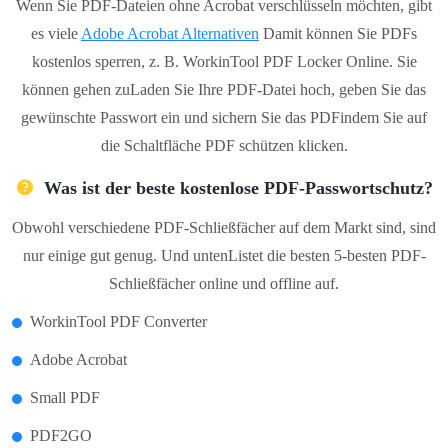
Wenn Sie PDF-Dateien ohne Acrobat verschlüsseln möchten, gibt
es viele
Adobe Acrobat Alternativen
Damit können Sie PDFs
kostenlos sperren, z. B. WorkinTool PDF Locker Online. Sie
können gehen zuLaden Sie Ihre PDF-Datei hoch, geben Sie das
gewünschte Passwort ein und sichern Sie das PDFindem Sie auf
die Schaltfläche PDF schützen klicken.
Was ist der beste kostenlose PDF-Passwortschutz?
Obwohl verschiedene PDF-Schließfächer auf dem Markt sind, sind
nur einige gut genug. Und untenListet die besten 5-besten PDF-
Schließfächer online und offline auf.
WorkinTool PDF Converter
Adobe Acrobat
Small PDF
PDF2GO