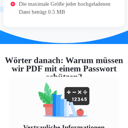
Die maximale Größe jeder hochgeladenen
Datei beträgt 0.5 MB
Wörter danach: Warum müssen
wir PDF mit einem Passwort
schützen?
Vertrauliche Informationen