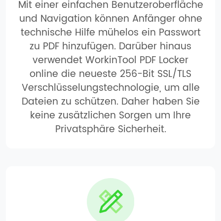
Mit einer einfachen Benutzeroberfläche
und Navigation können Anfänger ohne
technische Hilfe mühelos ein Passwort
zu PDF hinzufügen. Darüber hinaus
verwendet WorkinTool PDF Locker
online die neueste 256-Bit SSL/TLS
Verschlüsselungstechnologie, um alle
Dateien zu schützen. Daher haben Sie
keine zusätzlichen Sorgen um Ihre
Privatsphäre Sicherheit.