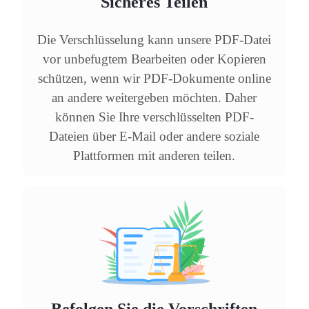
Sicheres Teilen
Die Verschlüsselung kann unsere PDF-Datei
vor unbefugtem Bearbeiten oder Kopieren
schützen, wenn wir PDF-Dokumente online
an andere weitergeben möchten. Daher
können Sie Ihre verschlüsselten PDF-
Dateien über E-Mail oder andere soziale
Plattformen mit anderen teilen.