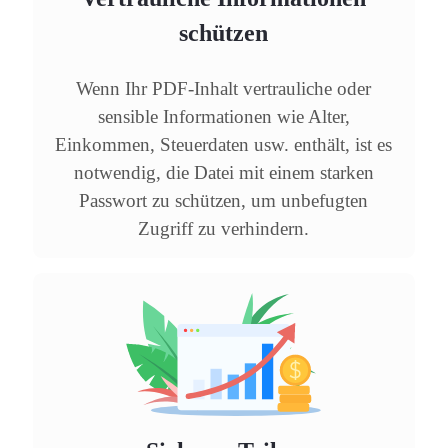
schützen
Wenn Ihr PDF-Inhalt vertrauliche oder
sensible Informationen wie Alter,
Einkommen, Steuerdaten usw. enthält, ist es
notwendig, die Datei mit einem starken
Passwort zu schützen, um unbefugten
Zugriff zu verhindern.