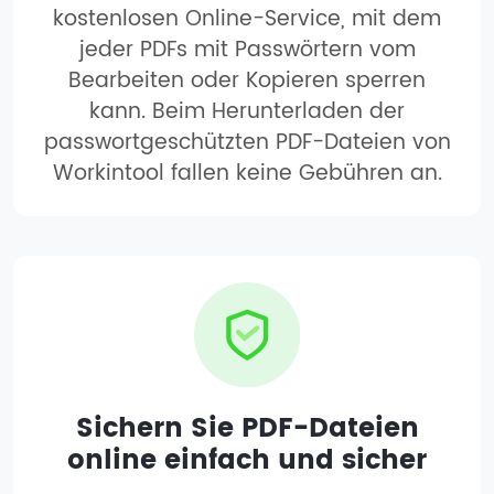
kostenlosen Online-Service, mit dem
jeder PDFs mit Passwörtern vom
Bearbeiten oder Kopieren sperren
kann. Beim Herunterladen der
passwortgeschützten PDF-Dateien von
Workintool fallen keine Gebühren an.
Sichern Sie PDF-Dateien
online einfach und sicher