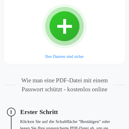
Ihre Dateien sind sicher
Wie man eine PDF-Datei mit einem
Passwort schützt - kostenlos online
Erster Schritt
1
Klicken Sie auf die Schaltfläche "Bestätigen" oder
legen Sie Ihre ungesicherte PDF-Datei ab, um sie