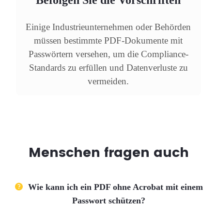
Befolgen Sie die Vorschriften
Einige Industrieunternehmen oder Behörden
müssen bestimmte PDF-Dokumente mit
Passwörtern versehen, um die Compliance-
Standards zu erfüllen und Datenverluste zu
vermeiden.
Menschen fragen auch
Wie kann ich ein PDF ohne Acrobat mit einem
Passwort schützen?