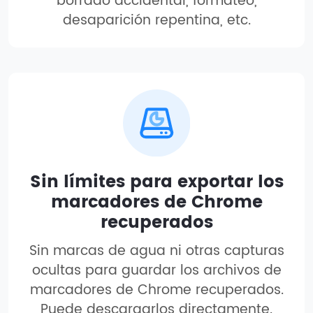
borrado accidental, formateo,
desaparición repentina, etc.
Sin límites para exportar los
marcadores de Chrome
recuperados
Sin marcas de agua ni otras capturas
ocultas para guardar los archivos de
marcadores de Chrome recuperados.
Puede descargarlos directamente.