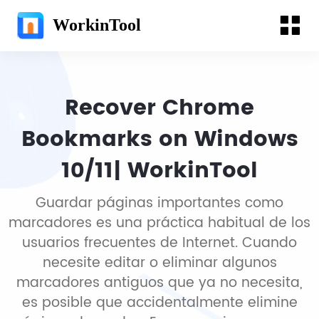
WorkinTool
Recover Chrome
Bookmarks on Windows
10/11| WorkinTool
Guardar páginas importantes como
marcadores es una práctica habitual de los
usuarios frecuentes de Internet. Cuando
necesite editar o eliminar algunos
marcadores antiguos que ya no necesita,
es posible que accidentalmente elimine