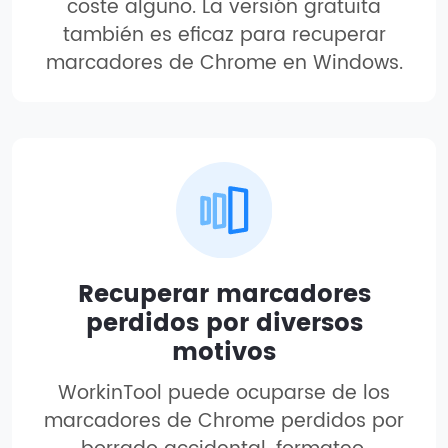
coste alguno. La versión gratuita
también es eficaz para recuperar
marcadores de Chrome en Windows.
Recuperar marcadores
perdidos por diversos
motivos
WorkinTool puede ocuparse de los
marcadores de Chrome perdidos por