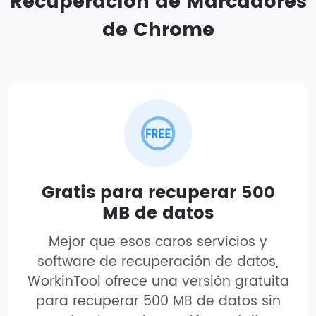
Recuperación de Marcadores
de Chrome
Gratis para recuperar 500
MB de datos
Mejor que esos caros servicios y
software de recuperación de datos,
WorkinTool ofrece una versión gratuita
para recuperar 500 MB de datos sin