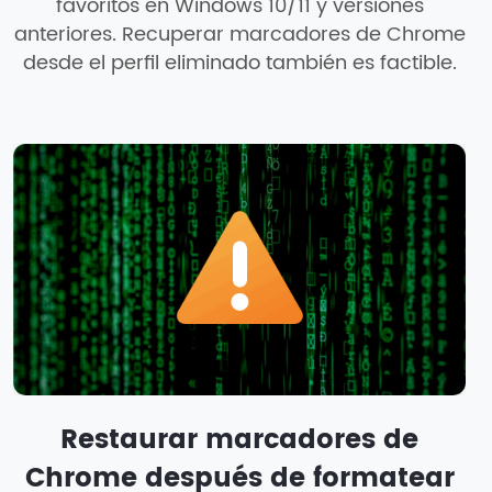
favoritos en Windows 10/11 y versiones
anteriores. Recuperar marcadores de Chrome
desde el perfil eliminado también es factible.
Restaurar marcadores de
Chrome después de formatear