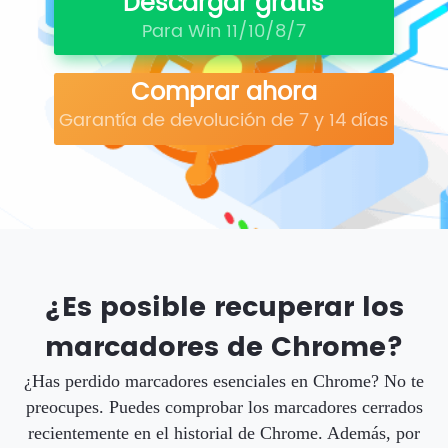
Descargar gratis
Para Win 11/10/8/7
Comprar ahora
Garantía de devolución de 7 y 14 días
¿Es posible recuperar los
marcadores de Chrome?
¿Has perdido marcadores esenciales en Chrome? No te
preocupes. Puedes comprobar los marcadores cerrados
recientemente en el historial de Chrome. Además, por