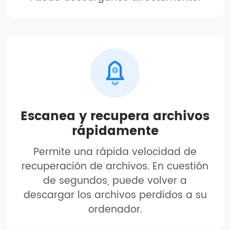
Escanea y recupera archivos
rápidamente
Permite una rápida velocidad de
recuperación de archivos. En cuestión
de segundos, puede volver a
descargar los archivos perdidos a su
ordenador.