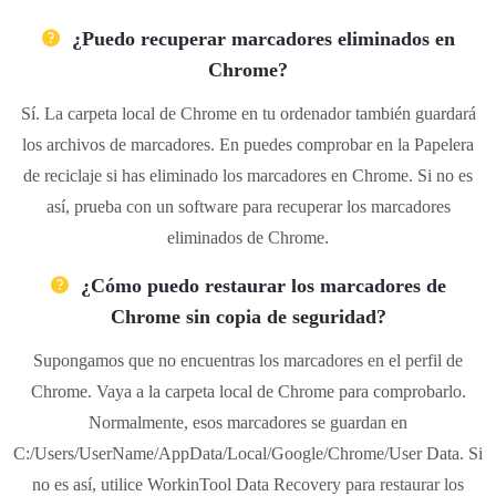
¿Puedo recuperar marcadores eliminados en
Chrome?
Sí. La carpeta local de Chrome en tu ordenador también guardará
los archivos de marcadores. En puedes comprobar en la Papelera
de reciclaje si has eliminado los marcadores en Chrome. Si no es
así, prueba con un software para recuperar los marcadores
eliminados de Chrome.
¿Cómo puedo restaurar los marcadores de
Chrome sin copia de seguridad?
Supongamos que no encuentras los marcadores en el perfil de
Chrome. Vaya a la carpeta local de Chrome para comprobarlo.
Normalmente, esos marcadores se guardan en
C:/Users/UserName/AppData/Local/Google/Chrome/User Data. Si
no es así, utilice WorkinTool Data Recovery para restaurar los