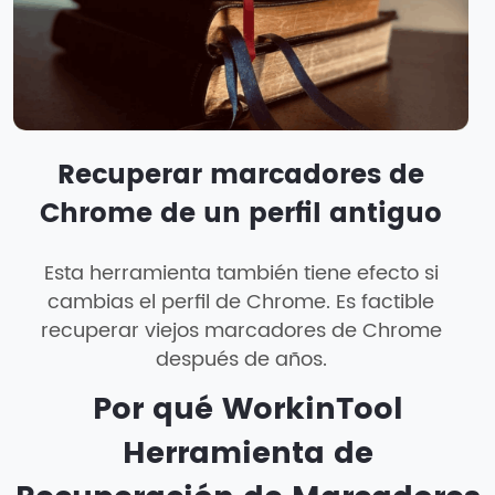
Recuperar marcadores de
Chrome de un perfil antiguo
Esta herramienta también tiene efecto si
cambias el perfil de Chrome. Es factible
recuperar viejos marcadores de Chrome
después de años.
Por qué WorkinTool
Herramienta de