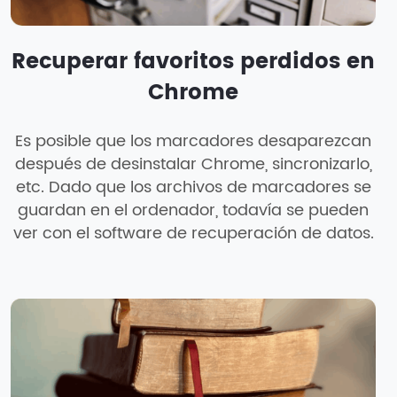
Recuperar favoritos perdidos en
Chrome
Es posible que los marcadores desaparezcan
después de desinstalar Chrome, sincronizarlo,
etc. Dado que los archivos de marcadores se
guardan en el ordenador, todavía se pueden
ver con el software de recuperación de datos.