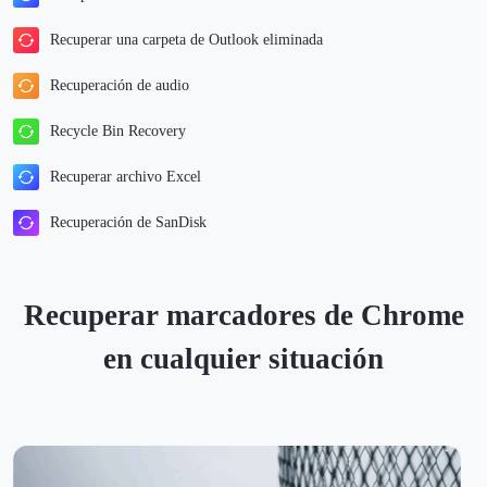
Recuperar una carpeta de Outlook eliminada
Recuperación de audio
Recycle Bin Recovery
Recuperar archivo Excel
Recuperación de SanDisk
Recuperar marcadores de Chrome
en cualquier situación