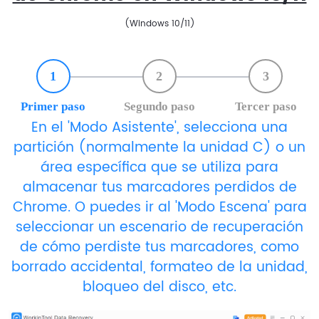
(Windows 10/11)
1
2
3
Primer paso
Segundo paso
Tercer paso
En el 'Modo Asistente', selecciona una
partición (normalmente la unidad C) o un
área específica que se utiliza para
almacenar tus marcadores perdidos de
Chrome. O puedes ir al 'Modo Escena' para
seleccionar un escenario de recuperación
de cómo perdiste tus marcadores, como
borrado accidental, formateo de la unidad,
bloqueo del disco, etc.