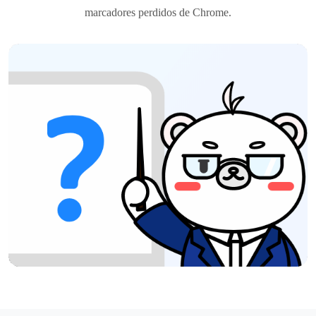
marcadores perdidos de Chrome.