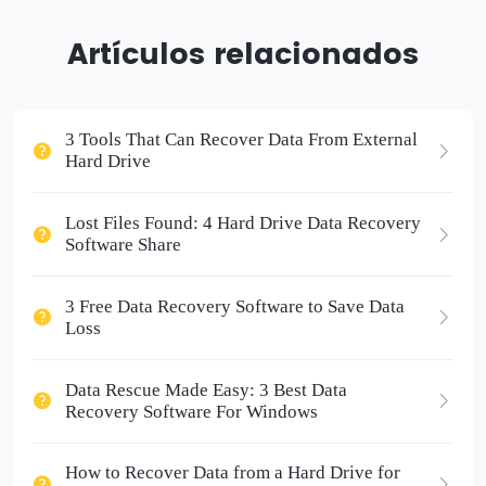
Artículos relacionados
3 Tools That Can Recover Data From External
Hard Drive
Lost Files Found: 4 Hard Drive Data Recovery
Software Share
3 Free Data Recovery Software to Save Data
Loss
Data Rescue Made Easy: 3 Best Data
Recovery Software For Windows
How to Recover Data from a Hard Drive for