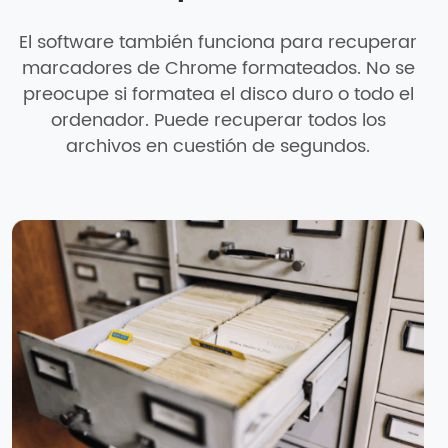
El software también funciona para recuperar
marcadores de Chrome formateados. No se
preocupe si formatea el disco duro o todo el
ordenador. Puede recuperar todos los
archivos en cuestión de segundos.