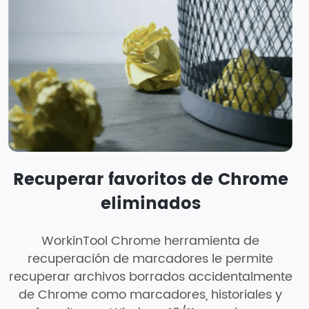
Recuperar favoritos de Chrome
eliminados
WorkinTool Chrome herramienta de
recuperación de marcadores le permite
recuperar archivos borrados accidentalmente
de Chrome como marcadores, historiales y