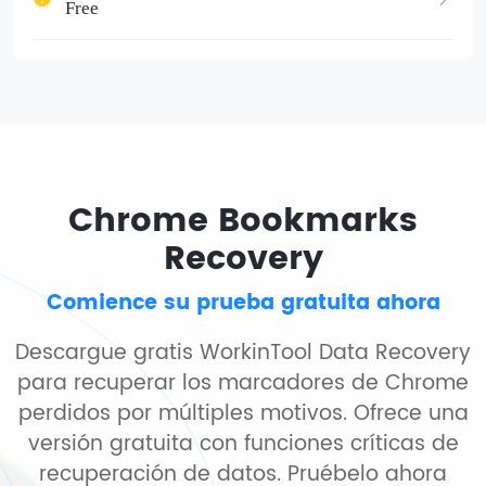
Free
Chrome Bookmarks
Recovery
Comience su prueba gratuita ahora
Descargue gratis WorkinTool Data Recovery
para recuperar los marcadores de Chrome
perdidos por múltiples motivos. Ofrece una
versión gratuita con funciones críticas de
recuperación de datos. Pruébelo ahora