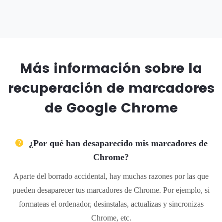
Más información sobre la
recuperación de marcadores
de Google Chrome
¿Por qué han desaparecido mis marcadores de
Chrome?
Aparte del borrado accidental, hay muchas razones por las que
pueden desaparecer tus marcadores de Chrome. Por ejemplo, si
formateas el ordenador, desinstalas, actualizas y sincronizas
Chrome, etc.