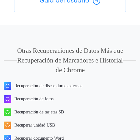
Guía del usuario
Otras Recuperaciones de Datos Más que
Recuperación de Marcadores e Historial
de Chrome
Recuperación de discos duros externos
Recuperación de fotos
Recuperación de tarjetas SD
Recuperar unidad USB
Recuperar documento Word