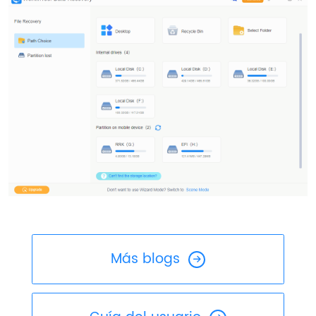
Más blogs