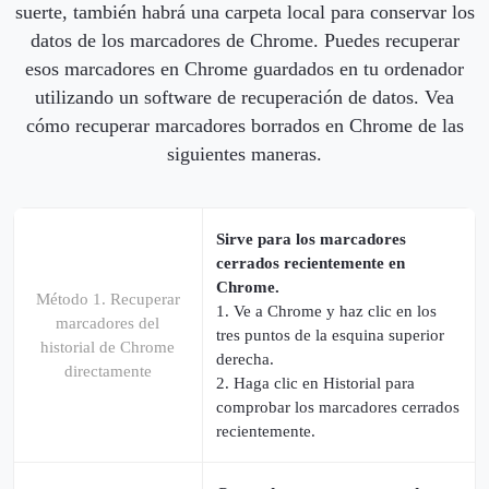
suerte, también habrá una carpeta local para conservar los
datos de los marcadores de Chrome. Puedes recuperar
esos marcadores en Chrome guardados en tu ordenador
utilizando un software de recuperación de datos. Vea
cómo recuperar marcadores borrados en Chrome de las
siguientes maneras.
Sirve para los marcadores
cerrados recientemente en
Chrome.
Método 1. Recuperar
1. Ve a Chrome y haz clic en los
marcadores del
tres puntos de la esquina superior
historial de Chrome
derecha.
directamente
2. Haga clic en Historial para
comprobar los marcadores cerrados
recientemente.