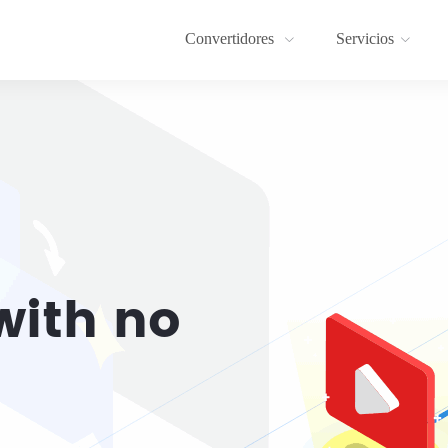
Convertidores
Servicios
with no