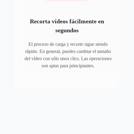
Recorta vídeos fácilmente en
segundos
El proceso de carga y recorte sigue siendo
rápido. En general, puedes cambiar el tamaño
del vídeo con sólo unos clics. Las operaciones
son aptas para principiantes.