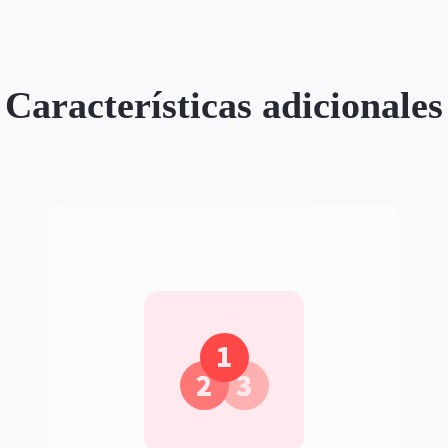
Características adicionales