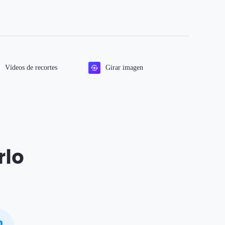
Vídeos de recortes
Girar imagen
rlo