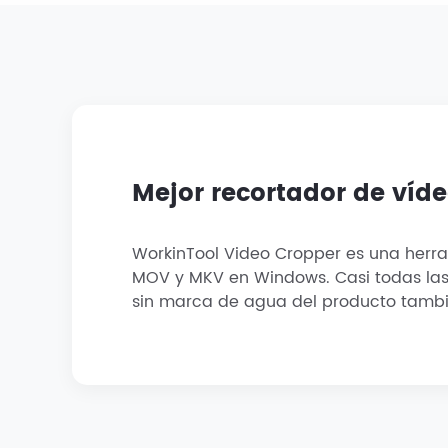
Mejor recortador de víd
WorkinTool Video Cropper es una herra
MOV y MKV en Windows. Casi todas las 
sin marca de agua del producto también