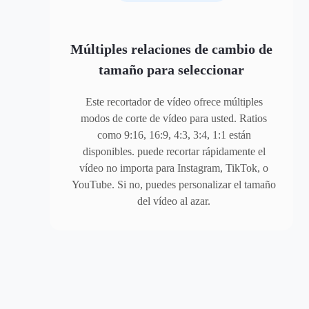
Múltiples relaciones de cambio de
tamaño para seleccionar
Este recortador de vídeo ofrece múltiples
modos de corte de vídeo para usted. Ratios
como 9:16, 16:9, 4:3, 3:4, 1:1 están
disponibles. puede recortar rápidamente el
vídeo no importa para Instagram, TikTok, o
YouTube. Si no, puedes personalizar el tamaño
del vídeo al azar.