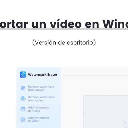
rtar un vídeo en Win
(Versión de escritorio)