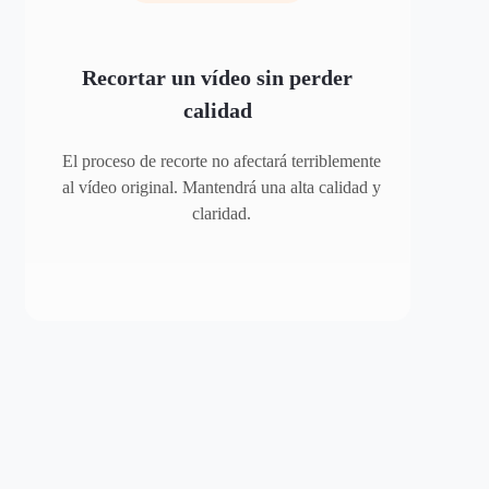
Recortar un vídeo sin perder
calidad
El proceso de recorte no afectará terriblemente
al vídeo original. Mantendrá una alta calidad y
claridad.