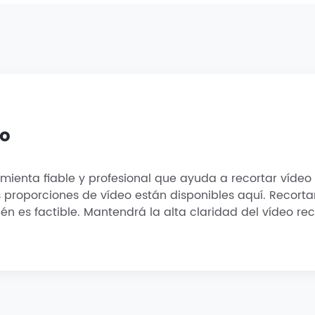
eo
mienta fiable y profesional que ayuda a recortar vídeo
proporciones de vídeo están disponibles aquí. Recortar
 es factible. Mantendrá la alta claridad del vídeo rec