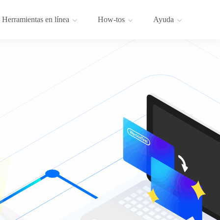
Herramientas en línea
How-tos
Ayuda