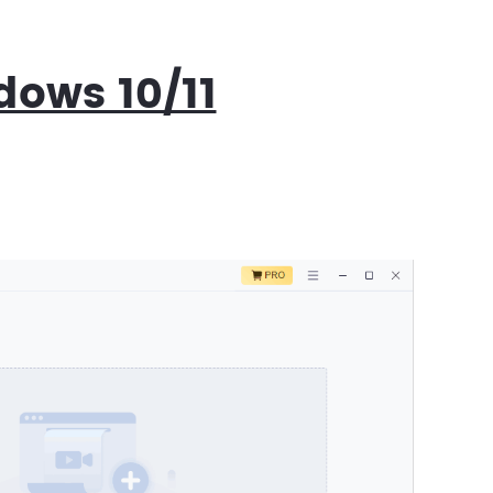
dows 10/11