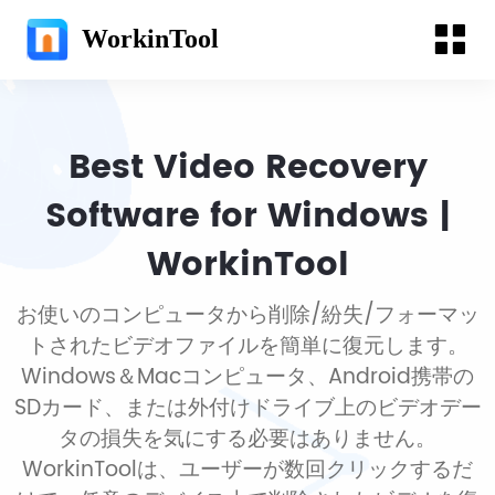
WorkinTool
Best Video Recovery
Software for Windows |
WorkinTool
お使いのコンピュータから削除/紛失/フォーマッ
トされたビデオファイルを簡単に復元します。
Windows＆Macコンピュータ、Android携帯の
SDカード、または外付けドライブ上のビデオデー
タの損失を気にする必要はありません。
WorkinToolは、ユーザーが数回クリックするだ