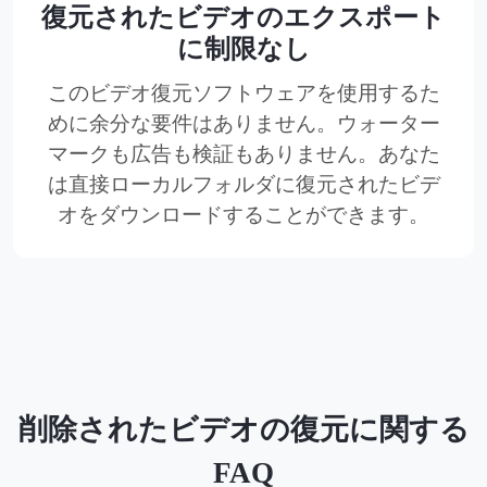
復元されたビデオのエクスポート
に制限なし
このビデオ復元ソフトウェアを使用するた
めに余分な要件はありません。ウォーター
マークも広告も検証もありません。あなた
は直接ローカルフォルダに復元されたビデ
オをダウンロードすることができます。
削除されたビデオの復元に関する
FAQ