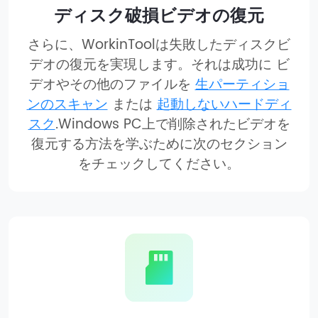
ディスク破損ビデオの復元
さらに、WorkinToolは失敗したディスクビ
デオの復元を実現します。それは成功に ビ
デオやその他のファイルを
生パーティショ
ンのスキャン
または
起動しないハードディ
スク
.Windows PC上で削除されたビデオを
復元する方法を学ぶために次のセクション
をチェックしてください。