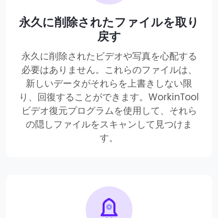
永久に削除されたファイルを取り
戻す
永久に削除されたビデオや写真を心配する
必要はありません。これらのファイルは、
新しいデータがそれらを上書きしない限
り、回復することができます。WorkinTool
ビデオ復元プログラムを使用して、それら
の隠しファイルをスキャンして見つけま
す。