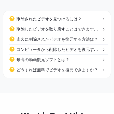
削除されたビデオを見つけるには？
削除したビデオを取り戻すことはできます
か？
永久に削除されたビデオを復元する方法は？
コンピュータから削除したビデオを復元する
方法を教えてください。
最高の動画復元ソフトとは？
どうすれば無料でビデオを復元できますか？