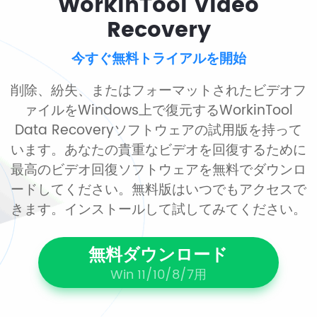
WorkinTool Video
Recovery
今すぐ無料トライアルを開始
削除、紛失、またはフォーマットされたビデオフ
ァイルをWindows上で復元するWorkinTool
Data Recoveryソフトウェアの試用版を持って
います。あなたの貴重なビデオを回復するために
最高のビデオ回復ソフトウェアを無料でダウンロ
ードしてください。無料版はいつでもアクセスで
きます。インストールして試してみてください。
無料ダウンロード
Win 11/10/8/7用