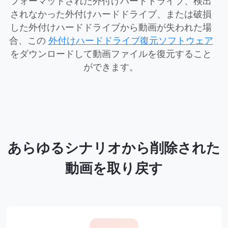
フォーマットされた外付けハードドライブ、検出
されなかった外付けハードドライブ、または破損
した外付けハードドライブから動画が失われた場
合、この
外付けハードドライブ復元ソフトウェア
をダウンロードして動画ファイルを復元すること
ができます。
あらゆるシナリオから削除された
動画を取り戻す