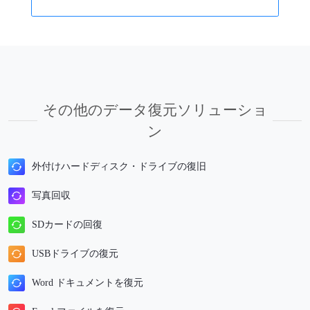
その他のデータ復元ソリューショ
ン
外付けハードディスク・ドライブの復旧
写真回収
SDカードの回復
USBドライブの復元
Word ドキュメントを復元