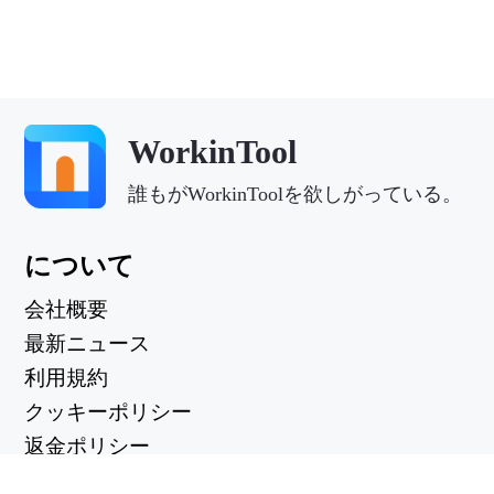
WorkinTool
誰もがWorkinToolを欲しがっている。
について
会社概要
最新ニュース
利用規約
クッキーポリシー
返金ポリシー
プライバシーポリシー