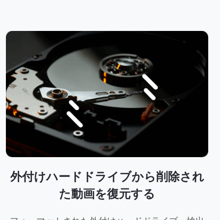
外付けハードドライブから削除され
た動画を復元する