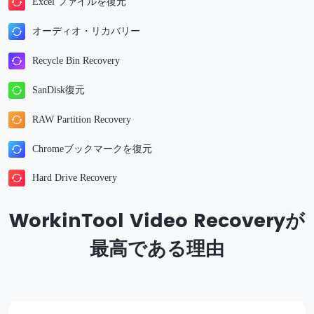
Excel ファイルを復元
オーディオ・リカバリー
Recycle Bin Recovery
SanDisk復元
RAW Partition Recovery
Chromeブックマークを復元
Hard Drive Recovery
WorkinTool Video Recoveryが
最高である理由