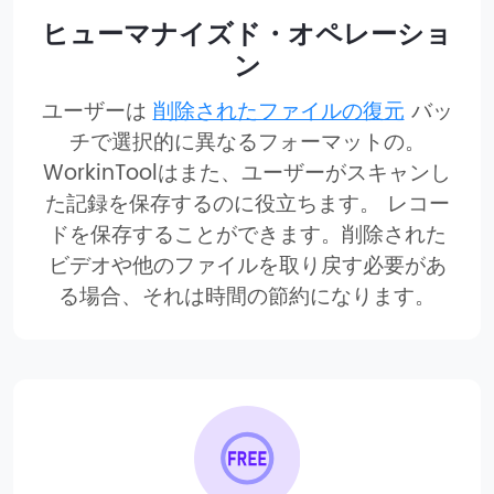
ヒューマナイズド・オペレーショ
ン
ユーザーは
削除されたファイルの復元
バッ
チで選択的に異なるフォーマットの。
WorkinToolはまた、ユーザーがスキャンし
た記録を保存するのに役立ちます。 レコー
ドを保存することができます。削除された
ビデオや他のファイルを取り戻す必要があ
る場合、それは時間の節約になります。