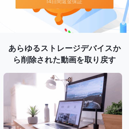
14日間返金保証
あらゆるストレージデバイスか
ら削除された動画を取り戻す