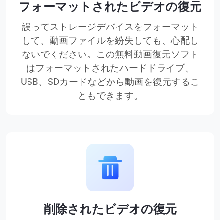
フォーマットされたビデオの復元
誤ってストレージデバイスをフォーマット
して、動画ファイルを紛失しても、心配し
ないでください。この無料動画復元ソフト
はフォーマットされたハードドライブ、
USB、SDカードなどから動画を復元するこ
ともできます。
削除されたビデオの復元