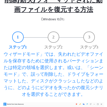
削除/紛失/フォーマットされた動
画ファイルを復元する方法
(Windows 10/11）
1
2
3
ステップ1
ステップ2
ステップ3
ウィザードモード」では、失われたビデオファイ
ルを保存するために使用されるパーティションま
たは特定の領域を選択します。或いは、「シーン
モード」で、誤って削除した、ドライブをフォー
マットした、ディスクがクラッシュしたなどのよ
うに、どのようにビデオを失ったかの復元シナリ
オを選択することができます。