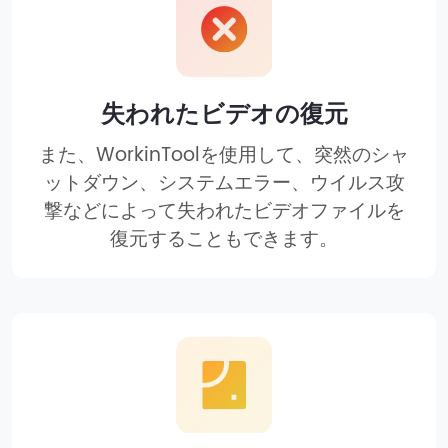
失われたビデオの復元
また、WorkinToolを使用して、突然のシャ
ットダウン、システムエラー、ウイルス攻
撃などによって失われたビデオファイルを
復元することもできます。