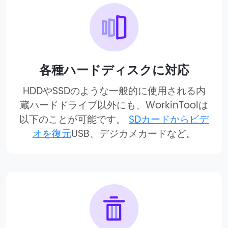
各種ハードディスクに対応
HDDやSSDのような一般的に使用される内
蔵ハードドライブ以外にも、WorkinToolは
以下のことが可能です。
SDカードからビデ
オを復元
USB、デジカメカードなど。