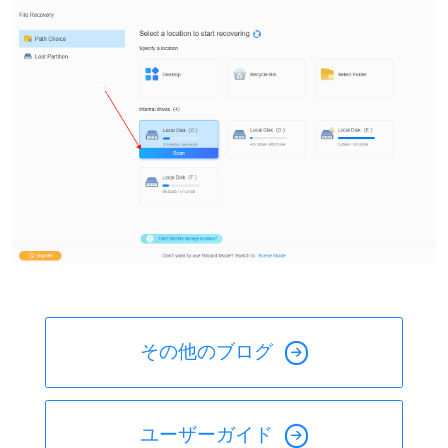
その他のブログ
ユーザーガイド