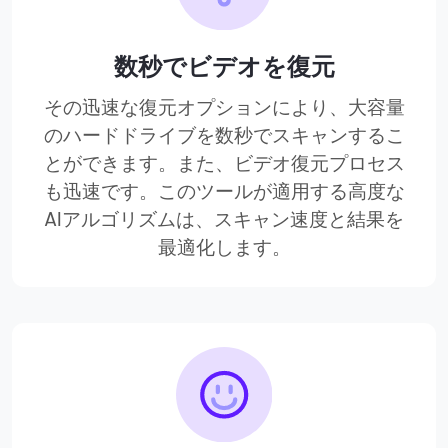
数秒でビデオを復元
その迅速な復元オプションにより、大容量
のハードドライブを数秒でスキャンするこ
とができます。また、ビデオ復元プロセス
も迅速です。このツールが適用する高度な
AIアルゴリズムは、スキャン速度と結果を
最適化します。