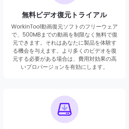
無料ビデオ復元トライアル
WorkinTool動画復元ソフトのフリーウェア
で、500MBまでの動画を制限なく無料で復
元できます。それはあなたに製品を体験す
る機会を与えます。より多くのビデオを復
元する必要がある場合は、費用対効果の高
いプロバージョンを有効にします。