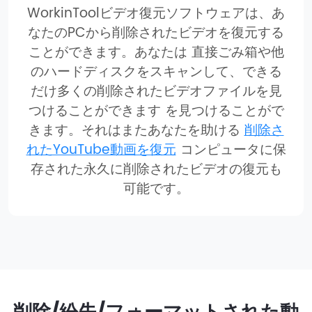
WorkinToolビデオ復元ソフトウェアは、あ
なたのPCから削除されたビデオを復元する
ことができます。あなたは 直接ごみ箱や他
のハードディスクをスキャンして、できる
だけ多くの削除されたビデオファイルを見
つけることができます を見つけることがで
きます。それはまたあなたを助ける
削除さ
れたYouTube動画を復元
コンピュータに保
存された永久に削除されたビデオの復元も
可能です。