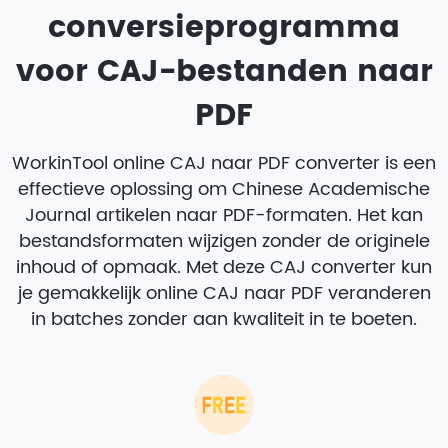
conversieprogramma
voor CAJ-bestanden naar
PDF
WorkinTool online CAJ naar PDF converter is een
effectieve oplossing om Chinese Academische
Journal artikelen naar PDF-formaten. Het kan
bestandsformaten wijzigen zonder de originele
inhoud of opmaak. Met deze CAJ converter kun
je gemakkelijk online CAJ naar PDF veranderen
in batches zonder aan kwaliteit in te boeten.