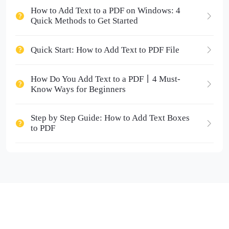
How to Add Text to a PDF on Windows: 4
Quick Methods to Get Started
Quick Start: How to Add Text to PDF File
How Do You Add Text to a PDF丨4 Must-
Know Ways for Beginners
Step by Step Guide: How to Add Text Boxes
to PDF