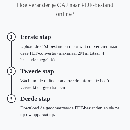
Hoe verander je CAJ naar PDF-bestand
online?
Eerste stap
1
Upload de CAJ-bestanden die u wilt converteren naar
deze PDF-converter (maximaal 2M in totaal, 4
bestanden tegelijk)
Tweede stap
2
Wacht tot de online converter de informatie heeft
verwerkt en geëxtraheerd.
Derde stap
3
Download de geconverteerde PDF-bestanden en sla ze
op uw apparaat op.