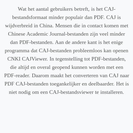
Wat het aantal gebruikers betreft, is het CAJ-
bestandsformaat minder populair dan PDF. CAJ is
wijdverbreid in China. Mensen die in contact komen met
Chinese Academic Journal-bestanden zijn veel minder
dan PDF-bestanden. Aan de andere kant is het enige
programma dat CAJ-bestanden probleemloos kan openen
CNKI CAJViewer. In tegenstelling tot PDF-bestanden,
die altijd en overal geopend kunnen worden met een
PDF-reader. Daarom maakt het converteren van CAJ naar
PDF CAJ-bestanden toegankelijker en deelbaarder. Het is
niet nodig om een CAJ-bestandsviewer te installeren.