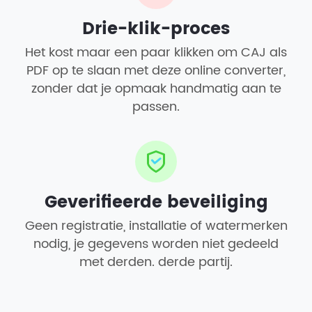
Drie-klik-proces
Het kost maar een paar klikken om CAJ als
PDF op te slaan met deze online converter,
zonder dat je opmaak handmatig aan te
passen.
Geverifieerde beveiliging
Geen registratie, installatie of watermerken
nodig, je gegevens worden niet gedeeld
met derden. derde partij.