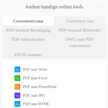
Andere handige online tools
Converteren naar
Converteer van
PDF-bestand Beveiliging
PDF-bestand Beheerder
PDF-inhoudseditor
DWG naar PDF
converteren
EPUB-omzetter
PDF naar Word
PDF naar Excel
PDF naar PowerPoint
PDF naar JPG
PDF naar HTML