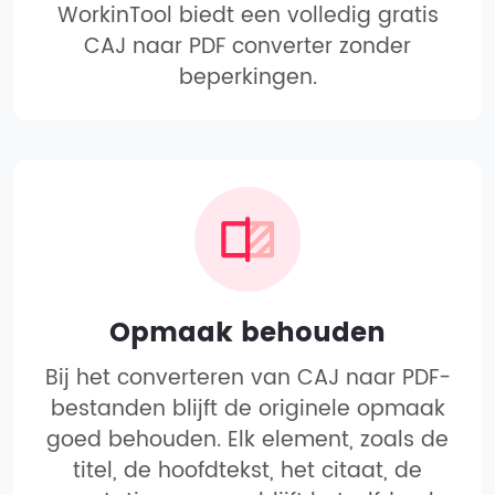
WorkinTool biedt een volledig gratis
CAJ naar PDF converter zonder
beperkingen.
Opmaak behouden
Bij het converteren van CAJ naar PDF-
bestanden blijft de originele opmaak
goed behouden. Elk element, zoals de
titel, de hoofdtekst, het citaat, de