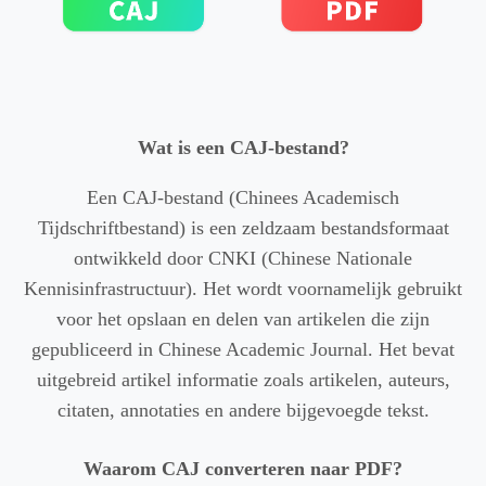
Wat is een CAJ-bestand?
Een CAJ-bestand (Chinees Academisch
Tijdschriftbestand) is een zeldzaam bestandsformaat
ontwikkeld door CNKI (Chinese Nationale
Kennisinfrastructuur). Het wordt voornamelijk gebruikt
voor het opslaan en delen van artikelen die zijn
gepubliceerd in Chinese Academic Journal. Het bevat
uitgebreid artikel informatie zoals artikelen, auteurs,
citaten, annotaties en andere bijgevoegde tekst.
Waarom CAJ converteren naar PDF?