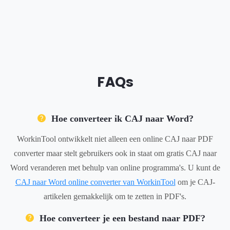
FAQs
Hoe converteer ik CAJ naar Word?
WorkinTool ontwikkelt niet alleen een online CAJ naar PDF
converter maar stelt gebruikers ook in staat om gratis CAJ naar
Word veranderen met behulp van online programma's. U kunt de
CAJ naar Word online converter van WorkinTool
om je CAJ-
artikelen gemakkelijk om te zetten in PDF's.
Hoe converteer je een bestand naar PDF?