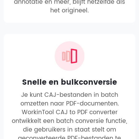
annotatie en meer, blijft hetzelfde als
het origineel.
Snelle en bulkconversie
Je kunt CAJ-bestanden in batch
omzetten naar PDF-documenten.
WorkinTool CAJ to PDF converter
ontwikkelt een batch conversie functie,
die gebruikers in staat stelt om
geconverteerde PDF-bestanden te