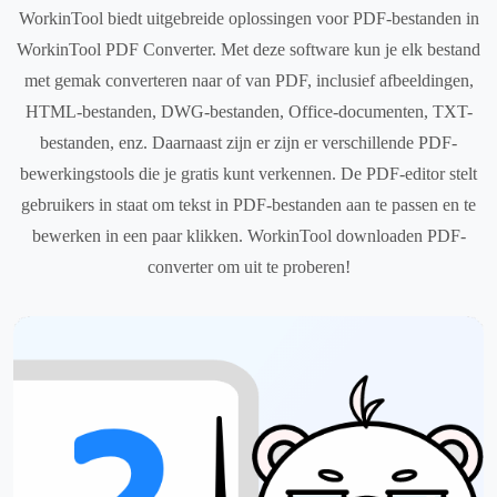
WorkinTool biedt uitgebreide oplossingen voor PDF-bestanden in
WorkinTool PDF Converter. Met deze software kun je elk bestand
met gemak converteren naar of van PDF, inclusief afbeeldingen,
HTML-bestanden, DWG-bestanden, Office-documenten, TXT-
bestanden, enz. Daarnaast zijn er zijn er verschillende PDF-
bewerkingstools die je gratis kunt verkennen. De PDF-editor stelt
gebruikers in staat om tekst in PDF-bestanden aan te passen en te
bewerken in een paar klikken. WorkinTool downloaden PDF-
converter om uit te proberen!