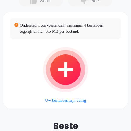
Zoals
Nee
Ondersteunt .caj-bestanden, maximaal 4 bestanden
tegelijk binnen 0,5 MB per bestand.
Uw bestanden zijn veilig
Beste