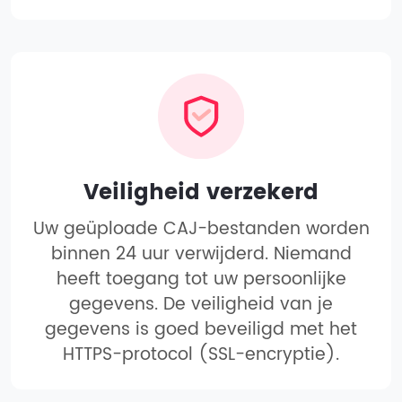
Veiligheid verzekerd
Uw geüploade CAJ-bestanden worden
binnen 24 uur verwijderd. Niemand
heeft toegang tot uw persoonlijke
gegevens. De veiligheid van je
gegevens is goed beveiligd met het
HTTPS-protocol (SSL-encryptie).