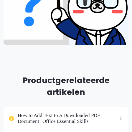
Productgerelateerde
artikelen
How to Add Text to A Downloaded PDF
Document | Office Essential Skills