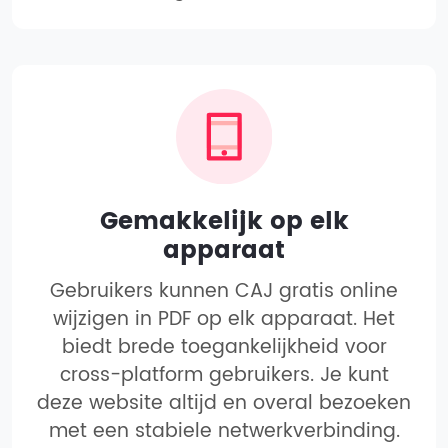
Gemakkelijk op elk
apparaat
Gebruikers kunnen CAJ gratis online
wijzigen in PDF op elk apparaat. Het
biedt brede toegankelijkheid voor
cross-platform gebruikers. Je kunt
deze website altijd en overal bezoeken
met een stabiele netwerkverbinding.