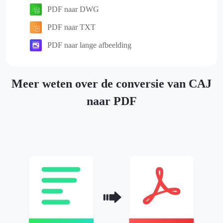
PDF naar DWG
PDF naar TXT
PDF naar lange afbeelding
Meer weten over de conversie van CAJ
naar PDF