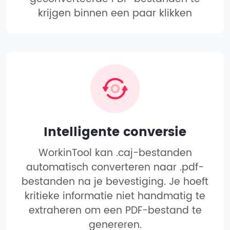
krijgen binnen een paar klikken
Intelligente conversie
WorkinTool kan .caj-bestanden
automatisch converteren naar .pdf-
bestanden na je bevestiging. Je hoeft
kritieke informatie niet handmatig te
extraheren om een PDF-bestand te
genereren.