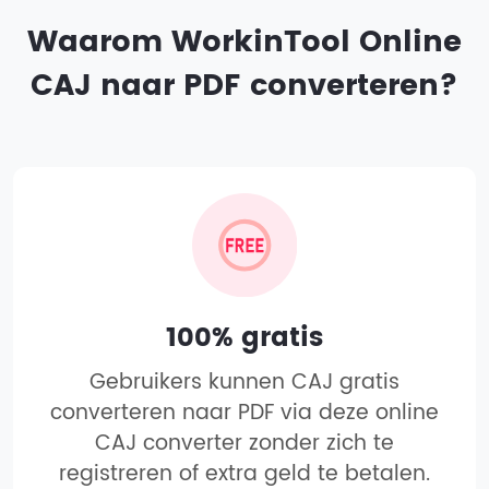
Waarom WorkinTool Online
CAJ naar PDF converteren?
100% gratis
Gebruikers kunnen CAJ gratis
converteren naar PDF via deze online
CAJ converter zonder zich te
registreren of extra geld te betalen.