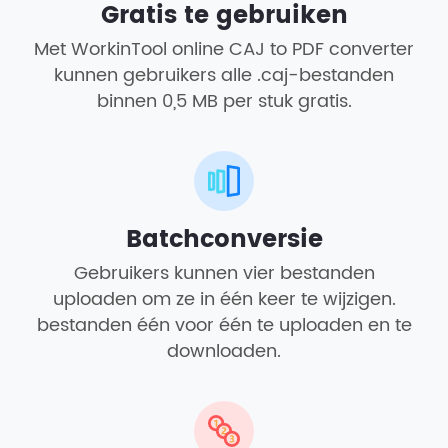
Gratis te gebruiken
Met WorkinTool online CAJ to PDF converter
kunnen gebruikers alle .caj-bestanden
binnen 0,5 MB per stuk gratis.
Batchconversie
Gebruikers kunnen vier bestanden
uploaden om ze in één keer te wijzigen.
bestanden één voor één te uploaden en te
downloaden.