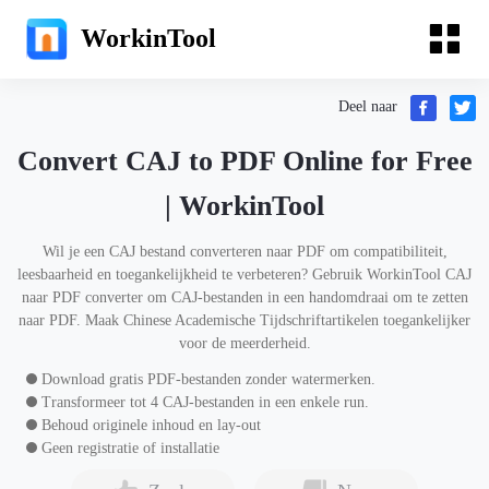
WorkinTool
Deel naar
Convert CAJ to PDF Online for Free
| WorkinTool
Wil je een CAJ bestand converteren naar PDF om compatibiliteit,
leesbaarheid en toegankelijkheid te verbeteren? Gebruik WorkinTool CAJ
naar PDF converter om CAJ-bestanden in een handomdraai om te zetten
naar PDF. Maak Chinese Academische Tijdschriftartikelen toegankelijker
voor de meerderheid.
Download gratis PDF-bestanden zonder watermerken.
Transformeer tot 4 CAJ-bestanden in een enkele run.
Behoud originele inhoud en lay-out
Geen registratie of installatie