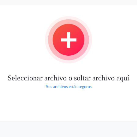
Seleccionar archivo o soltar archivo aquí
Sus archivos están seguros