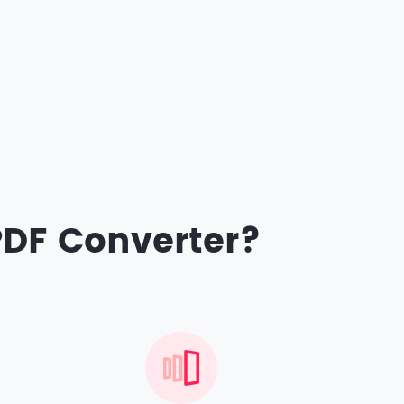
PDF Converter?