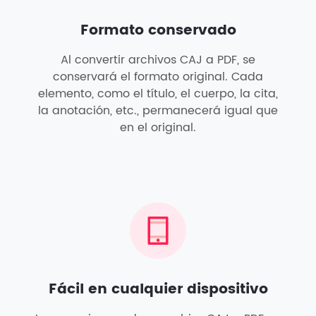
Formato conservado
Al convertir archivos CAJ a PDF, se
conservará el formato original. Cada
elemento, como el título, el cuerpo, la cita,
la anotación, etc., permanecerá igual que
en el original.
Fácil en cualquier dispositivo