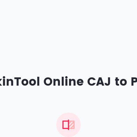
inTool Online CAJ to 