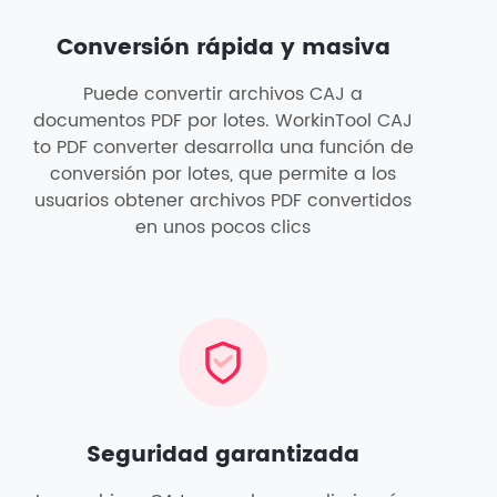
Conversión rápida y masiva
Puede convertir archivos CAJ a
documentos PDF por lotes. WorkinTool CAJ
to PDF converter desarrolla una función de
conversión por lotes, que permite a los
usuarios obtener archivos PDF convertidos
en unos pocos clics
Seguridad garantizada