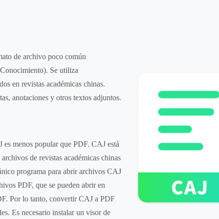
rmato de archivo poco común
Conocimiento). Se utiliza
dos en revistas académicas chinas.
as, anotaciones y otros textos adjuntos.
AJ es menos popular que PDF. CAJ está
 archivos de revistas académicas chinas
único programa para abrir archivos CAJ
hivos PDF, que se pueden abrir en
DF. Por lo tanto, convertir CAJ a PDF
s. Es necesario instalar un visor de