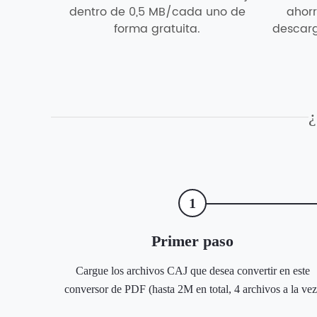
dentro de 0,5 MB/cada uno de
ahor
forma gratuita.
descarg
¿
1
Primer paso
Cargue los archivos CAJ que desea convertir en este
conversor de PDF (hasta 2M en total, 4 archivos a la vez