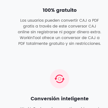
100% gratuito
Los usuarios pueden convertir CAJ a PDF
gratis a través de este conversor CAJ
online sin registrarse ni pagar dinero extra.
WorkinTool ofrece un conversor de CAJ a
PDF totalmente gratuito y sin restricciones.
Conversión inteligente