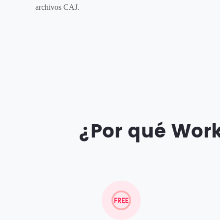
archivos CAJ.
¿Por qué Work