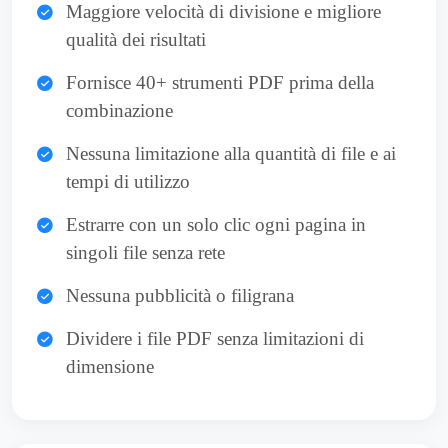
Maggiore velocità di divisione e migliore
qualità dei risultati
Fornisce 40+ strumenti PDF prima della
combinazione
Nessuna limitazione alla quantità di file e ai
tempi di utilizzo
Estrarre con un solo clic ogni pagina in
singoli file senza rete
Nessuna pubblicità o filigrana
Dividere i file PDF senza limitazioni di
dimensione