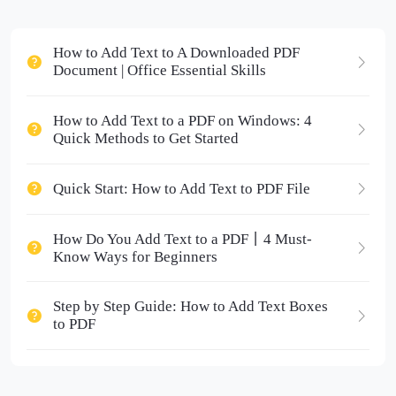
How to Add Text to A Downloaded PDF
Document | Office Essential Skills
How to Add Text to a PDF on Windows: 4
Quick Methods to Get Started
Quick Start: How to Add Text to PDF File
How Do You Add Text to a PDF丨4 Must-
Know Ways for Beginners
Step by Step Guide: How to Add Text Boxes
to PDF