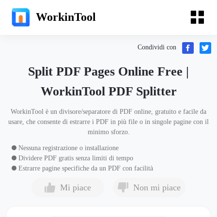
WorkinTool
Condividi con
Split PDF Pages Online Free |
WorkinTool PDF Splitter
WorkinTool è un divisore/separatore di PDF online, gratuito e facile da
usare, che consente di estrarre i PDF in più file o in singole pagine con il
minimo sforzo.
Nessuna registrazione o installazione
Dividere PDF gratis senza limiti di tempo
Estrarre pagine specifiche da un PDF con facilità
Mi piace
Non mi piace