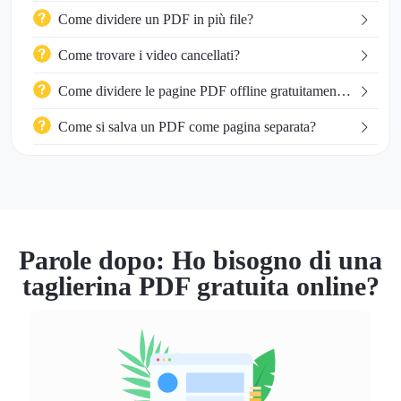
Adobe?
Come dividere un PDF in più file?
Come trovare i video cancellati?
Come dividere le pagine PDF offline gratuitamente
su Mac?
Come si salva un PDF come pagina separata?
Parole dopo: Ho bisogno di una
taglierina PDF gratuita online?