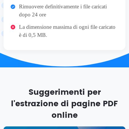
Rimuovere definitivamente i file caricati
dopo 24 ore
La dimensione massima di ogni file caricato
è di 0,5 MB.
Suggerimenti per
l'estrazione di pagine PDF
online