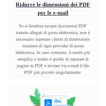
Ridurre le dimensioni dei PDF
per le e-mail
Se si desidera inviare documenti PDF
tramite allegati di posta elettronica, non è
necessario superare i limiti di dimensione
massima di ogni provider di posta
elettronica. In caso contrario, il modo più
semplice e intatto è quello di separare le
pagine in PDF e inviare via e-mail il file
PDF più piccolo singolarmente.