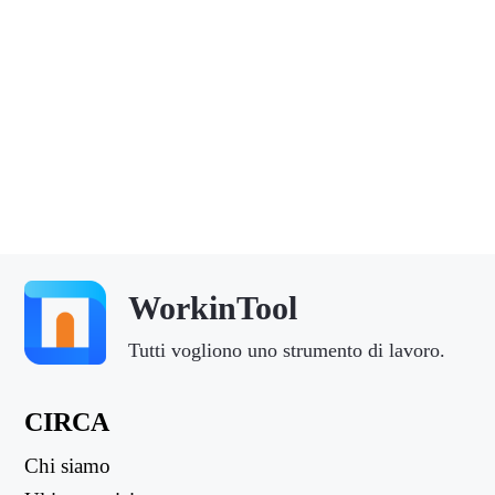
WorkinTool
Tutti vogliono uno strumento di lavoro.
CIRCA
Chi siamo