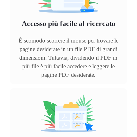
Accesso più facile al ricercato
È scomodo scorrere il mouse per trovare le
pagine desiderate in un file PDF di grandi
dimensioni. Tuttavia, dividendo il PDF in
più file è più facile accedere e leggere le
pagine PDF desiderate.