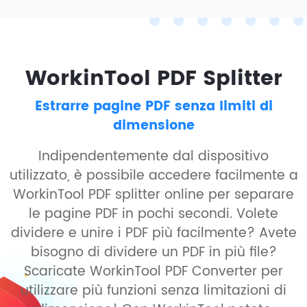
WorkinTool PDF Splitter
Estrarre pagine PDF senza limiti di
dimensione
Indipendentemente dal dispositivo
utilizzato, è possibile accedere facilmente a
WorkinTool PDF splitter online per separare
le pagine PDF in pochi secondi. Volete
dividere e unire i PDF più facilmente? Avete
bisogno di dividere un PDF in più file?
Scaricate WorkinTool PDF Converter per
utilizzare più funzioni senza limitazioni di