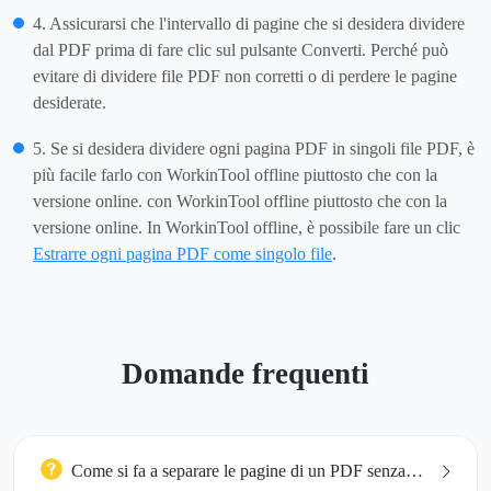
4. Assicurarsi che l'intervallo di pagine che si desidera dividere
dal PDF prima di fare clic sul pulsante Converti. Perché può
evitare di dividere file PDF non corretti o di perdere le pagine
desiderate.
5. Se si desidera dividere ogni pagina PDF in singoli file PDF, è
più facile farlo con WorkinTool offline piuttosto che con la
versione online. con WorkinTool offline piuttosto che con la
versione online. In WorkinTool offline, è possibile fare un clic
Estrarre ogni pagina PDF come singolo file
.
Domande frequenti
Come si fa a separare le pagine di un PDF senza