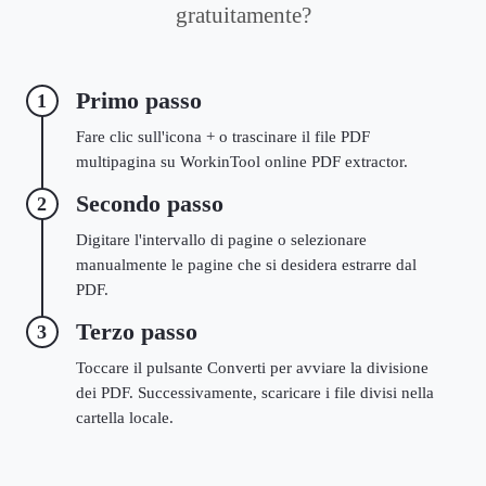
gratuitamente?
Primo passo
1
Fare clic sull'icona + o trascinare il file PDF
multipagina su WorkinTool online PDF extractor.
Secondo passo
2
Digitare l'intervallo di pagine o selezionare
manualmente le pagine che si desidera estrarre dal
PDF.
Terzo passo
3
Toccare il pulsante Converti per avviare la divisione
dei PDF. Successivamente, scaricare i file divisi nella
cartella locale.