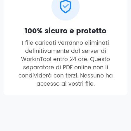
100% sicuro e protetto
I file caricati verranno eliminati
definitivamente dal server di
WorkinTool entro 24 ore. Questo
separatore di PDF online non li
condividerà con terzi. Nessuno ha
accesso ai vostri file.