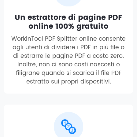
Un estrattore di pagine PDF
online 100% gratuito
WorkinTool PDF Splitter online consente
agli utenti di dividere i PDF in più file o
di estrarre le pagine PDF a costo zero.
Inoltre, non ci sono costi nascosti o
filigrane quando si scarica il file PDF
estratto sui propri dispositivi.