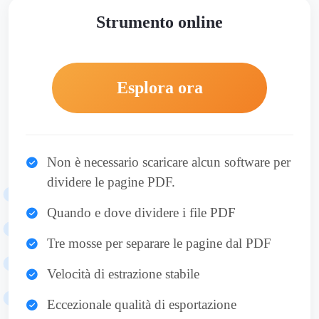
Strumento online
Esplora ora
Non è necessario scaricare alcun software per
dividere le pagine PDF.
Quando e dove dividere i file PDF
Tre mosse per separare le pagine dal PDF
Velocità di estrazione stabile
Eccezionale qualità di esportazione