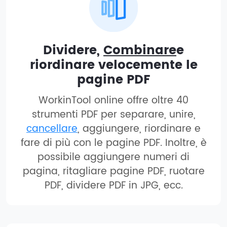
Dividere,
Combinare
e
riordinare velocemente le
pagine PDF
WorkinTool online offre oltre 40
strumenti PDF per separare, unire,
cancellare
, aggiungere, riordinare e
fare di più con le pagine PDF. Inoltre, è
possibile aggiungere numeri di
pagina, ritagliare pagine PDF, ruotare
PDF, dividere PDF in JPG, ecc.