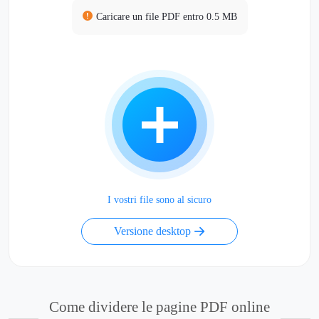
Caricare un file PDF entro 0.5 MB
I vostri file sono al sicuro
Versione desktop
Come dividere le pagine PDF online