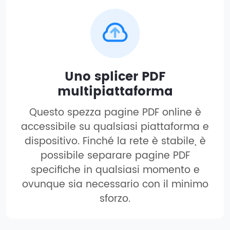
Uno splicer PDF
multipiattaforma
Questo spezza pagine PDF online è
accessibile su qualsiasi piattaforma e
dispositivo. Finché la rete è stabile, è
possibile separare pagine PDF
specifiche in qualsiasi momento e
ovunque sia necessario con il minimo
sforzo.