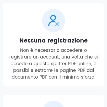
Nessuna registrazione
Non è necessario accedere o
registrare un account; una volta che si
accede a questo splitter PDF online, è
possibile estrarre le pagine PDF dal
documento PDF con il minimo sforzo.