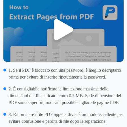
1. Se il PDF è bloccato con una password, è meglio decriptarlo
prima per evitare di inserire ripetutamente la password.
2. È consigliabile notificare la limitazione massima delle
dimensioni del file caricato: entro 0.5 MB. Se le dimensioni del
PDF sono superiori, non sarà possibile tagliare le pagine PDF.
3. Rinominare i file PDF appena divisi è un modo eccellente per
evitare confusione e perdita di file dopo la separazione.