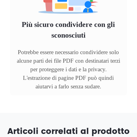
Più sicuro condividere con gli
sconosciuti
Potrebbe essere necessario condividere solo
alcune parti dei file PDF con destinatari terzi
per proteggere i dati e la privacy.
L'estrazione di pagine PDF può quindi
aiutarvi a farlo senza sudare.
Articoli correlati al prodotto