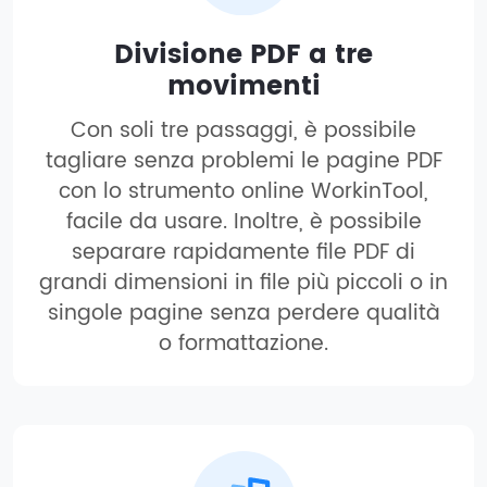
Divisione PDF a tre
movimenti
Con soli tre passaggi, è possibile
tagliare senza problemi le pagine PDF
con lo strumento online WorkinTool,
facile da usare. Inoltre, è possibile
separare rapidamente file PDF di
grandi dimensioni in file più piccoli o in
singole pagine senza perdere qualità
o formattazione.