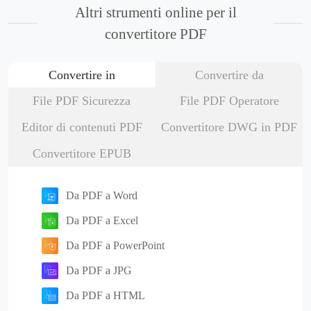
Altri strumenti online per il
convertitore PDF
Convertire in
Convertire da
File PDF Sicurezza
File PDF Operatore
Editor di contenuti PDF
Convertitore DWG in PDF
Convertitore EPUB
Da PDF a Word
Da PDF a Excel
Da PDF a PowerPoint
Da PDF a JPG
Da PDF a HTML