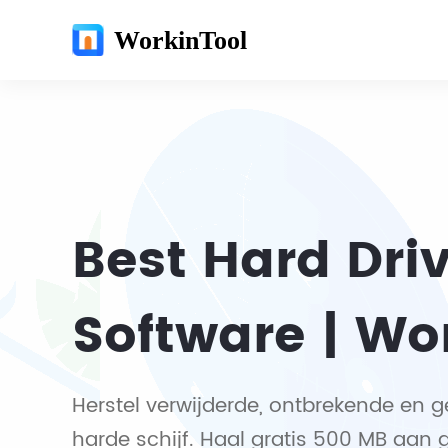
WorkinTool
Best Hard Dri
Software | Wo
Herstel verwijderde, ontbrekende en
harde schijf. Haal gratis 500 MB aan 