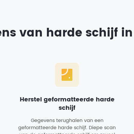
ns van harde schijf in 
Herstel geformatteerde harde
schijf
Gegevens terughalen van een
geformatteerde harde schijf. Diepe scan