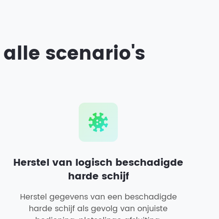
alle scenario's
Herstel van logisch beschadigde
harde schijf
Herstel gegevens van een beschadigde
harde schijf als gevolg van onjuiste