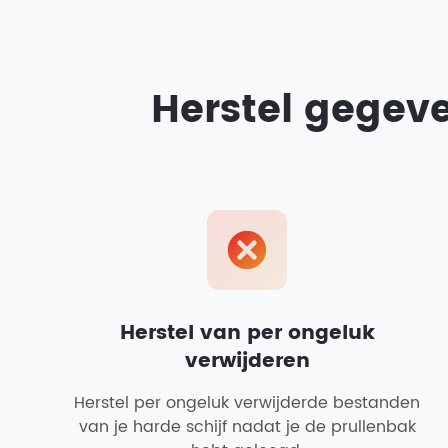
Herstel gegeve
Herstel van per ongeluk
verwijderen
Herstel per ongeluk verwijderde bestanden
van je harde schijf nadat je de prullenbak