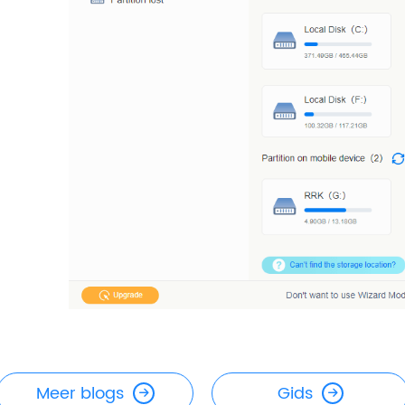
Meer blogs
Gids