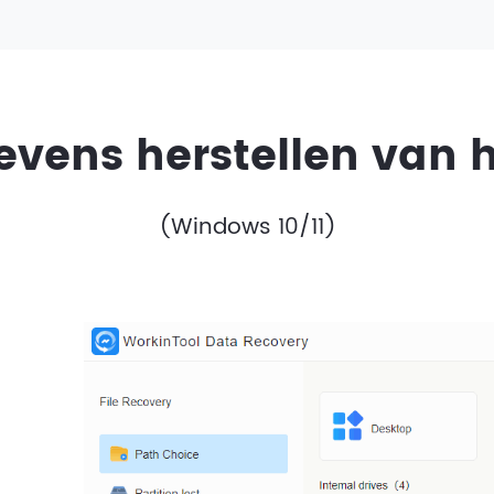
evens herstellen van h
(Windows 10/11)