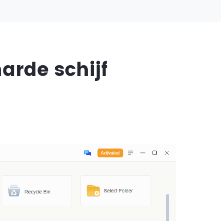
arde schijf