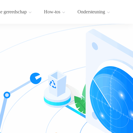
e gereedschap
How-tos
Ondersteuning