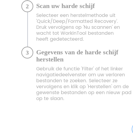
Scan uw harde schijf
2
Selecteer een herstelmethode uit
'Quick/Deep/Formatted Recovery'.
Druk vervolgens op 'Nu scannen' en
wacht tot WorkinTool bestanden
heeft gedetecteerd.
Gegevens van de harde schijf
3
herstellen
Gebruik de functie 'Filter' of het linker
navigatiedeelvenster om uw verloren
bestanden te zoeken. Selecteer ze
vervolgens en klik op 'Herstellen' om de
gewenste bestanden op een nieuw pad
op te slaan.