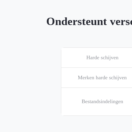
Ondersteunt vers
Harde schijven
Merken harde schijven
Bestandsindelingen