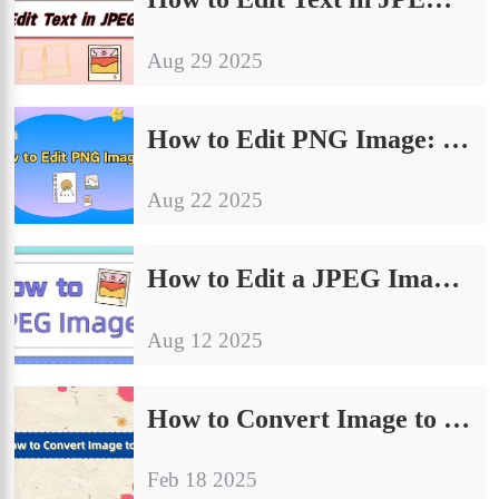
Aug 29 2025
How to Edit PNG Image: 4 Easy Methods for Quick Results
Aug 22 2025
How to Edit a JPEG Image: 4 Essential Tips for Beginners
Aug 12 2025
How to Convert Image to JPG| Try These 4 Methods
Feb 18 2025