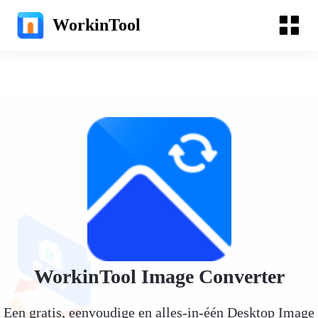
WorkinTool
WorkinTool Image Converter
Een gratis, eenvoudige en alles-in-één Desktop Image