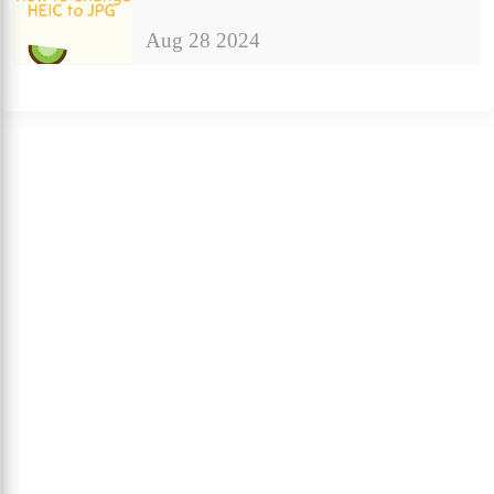
Aug 28 2024