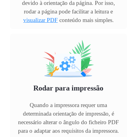
devido à orientação da página. Por isso,
rodar a página pode facilitar a leitura e
visualizar PDF
conteúdo mais simples.
Rodar para impressão
Quando a impressora requer uma
determinada orientação de impressão, é
necessário alterar o ângulo do ficheiro PDF
para o adaptar aos requisitos da impressora.