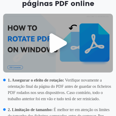
páginas PDF online
1. Assegurar o efeito de rotação:
Verifique novamente a
orientação final da página do PDF antes de guardar os ficheiros
PDF rodados nos seus dispositivos. Caso contrário, todo o
trabalho anterior foi em vão e tudo terá de ser reiniciado.
2. Limitação de tamanho:
É melhor ter em atenção os limites
de tamanho dos ficheiros carregados antes de começar. Por