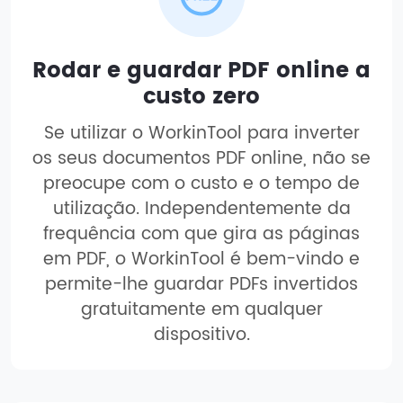
Rodar e guardar PDF online a
custo zero
Se utilizar o WorkinTool para inverter
os seus documentos PDF online, não se
preocupe com o custo e o tempo de
utilização. Independentemente da
frequência com que gira as páginas
em PDF, o WorkinTool é bem-vindo e
permite-lhe guardar PDFs invertidos
gratuitamente em qualquer
dispositivo.