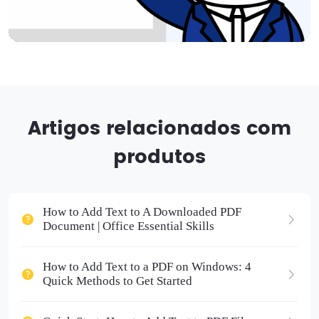
Artigos relacionados com
produtos
How to Add Text to A Downloaded PDF
Document | Office Essential Skills
How to Add Text to a PDF on Windows: 4
Quick Methods to Get Started