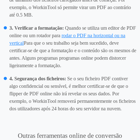
exemplo, o WorkinTool só permite virar um PDF ao contrário
até 0.5 MB.
3. Verificar a formatação:
Quando se utiliza um editor de PDF
online ou um rotador para
rodar o PDF na horizontal ou na
vertical
Para que o seu trabalho seja bem sucedido, deve
certificar-se de que a formatação e o conteúdo são os mesmos de
antes. Alguns programas programas online podem distorcer
ligeiramente a formatação.
4. Segurança dos ficheiros:
Se o seu ficheiro PDF contiver
algo confidencial ou sensível, é melhor certificar-se de que o
flipper de PDF online não irá revelar os seus dados. Por
exemplo, o WorkinTool removerá permanentemente os ficheiros
dos utilizadores após 24 horas do seu servidor na nuvem.
Outras ferramentas online de conversão