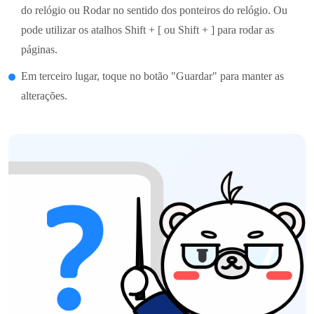
do relógio ou Rodar no sentido dos ponteiros do relógio. Ou
pode utilizar os atalhos Shift + [ ou Shift + ] para rodar as
páginas.
Em terceiro lugar, toque no botão "Guardar" para manter as
alterações.