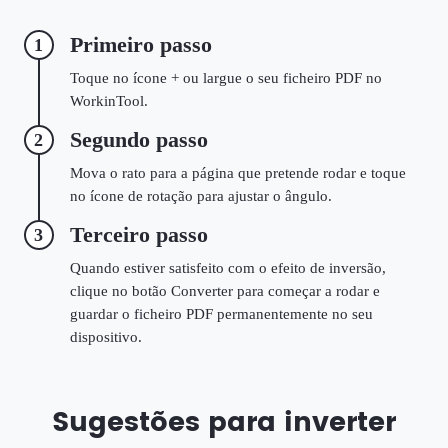
Primeiro passo
1
Toque no ícone + ou largue o seu ficheiro PDF no
WorkinTool.
Segundo passo
2
Mova o rato para a página que pretende rodar e toque
no ícone de rotação para ajustar o ângulo.
Terceiro passo
3
Quando estiver satisfeito com o efeito de inversão,
clique no botão Converter para começar a rodar e
guardar o ficheiro PDF permanentemente no seu
dispositivo.
Sugestões para inverter