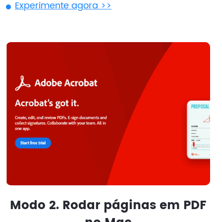
Experimente agora >>
Modo 2. Rodar páginas em PDF