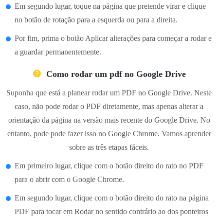
Em segundo lugar, toque na página que pretende virar e clique
no botão de rotação para a esquerda ou para a direita.
Por fim, prima o botão Aplicar alterações para começar a rodar e
a guardar permanentemente.
Como rodar um pdf no Google Drive
Suponha que está a planear rodar um PDF no Google Drive. Neste
caso, não pode rodar o PDF diretamente, mas apenas alterar a
orientação da página na versão mais recente do Google Drive. No
entanto, pode pode fazer isso no Google Chrome. Vamos aprender
sobre as três etapas fáceis.
Em primeiro lugar, clique com o botão direito do rato no PDF
para o abrir com o Google Chrome.
Em segundo lugar, clique com o botão direito do rato na página
PDF para tocar em Rodar no sentido contrário ao dos ponteiros