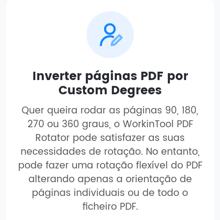
Inverter páginas PDF por
Custom Degrees
Quer queira rodar as páginas 90, 180,
270 ou 360 graus, o WorkinTool PDF
Rotator pode satisfazer as suas
necessidades de rotação. No entanto,
pode fazer uma rotação flexível do PDF
alterando apenas a orientação de
páginas individuais ou de todo o
ficheiro PDF.