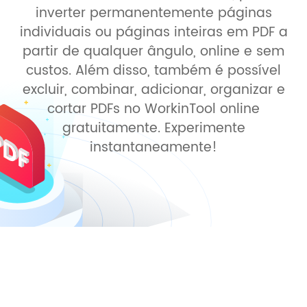
inverter permanentemente páginas
individuais ou páginas inteiras em PDF a
partir de qualquer ângulo, online e sem
custos. Além disso, também é possível
excluir, combinar, adicionar, organizar e
cortar PDFs no WorkinTool online
gratuitamente. Experimente
instantaneamente!