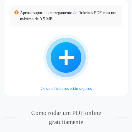
Apenas suporta o carregamento de ficheiros PDF com um
máximo de 0.5 MB
Os seus ficheiros estão seguros
Como rodar um PDF online
gratuitamente