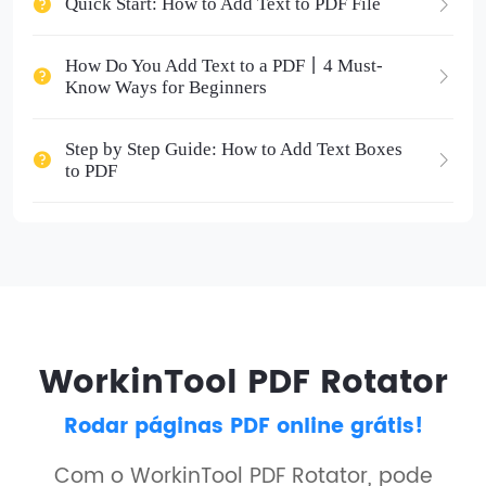
Quick Start: How to Add Text to PDF File
How Do You Add Text to a PDF丨4 Must-
Know Ways for Beginners
Step by Step Guide: How to Add Text Boxes
to PDF
WorkinTool PDF Rotator
Rodar páginas PDF online grátis!
Com o WorkinTool PDF Rotator, pode