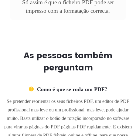
Só assim é que o ficheiro PDF pode ser
impresso com a formatação correcta.
As pessoas também
perguntam
Como é que se roda um PDF?
Se pretender reorientar os seus ficheiros PDF, um editor de PDF
profissional mas leve ou um profissional, mas leve, pode ajudar
muito. Basta utilizar o botão de rotação incorporado no software
para virar as páginas do PDF páginas PDF rapidamente. E existem
alguns flippers de PDF fiáveis, online e offline, para que possa