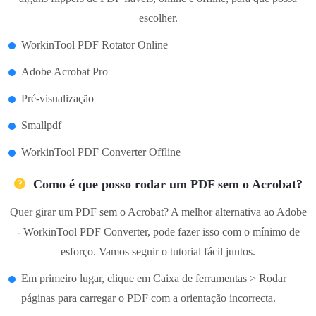
escolher.
WorkinTool PDF Rotator Online
Adobe Acrobat Pro
Pré-visualização
Smallpdf
WorkinTool PDF Converter Offline
Como é que posso rodar um PDF sem o Acrobat?
Quer girar um PDF sem o Acrobat? A melhor alternativa ao Adobe
- WorkinTool PDF Converter, pode fazer isso com o mínimo de
esforço. Vamos seguir o tutorial fácil juntos.
Em primeiro lugar, clique em Caixa de ferramentas > Rodar
páginas para carregar o PDF com a orientação incorrecta.