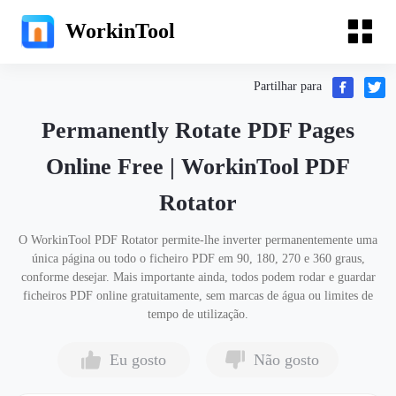
WorkinTool
Partilhar para
Permanently Rotate PDF Pages
Online Free | WorkinTool PDF
Rotator
O WorkinTool PDF Rotator permite-lhe inverter permanentemente uma
única página ou todo o ficheiro PDF em 90, 180, 270 e 360 graus,
conforme desejar. Mais importante ainda, todos podem rodar e guardar
ficheiros PDF online gratuitamente, sem marcas de água ou limites de
tempo de utilização.
Eu gosto
Não gosto