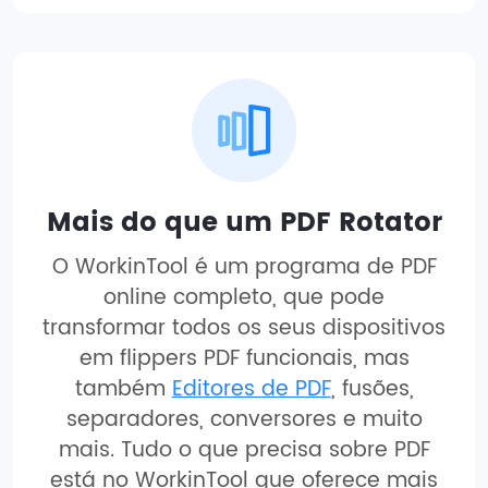
Mais do que um PDF Rotator
O WorkinTool é um programa de PDF
online completo, que pode
transformar todos os seus dispositivos
em flippers PDF funcionais, mas
também
Editores de PDF
, fusões,
separadores, conversores e muito
mais. Tudo o que precisa sobre PDF
está no WorkinTool que oferece mais