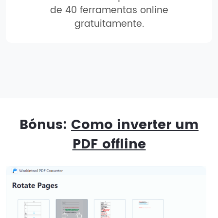
de 40 ferramentas online
gratuitamente.
Bónus:
Como inverter um
PDF offline