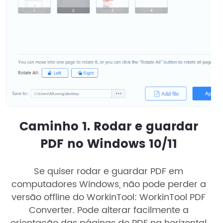
Caminho 1. Rodar e guardar
PDF no Windows 10/11
Se quiser rodar e guardar PDF em
computadores Windows, não pode perder a
versão offline do WorkinTool: WorkinTool PDF
Converter. Pode alterar facilmente a