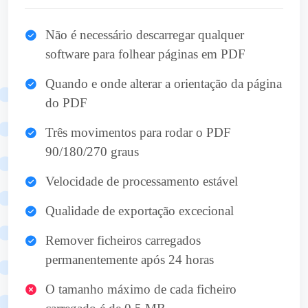
Não é necessário descarregar qualquer
software para folhear páginas em PDF
Quando e onde alterar a orientação da página
do PDF
Três movimentos para rodar o PDF
90/180/270 graus
Velocidade de processamento estável
Qualidade de exportação excecional
Remover ficheiros carregados
permanentemente após 24 horas
O tamanho máximo de cada ficheiro