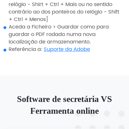
relógio - Shirt + Ctrl + Mais ou no sentido
contrário ao dos ponteiros do relógio - Shift
+ Ctrl + Menos]
Aceda a Ficheiro > Guardar como para
guardar o PDF rodado numa nova
localização de armazenamento.
Referência a:
Suporte da Adobe
Software de secretária VS
Ferramenta online