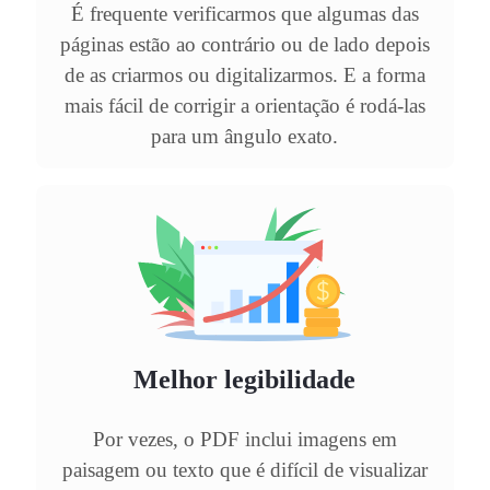
É frequente verificarmos que algumas das
páginas estão ao contrário ou de lado depois
de as criarmos ou digitalizarmos. E a forma
mais fácil de corrigir a orientação é rodá-las
para um ângulo exato.
Melhor legibilidade
Por vezes, o PDF inclui imagens em
paisagem ou texto que é difícil de visualizar