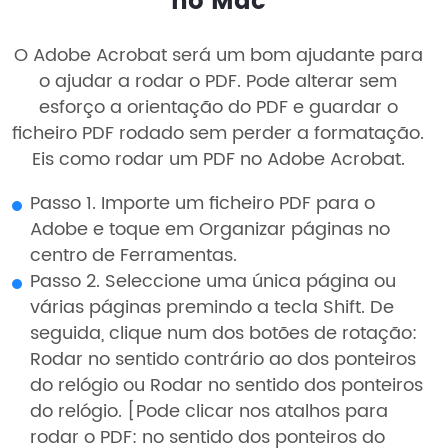
no Mac
O Adobe Acrobat será um bom ajudante para
o ajudar a rodar o PDF. Pode alterar sem
esforço a orientação do PDF e guardar o
ficheiro PDF rodado sem perder a formatação.
Eis como rodar um PDF no Adobe Acrobat.
Passo 1. Importe um ficheiro PDF para o
Adobe e toque em Organizar páginas no
centro de Ferramentas.
Passo 2. Seleccione uma única página ou
várias páginas premindo a tecla Shift. De
seguida, clique num dos botões de rotação:
Rodar no sentido contrário ao dos ponteiros
do relógio ou Rodar no sentido dos ponteiros
do relógio. [Pode clicar nos atalhos para
rodar o PDF: no sentido dos ponteiros do