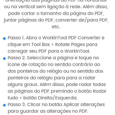
orientação das páginas do PDF na horizontal
ou na vertical sem ligação à rede. Além disso,
pode cortar o tamanho da página do PDF,
juntar páginas do PDF, converter de/para PDF,
etc.
Passo 1. Abra o WorkinTool PDF Converter e
clique em Tool Box > Rotate Pages para
carregar seu PDF para o WorkinTool.
Passo 2. Seleccione a página e toque no
ícone de rotação no sentido contrário ao
dos ponteiros do relógio ou no sentido dos
ponteiros do relógio para para a rodar
alguns graus. Além disso, pode rodar todas
as páginas do PDF premindo o botão Rodar
tudo > botão Direita/Esquerda.
Passo 3. Clicar no botão Aplicar alterações
para guardar as alterações no PDF.