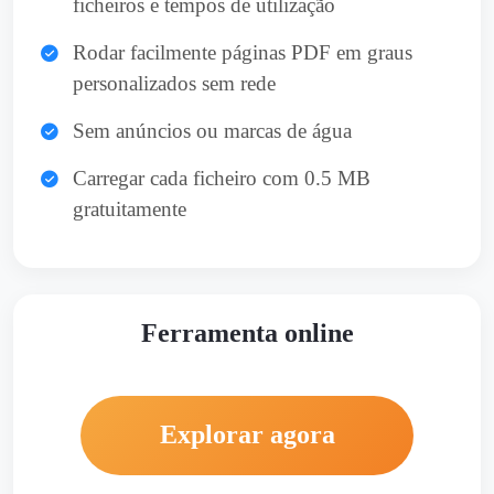
ficheiros e tempos de utilização
Rodar facilmente páginas PDF em graus
personalizados sem rede
Sem anúncios ou marcas de água
Carregar cada ficheiro com 0.5 MB
gratuitamente
Ferramenta online
Explorar agora