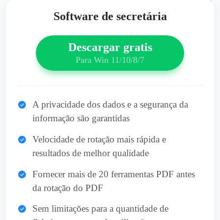
Software de secretária
Descargar gratis
Para Win 11/10/8/7
A privacidade dos dados e a segurança da
informação são garantidas
Velocidade de rotação mais rápida e
resultados de melhor qualidade
Fornecer mais de 20 ferramentas PDF antes
da rotação do PDF
Sem limitações para a quantidade de