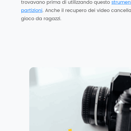
trovavano prima di utilizzando questo
strument
partizioni
. Anche il recupero dei video cancella
gioco da ragazzi.