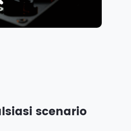
lsiasi scenario