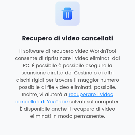
Recupero di video cancellati
Il software di recupero video WorkinTool
consente di ripristinare i video eliminati dal
PC. È possibile è possibile eseguire la
scansione diretta del Cestino o di altri
dischi rigidi per trovare il maggior numero
possibile di file video eliminati. possibile.
Inoltre, vi aiuterà a
recuperare i video
cancellati di YouTube
salvati sul computer.
È disponibile anche il recupero di video
eliminati in modo permanente.