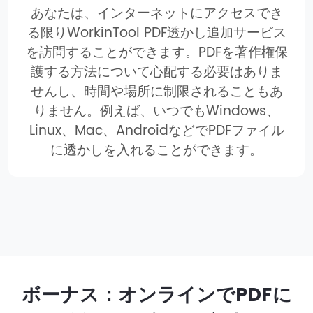
あなたは、インターネットにアクセスでき
る限りWorkinTool PDF透かし追加サービス
を訪問することができます。PDFを著作権保
護する方法について心配する必要はありま
せんし、時間や場所に制限されることもあ
りません。例えば、いつでもWindows、
Linux、Mac、AndroidなどでPDFファイル
に透かしを入れることができます。
ボーナス：オンラインでPDFに