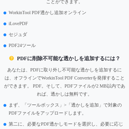
ことができます。
WorkinTool PDF透かし追加オンライン
iLovePDF
セジュダ
PDF24ツール
PDFに削除不可能な透かしを追加するには？
あなたは、PDFに取り外し不可能な透かしを追加するに
は、オフラインでWorkinTool PDF Converterを発揮すること
ができます。 PDF。そして、PDFファイルが2 MB以内であ
れば、透かしは無料です。
まず、「ツールボックス」>「透かしを追加」で対象の
PDFファイルをアップロードします。
第二に、必要なPDF透かしモードを選択し、必要に応じ