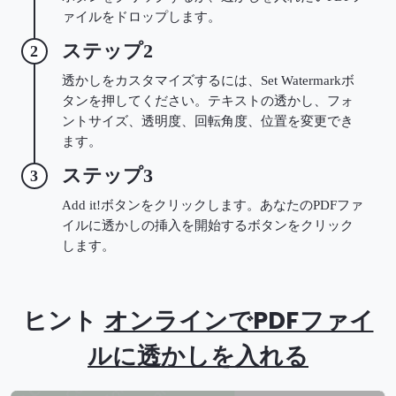
ァイルをドロップします。
ステップ2
2
透かしをカスタマイズするには、Set Watermarkボ
タンを押してください。テキストの透かし、フォ
ントサイズ、透明度、回転角度、位置を変更でき
ます。
ステップ3
3
Add it!ボタンをクリックします。あなたのPDFファ
イルに透かしの挿入を開始するボタンをクリック
します。
ヒント
オンラインでPDFファイ
ルに透かしを入れる