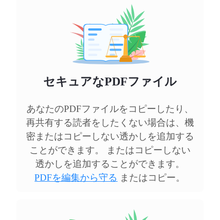
セキュアなPDFファイル
あなたのPDFファイルをコピーしたり、
再共有する読者をしたくない場合は、機
密またはコピーしない透かしを追加する
ことができます。 またはコピーしない
透かしを追加することができます。
PDFを編集から守る
またはコピー。