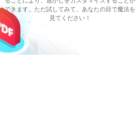
ることにより、透かしをカスタマイズすることが
できます。ただ試してみて、あなたの目で魔法を
見てください！