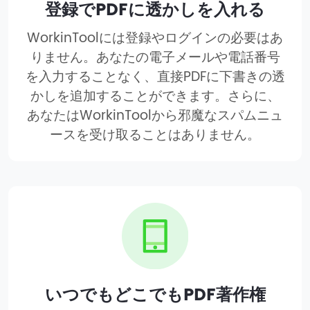
登録でPDFに透かしを入れる
WorkinToolには登録やログインの必要はあ
りません。あなたの電子メールや電話番号
を入力することなく、直接PDFに下書きの透
かしを追加することができます。さらに、
あなたはWorkinToolから邪魔なスパムニュ
ースを受け取ることはありません。
いつでもどこでもPDF著作権