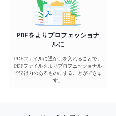
PDFをよりプロフェッショナ
ルに
PDFファイルに透かしを入れることで、
PDFファイルをよりプロフェッショナル
で説得力のあるものにすることができま
す。