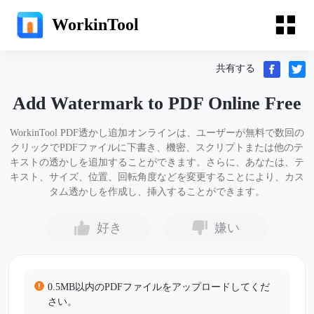
WorkinTool
共有する
Add Watermark to PDF Online Free
WorkinTool PDF透かし追加オンラインは、ユーザーが無料で数回の
クリックでPDFファイルに下書き、機密、スクリプトまたは他のテ
キストの透かしを追加することができます。さらに、あなたは、テ
キスト、サイズ、位置、回転角度などを変更することにより、カス
タム透かしを作成し、挿入することができます。
好き
嫌い
0.5MB以内のPDFファイルをアップロードしてくだ
さい。