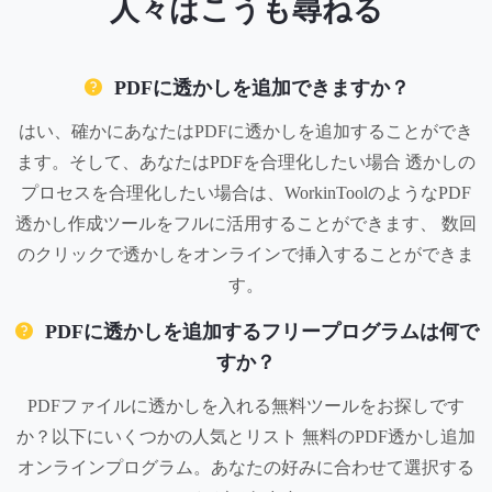
人々はこうも尋ねる
PDFに透かしを追加できますか？
はい、確かにあなたはPDFに透かしを追加することができ
ます。そして、あなたはPDFを合理化したい場合 透かしの
プロセスを合理化したい場合は、WorkinToolのようなPDF
透かし作成ツールをフルに活用することができます、 数回
のクリックで透かしをオンラインで挿入することができま
す。
PDFに透かしを追加するフリープログラムは何で
すか？
PDFファイルに透かしを入れる無料ツールをお探しです
か？以下にいくつかの人気とリスト 無料のPDF透かし追加
オンラインプログラム。あなたの好みに合わせて選択する