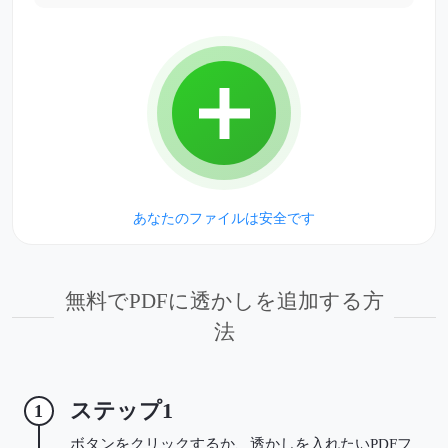
あなたのファイルは安全です
無料でPDFに透かしを追加する方
法
ステップ1
1
ボタンをクリックするか、透かしを入れたいPDFフ