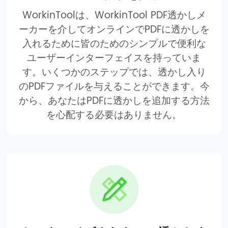
WorkinToolは、WorkinTool PDF透かしメ
ーカーを介してオンラインでPDFに透かしを
入れるために皆のためのシンプルで便利な
ユーザーインターフェイスを持っていま
す。いくつかのステップでは、透かし入り
のPDFファイルを与えることができます。今
から、あなたはPDFに透かしを追加する方法
を心配する必要はありません。