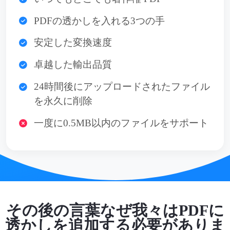
PDFの透かしを入れる3つの手
安定した変換速度
卓越した輸出品質
24時間後にアップロードされたファイル
を永久に削除
一度に0.5MB以内のファイルをサポート
その後の言葉なぜ我々はPDFに
透かしを追加する必要がありま