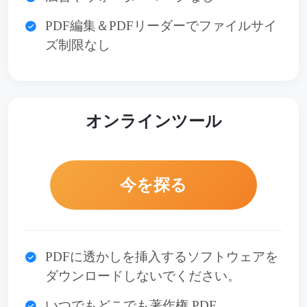
PDF編集＆PDFリーダーでファイルサイ
ズ制限なし
オンラインツール
今を探る
PDFに透かしを挿入するソフトウェアを
ダウンロードしないでください。
いつでもどこでも著作権 PDF