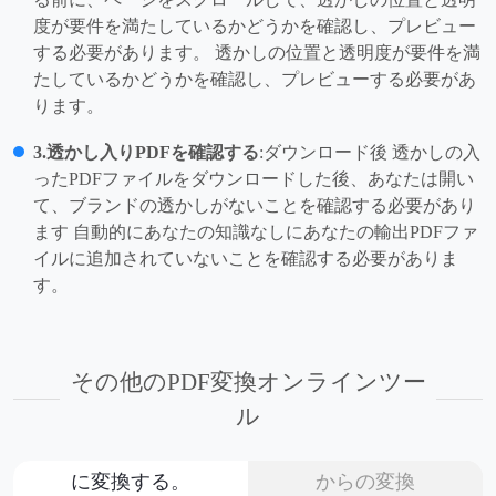
度が要件を満たしているかどうかを確認し、プレビュー
する必要があります。 透かしの位置と透明度が要件を満
たしているかどうかを確認し、プレビューする必要があ
ります。
3.透かし入りPDFを確認する
:ダウンロード後 透かしの入
ったPDFファイルをダウンロードした後、あなたは開い
て、ブランドの透かしがないことを確認する必要があり
ます 自動的にあなたの知識なしにあなたの輸出PDFファ
イルに追加されていないことを確認する必要がありま
す。
その他のPDF変換オンラインツー
ル
に変換する。
からの変換