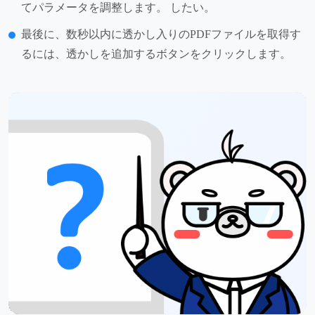
てパラメータを調整します。 したい。
最後に、数秒以内に透かし入りのPDFファイルを取得す
るには、透かしを追加するボタンをクリックします。