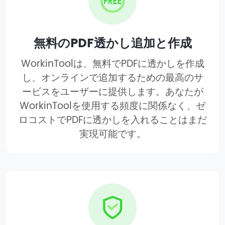
無料のPDF透かし追加と作成
WorkinToolは、無料でPDFに透かしを作成
し、オンラインで追加するための最高のサ
ービスをユーザーに提供します。あなたが
WorkinToolを使用する頻度に関係なく、ゼ
ロコストでPDFに透かしを入れることはまだ
実現可能です。