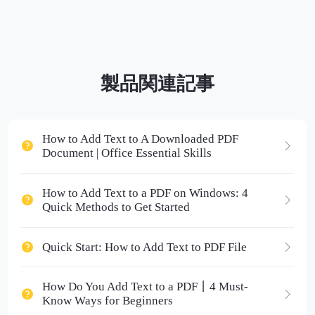
製品関連記事
How to Add Text to A Downloaded PDF
Document | Office Essential Skills
How to Add Text to a PDF on Windows: 4
Quick Methods to Get Started
Quick Start: How to Add Text to PDF File
How Do You Add Text to a PDF丨4 Must-
Know Ways for Beginners