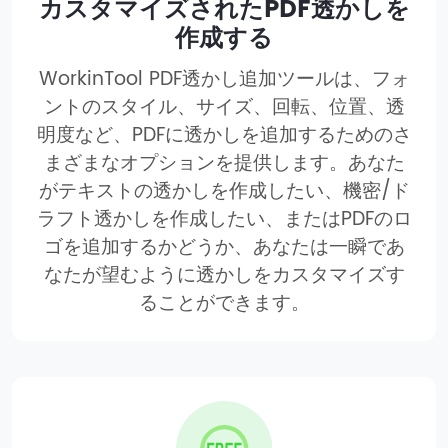
カスタマイズされたPDF透かしを
作成する
WorkinTool PDF透かし追加ツールは、フォ
ントのスタイル、サイズ、回転、位置、透
明度など、PDFに透かしを追加するためのさ
まざまなオプションを提供します。あなた
がテキストの透かしを作成したい、機密/ド
ラフト透かしを作成したい、またはPDFのロ
ゴを追加するかどうか、あなたは一瞬であ
なたが望むように透かしをカスタマイズす
ることができます。