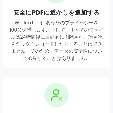
安全にPDFに透かしを追加する
WorkinToolはあなたのプライバシーを
100％保護します。そして、すべてのファイ
ルは24時間後に自動的に削除され、誰も読
んだりダウンロードしたりすることはでき
ません。そのため、データの安全性につい
て心配することはありません。