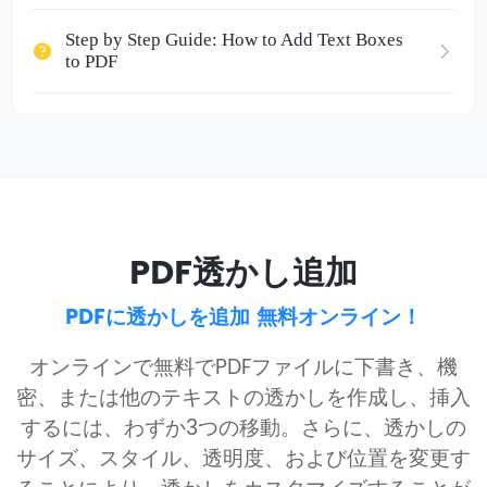
Step by Step Guide: How to Add Text Boxes
to PDF
PDF透かし追加
PDFに透かしを追加 無料オンライン！
オンラインで無料でPDFファイルに下書き、機
密、または他のテキストの透かしを作成し、挿入
するには、わずか3つの移動。さらに、透かしの
サイズ、スタイル、透明度、および位置を変更す