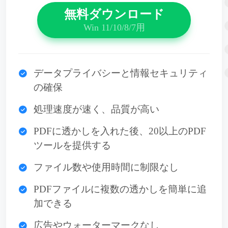
無料ダウンロード
Win 11/10/8/7用
データプライバシーと情報セキュリティ
の確保
処理速度が速く、品質が高い
PDFに透かしを入れた後、20以上のPDF
ツールを提供する
ファイル数や使用時間に制限なし
PDFファイルに複数の透かしを簡単に追
加できる
広告やウォーターマークなし