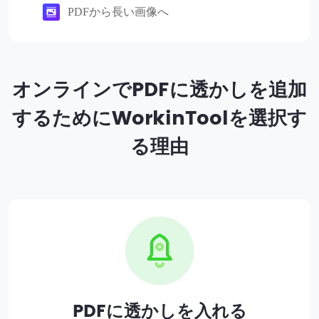
PDFから長い画像へ
オンラインでPDFに透かしを追加
するためにWorkinToolを選択す
る理由
PDFに透かしを入れる