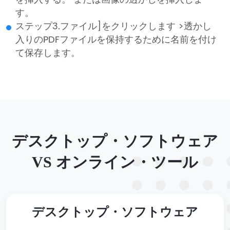
す。
ステップ3.ファイル]をクリックします >透かし
入りのPDFファイルを保持するために名前を付け
て保存します。
デスクトップ・ソフトウェア
VS オンライン・ツール
デスクトップ・ソフトウェア