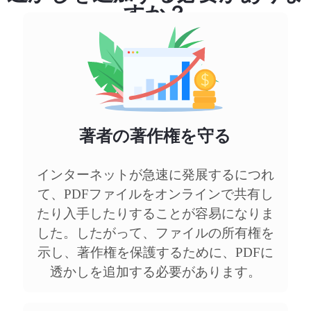
すか？
著者の著作権を守る
インターネットが急速に発展するにつれ
て、PDFファイルをオンラインで共有し
たり入手したりすることが容易になりま
した。したがって、ファイルの所有権を
示し、著作権を保護するために、PDFに
透かしを追加する必要があります。