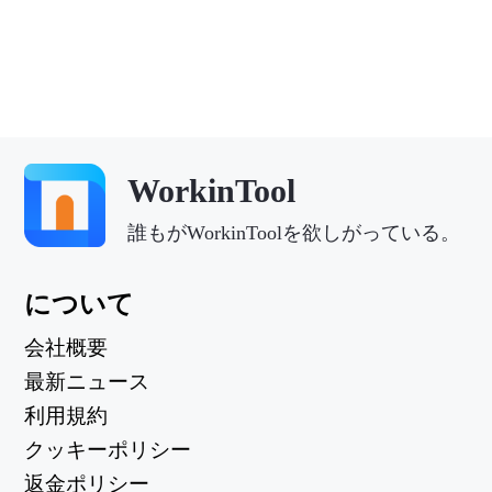
WorkinTool
誰もがWorkinToolを欲しがっている。
について
会社概要
最新ニュース
利用規約
クッキーポリシー
返金ポリシー