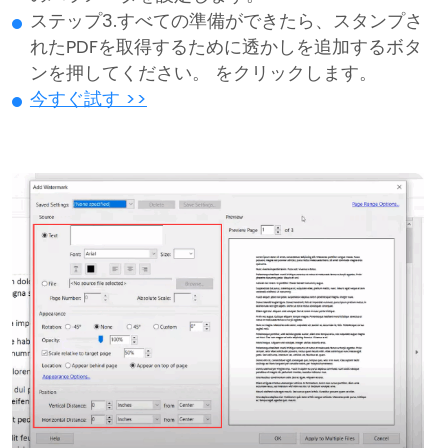
ステップ3.すべての準備ができたら、スタンプさ
れたPDFを取得するために透かしを追加するボタ
ンを押してください。 をクリックします。
今すぐ試す >>