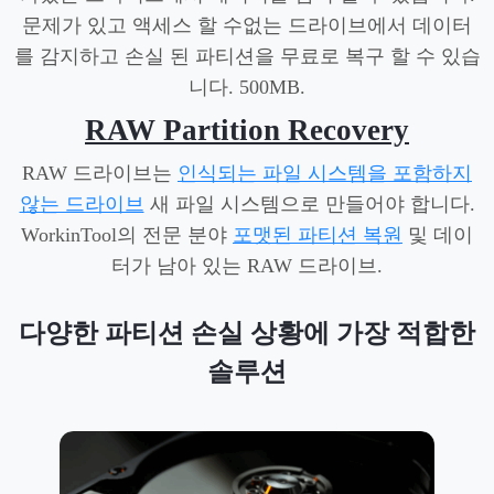
문제가 있고 액세스 할 수없는 드라이브에서 데이터
를 감지하고 손실 된 파티션을 무료로 복구 할 수 있습
니다. 500MB.
RAW Partition Recovery
RAW 드라이브는
인식되는 파일 시스템을 포함하지
않는 드라이브
새 파일 시스템으로 만들어야 합니다.
WorkinTool의 전문 분야
포맷된 파티션 복원
및 데이
터가 남아 있는 RAW 드라이브.
다양한 파티션 손실 상황에 가장 적합한
솔루션