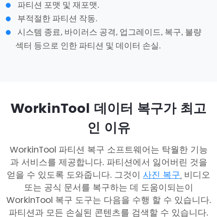
파티션 포맷 및 재포맷.
부적절한 파티션 작동.
시스템 종료, 바이러스 공격, 업그레이드, 복구, 불량
섹터 등으로 인한 파티션 및 데이터 손실.
WorkinTool 데이터 복구가 최고
인 이유
WorkinTool 파티션 복구 소프트웨어는 탁월한 기능
과 서비스를 제공합니다. 파티션에서 잃어버린 것을
얻을 수 있도록 도와줍니다. 그것이
사진 복구
, 비디오
또는 공식 문서를 복구하는 데 도움이되는이
WorkinTool 복구 도구는 다음을 수행 할 수 있습니다.
파티션과 모든 손실된 콘텐츠를 검색할 수 있습니다.