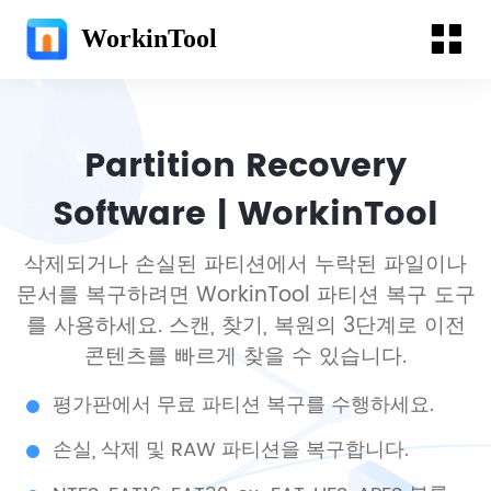
WorkinTool
Partition Recovery
Software | WorkinTool
삭제되거나 손실된 파티션에서 누락된 파일이나
문서를 복구하려면 WorkinTool 파티션 복구 도구
를 사용하세요. 스캔, 찾기, 복원의 3단계로 이전
콘텐츠를 빠르게 찾을 수 있습니다.
평가판에서 무료 파티션 복구를 수행하세요.
손실, 삭제 및 RAW 파티션을 복구합니다.