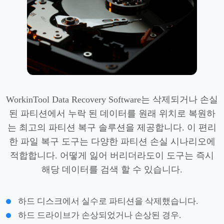
WorkinTool Data Recovery Software는 삭제되거나 손실
된 파티션에서 누락 된 데이터를 원래 위치로 복원하
는 최고의 파티션 복구 솔루션을 제공합니다. 이 편리
한 파일 복구 도구는 다양한 파티션 손실 시나리오에
적합합니다. 어떻게 잃어 버리더라도이 도구는 즉시
해당 데이터를 검색 할 수 있습니다.
하드 디스크에서 실수로 파티션을 삭제했습니다.
하드 드라이브가 손상되었거나 손상된 경우.