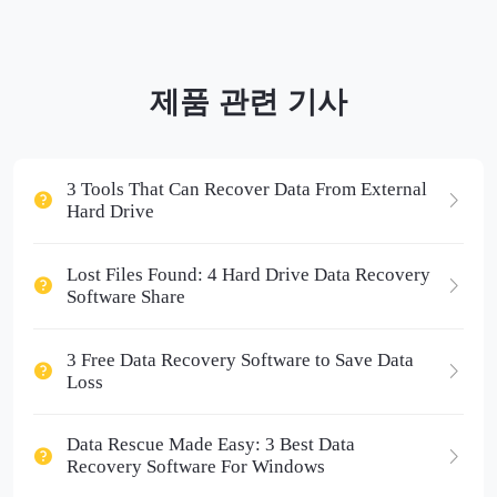
제품 관련 기사
3 Tools That Can Recover Data From External
Hard Drive
Lost Files Found: 4 Hard Drive Data Recovery
Software Share
3 Free Data Recovery Software to Save Data
Loss
Data Rescue Made Easy: 3 Best Data
Recovery Software For Windows