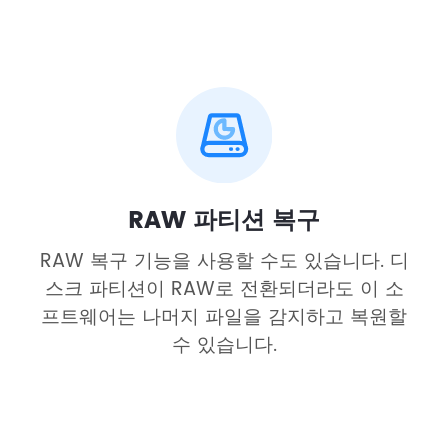
RAW 파티션 복구
RAW 복구 기능을 사용할 수도 있습니다. 디
스크 파티션이 RAW로 전환되더라도 이 소
프트웨어는 나머지 파일을 감지하고 복원할
수 있습니다.