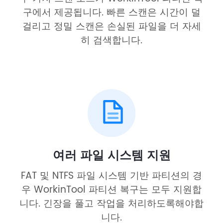
구에서 제공됩니다. 빠른 스캔은 시간이 덜
걸리고 정밀 스캔은 손실된 파일을 더 자세
히 검색합니다.
여러 파일 시스템 지원
FAT 및 NTFS 파일 시스템 기반 파티션의 경
우 WorkinTool 파티션 복구는 모두 지원합
니다. 긴장을 풀고 작업을 처리하도록해야합
니다.