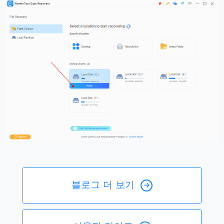
블로그 더 보기