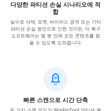
다양한 파티션 손실 시나리오에 적
합
실수로 삭제, 포맷, 바이러스 공격 또는 기타
파티션 손실 원인으로 인한 것이든, 이 복구
소프트웨어는 몇 분 안에 모든 콘텐츠를 찾
을 수 있도록 도와줍니다.
빠른 스캔으로 시간 단축
두 가지 스캔 모드가 WorkinTool 파티션 복