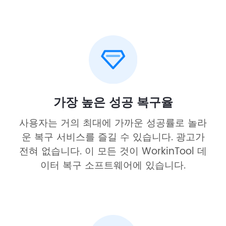
가장 높은 성공 복구율
사용자는 거의 최대에 가까운 성공률로 놀라
운 복구 서비스를 즐길 수 있습니다. 광고가
전혀 없습니다. 이 모든 것이 WorkinTool 데
이터 복구 소프트웨어에 있습니다.