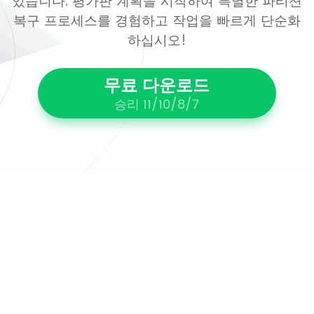
있습니다. 평가판 계획을 시작하여 특별한 파티션
복구 프로세스를 경험하고 작업을 빠르게 단순화
하십시오!
무료 다운로드
승리 11/10/8/7