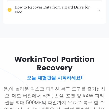
How to Recover Data from a Hard Drive for
Free
WorkinTool Partition
Recovery
오늘 체험판을 시작하세요!
음,이 놀라운 디스크 파티션 복구 도구를 즐기십시
오. 데모 버전에서 삭제, 손실, 포맷 및 RAW 파티
션을 최대 500MB의 파일까지 무료로 복구 할 수