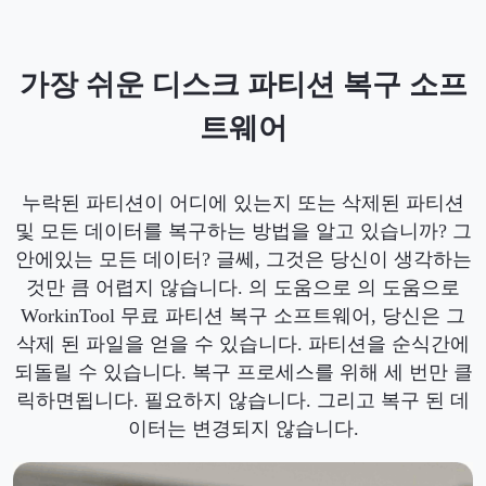
가장 쉬운 디스크 파티션 복구 소프
트웨어
누락된 파티션이 어디에 있는지 또는 삭제된 파티션
및 모든 데이터를 복구하는 방법을 알고 있습니까? 그
안에있는 모든 데이터? 글쎄, 그것은 당신이 생각하는
것만 큼 어렵지 않습니다. 의 도움으로 의 도움으로
WorkinTool 무료 파티션 복구 소프트웨어, 당신은 그
삭제 된 파일을 얻을 수 있습니다. 파티션을 순식간에
되돌릴 수 있습니다. 복구 프로세스를 위해 세 번만 클
릭하면됩니다. 필요하지 않습니다. 그리고 복구 된 데
이터는 변경되지 않습니다.