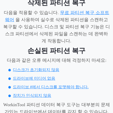
삭제된 파티션 복구
다음을 적용할 수 있습니다.
무료 파티션 복구 소프트
웨어
을 사용하여 실수로 삭제된 파티션을 스캔하고
복구할 수 있습니다. 디스크 및 파티션 복구 기능은 디
스크 파티션에서 삭제된 파일을 스캔하는 데 완벽하
게 작동합니다.
손실된 파티션 복구
다음과 같은 오류 메시지에 대해 걱정하지 마세요:
디스크가 초기화되지 않음
드라이브에 미디어 없음
드라이브 #에서 디스크를 포맷해야 합니다.
장치가 인식되지 않음
WorkinTool 파티션 데이터 복구 도구는 대부분의 문제
가있는 드라이브에서 데이터를 감지 할 수 있습니다.