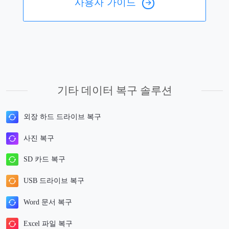
사용자 가이드
기타 데이터 복구 솔루션
외장 하드 드라이브 복구
사진 복구
SD 카드 복구
USB 드라이브 복구
Word 문서 복구
Excel 파일 복구