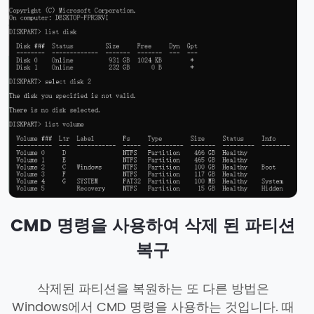
CMD 명령을 사용하여 삭제 된 파티션
복구
삭제된 파티션을 복원하는 또 다른 방법은
Windows에서 CMD 명령을 사용하는 것입니다. 때