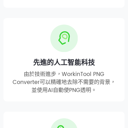
先進的人工智能科技
由於技術進步，WorkinTool PNG
Converter可以精確地去除不需要的背景，
並使用AI自動使PNG透明。