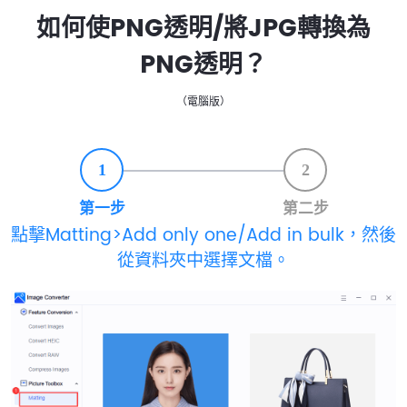
如何使PNG透明/將JPG轉換為
PNG透明？
（電腦版）
1
2
第一步
第二步
點擊Matting>Add only one/Add in bulk，然後
從資料夾中選擇文檔。