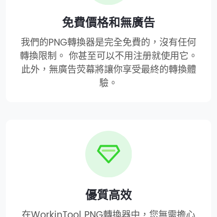
免費價格和無廣告
我們的PNG轉換器是完全免費的，沒有任何
轉換限制。 你甚至可以不用注册就使用它。
此外，無廣告荧幕將讓你享受最終的轉換體
驗。
優質高效
在WorkinTool PNG轉換器中，您無需擔心