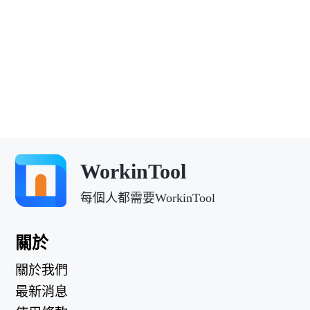
WorkinTool
每個人都需要WorkinTool
關於
關於我們
最新消息