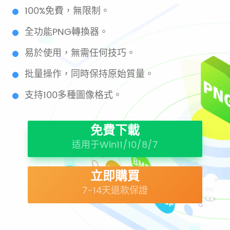
100%免費，無限制。
全功能PNG轉換器。
易於使用，無需任何技巧。
批量操作，同時保持原始質量。
支持100多種圖像格式。
免費下載
适用于Win11/10/8/7
立即購買
7-14天退款保證