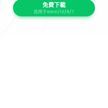
免費下載
适用于Win11/10/8/7