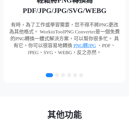
輕鬆將PNG轉換為
PDF/JPG/JPG/SVG/WEBG
有時，為了工作或學習需要，您不得不將PNG更改
為其他格式。 WorkinToolPNG Converter是一個免費
的PNG轉換一體式解決方案，可以幫你很多忙。 具
有它，你可以很容易地轉換
PNG轉JPG
、PDF、
JPEG、SVG、WEBG，反之亦然。
其他功能