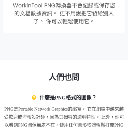
WorkinTool PNG轉換器不會記錄或保存您
的文檔數據資訊。 更不用說把它發給別人
了。 你可以輕鬆使用它。
人們也問
什麼是PNG格式的圖像？
PNG是Portable Network Graphics的縮寫。 它在網絡中越來越
受歡迎或海報設計師，因為其獨特的透明特性。 此外，你可
以看到PNG圖像無處不在，使用任何圖形軟體輕鬆打開PNG