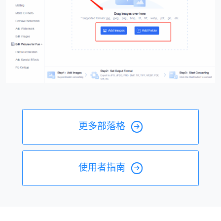
更多部落格
使用者指南