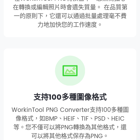
在轉換或編輯照片時會遺失質量。 在品質第
一的原則下，它還可以通過批量處理毫不費
力地加快您的工作速度。
支持100多種圖像格式
WorkinTool PNG Converter支持100多種圖
像格式，如BMP、HEIF、TIF、PSD、HEIC
等。您不僅可以將PNG轉換為其他格式，還
可以將其他格式保存為PNG。