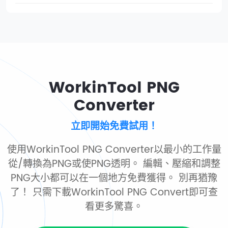
WorkinTool PNG
Converter
立即開始免費試用！
使用WorkinTool PNG Converter以最小的工作量
從/轉換為PNG或使PNG透明。 編輯、壓縮和調整
PNG大小都可以在一個地方免費獲得。 別再猶豫
了！ 只需下載WorkinTool PNG Convert即可查
看更多驚喜。