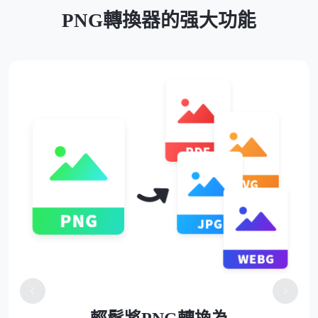
PNG轉換器的强大功能