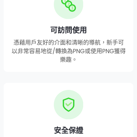
可訪問使用
憑藉用戶友好的介面和清晰的導航，新手可
以非常容易地從/轉換為PNG或使用PNG獲得
樂趣。
安全保證