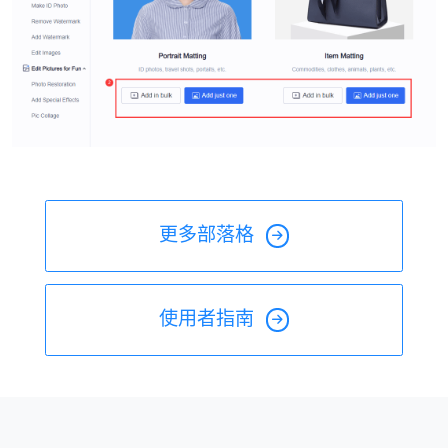
更多部落格
使用者指南