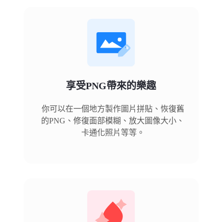
享受PNG帶來的樂趣
你可以在一個地方製作圖片拼貼、恢復舊
的PNG、修復面部模糊、放大圖像大小、
卡通化照片等等。