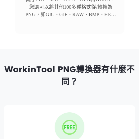
您還可以將其他100多種格式從/轉換為
PNG，如GIC、GIF、RAW、BMP、HEIC
等。
WorkinTool PNG轉換器有什麼不
同？