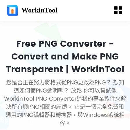
WorkinTool
Free PNG Converter -
Convert and Make PNG
Transparent | WorkinTool
您是否正在努力將格式從PNG更改為PNG？ 想知
道如何使PNG透明嗎？ 放鬆 你可以嘗試像
WorkinTool PNG Converter這樣的專業軟件來解
决所有與PNG相關的麻煩。 它是一個完全免費和
通用的PNG編輯器和轉換器，與Windows系統相
容。