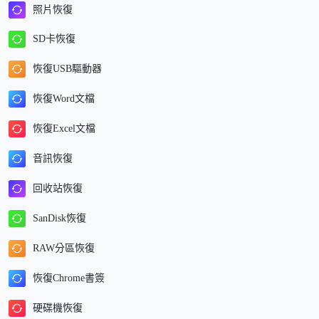
照片恢復
SD卡恢復
恢復USB驅動器
恢復Word文檔
恢復Excel文檔
音訊恢復
回收站恢復
SanDisk恢復
RAW分區恢復
恢復Chrome書簽
硬碟機恢復