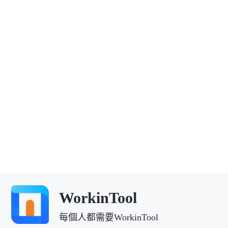
WorkinTool
每個人都需要WorkinTool