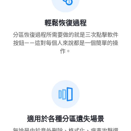
輕鬆恢復過程
分區恢復過程所需要做的就是三次點擊軟件
按鈕——這對每個人來說都是一個簡單的操
作。
適用於各種分區遺失場景