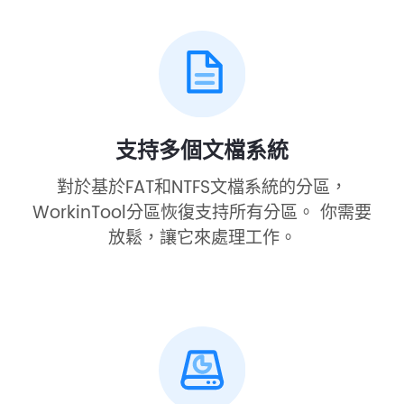
支持多個文檔系統
對於基於FAT和NTFS文檔系統的分區，
WorkinTool分區恢復支持所有分區。 你需要
放鬆，讓它來處理工作。