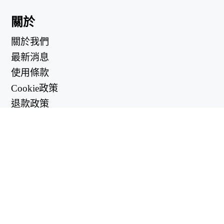
關於
關於我們
最新消息
使用條款
Cookie政策
退款政策
隱私政策
有用的鏈接
支持中心
support@workintool.com
轉換器