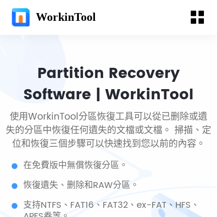
WorkinTool
Partition Recovery
Software | WorkinTool
使用WorkinTool分區恢復工具可以從已删除或遺
失的分區中恢復任何遺失的文檔或文檔。 掃描、定
位和恢復三個步驟可以快速找到您以前的內容。
在免費版中無償恢復分區。
恢復遺失、删除和RAW分區。
支持NTFS、FAT16、FAT32、ex-FAT、HFS、
APFS卷等。