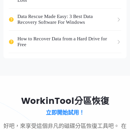
Loss
Data Rescue Made Easy: 3 Best Data
Recovery Software For Windows
How to Recover Data from a Hard Drive for
Free
WorkinTool分區恢復
立即開始試用！
好吧，來享受這個非凡的磁碟分區恢復工具吧。 在