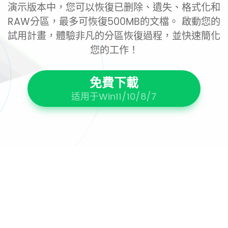
演示版本中，您可以恢復已删除、遺失、格式化和
RAW分區，最多可恢復500MB的文檔。 啟動您的
試用計畫，體驗非凡的分區恢復過程，並快速簡化
您的工作！
免費下載
适用于Win11/10/8/7