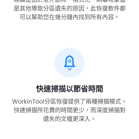
無論是由於意外删除、格式化、病毒攻擊還
是其他導致分區遺失的原因，此恢復軟件都
可以幫助您在幾分鐘內找到所有內容。
快速掃描以節省時間
WorkinTool分區恢復提供了兩種掃描模式。
快速掃描所花費的時間更少，而深度掃描對
遺失的文檔更深入。