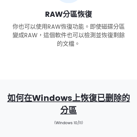
RAW分區恢復
你也可以使用RAW恢復功能。即使磁碟分區
變成RAW，這個軟件也可以檢測並恢復剩餘
的文檔。
如何在Windows上恢復已删除的
分區
（Windows 10/11）