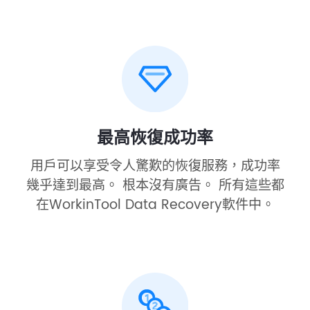
最高恢復成功率
用戶可以享受令人驚歎的恢復服務，成功率
幾乎達到最高。 根本沒有廣告。 所有這些都
在WorkinTool Data Recovery軟件中。