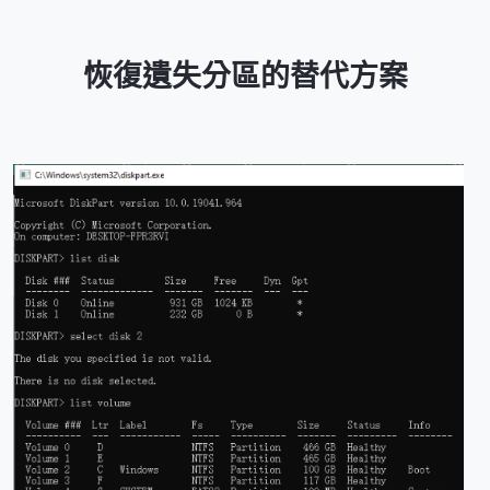
恢復遺失分區的替代方案