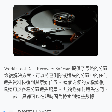
WorkinTool Data Recovery Software提供了最終的分區
恢復解決方案，可以將已删除或遺失的分區中的任何
遺失資料恢復到其原始位置。 這個方便的文檔修復工
具適用於各種分區遺失場景。 無論您如何遺失它們，
該工具都可以在短時間內檢索到這些數據。