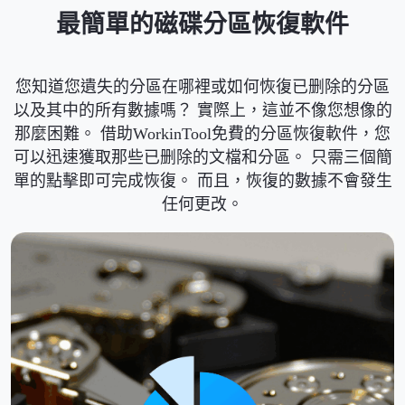
最簡單的磁碟分區恢復軟件
您知道您遺失的分區在哪裡或如何恢復已删除的分區
以及其中的所有數據嗎？ 實際上，這並不像您想像的
那麼困難。 借助WorkinTool免費的分區恢復軟件，您
可以迅速獲取那些已删除的文檔和分區。 只需三個簡
單的點擊即可完成恢復。 而且，恢復的數據不會發生
任何更改。