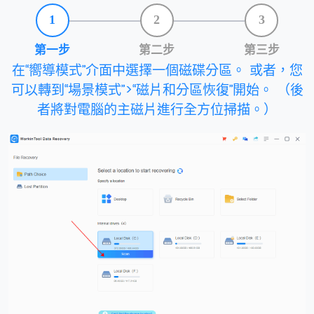
1
2
3
第一步
第二步
第三步
在“嚮導模式”介面中選擇一個磁碟分區。 或者，您
可以轉到“場景模式”>“磁片和分區恢復”開始。 （後
者將對電腦的主磁片進行全方位掃描。）