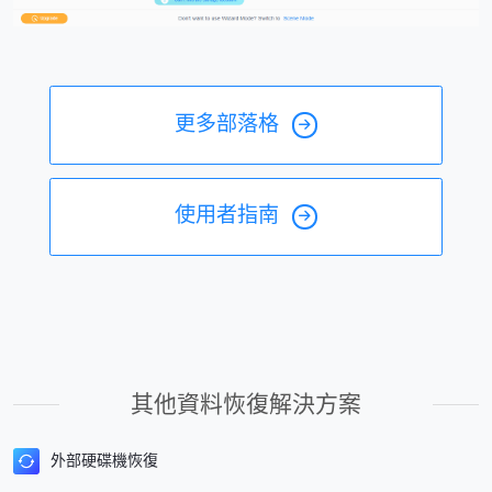
更多部落格
使用者指南
其他資料恢復解決方案
外部硬碟機恢復